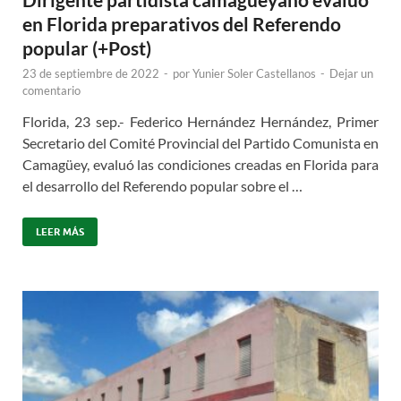
en Florida preparativos del Referendo
popular (+Post)
23 de septiembre de 2022
-
por
Yunier Soler Castellanos
-
Dejar un
comentario
Florida, 23 sep.- Federico Hernández Hernández, Primer
Secretario del Comité Provincial del Partido Comunista en
Camagüey, evaluó las condiciones creadas en Florida para
el desarrollo del Referendo popular sobre el …
LEER MÁS