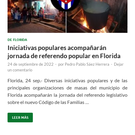
DE FLORIDA
Iniciativas populares acompañarán
jornada de referendo popular en Florida
24 de septiembre de 2022
-
por
Pedro Pablo Sáez Herrera
-
Dejar
un comentario
Florida, 24 sep.- Diversas iniciativas populares y de las
principales organizaciones de masas del municipio de
Florida acompañarán la jornada del referendo legislativo
sobre el nuevo Código de las Familias …
LEER MÁS