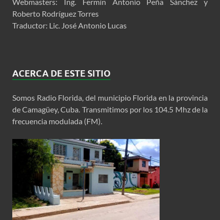
Webmasters: Ing. Fermín Antonio Peña Sánchez y
Roberto Rodríguez Torres
Traductor: Lic. José Antonio Lucas
ACERCA DE ESTE SITIO
Somos Radio Florida, del municipio Florida en la provincia
de Camagüey, Cuba. Transmitimos por los 104.5 Mhz de la
frecuencia modulada (FM).