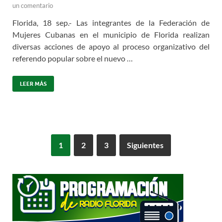
un comentario
Florida, 18 sep.- Las integrantes de la Federación de
Mujeres Cubanas en el municipio de Florida realizan
diversas acciones de apoyo al proceso organizativo del
referendo popular sobre el nuevo …
LEER MÁS
1
2
3
Siguientes