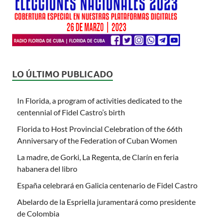
LO ÚLTIMO PUBLICADO
In Florida, a program of activities dedicated to the
centennial of Fidel Castro’s birth
Florida to Host Provincial Celebration of the 66th
Anniversary of the Federation of Cuban Women
La madre, de Gorki, La Regenta, de Clarín en feria
habanera del libro
España celebrará en Galicia centenario de Fidel Castro
Abelardo de la Espriella juramentará como presidente
de Colombia