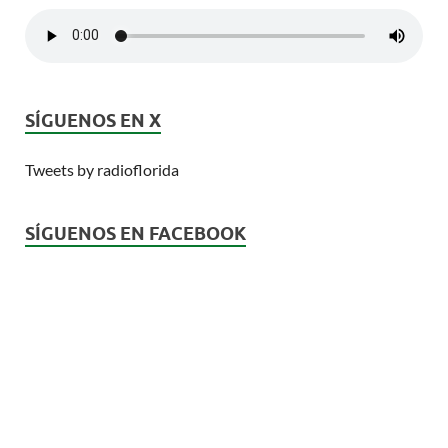
SÍGUENOS EN X
Tweets by radioflorida
SÍGUENOS EN FACEBOOK