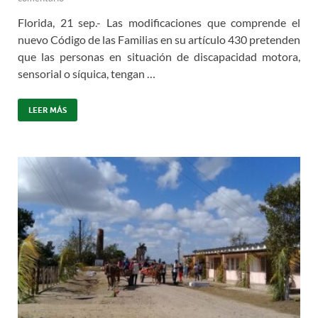
Florida, 21 sep.- Las modificaciones que comprende el
nuevo Código de las Familias en su artículo 430 pretenden
que las personas en situación de discapacidad motora,
sensorial o síquica, tengan …
LEER MÁS