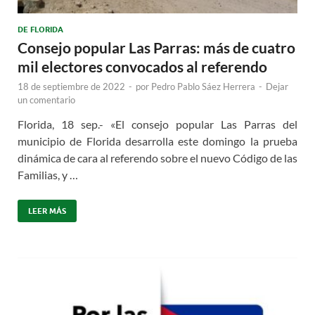
DE FLORIDA
Consejo popular Las Parras: más de cuatro
mil electores convocados al referendo
18 de septiembre de 2022
-
por
Pedro Pablo Sáez Herrera
-
Dejar
un comentario
Florida, 18 sep.- «El consejo popular Las Parras del
municipio de Florida desarrolla este domingo la prueba
dinámica de cara al referendo sobre el nuevo Código de las
Familias, y …
LEER MÁS