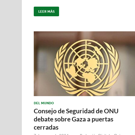
LEER MÁS
DEL MUNDO
Consejo de Seguridad de ONU
debate sobre Gaza a puertas
cerradas