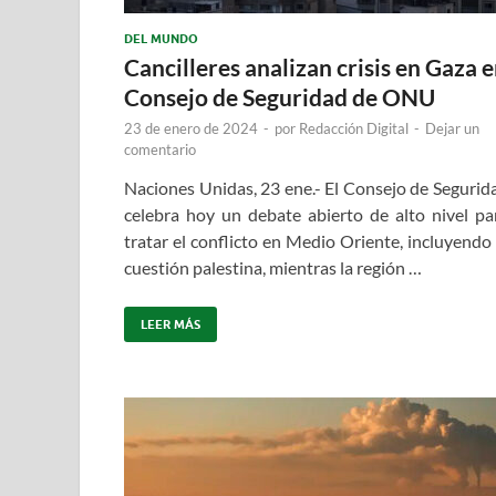
DEL MUNDO
Cancilleres analizan crisis en Gaza 
Consejo de Seguridad de ONU
23 de enero de 2024
-
por
Redacción Digital
-
Dejar un
comentario
Naciones Unidas, 23 ene.- El Consejo de Segurid
celebra hoy un debate abierto de alto nivel pa
tratar el conflicto en Medio Oriente, incluyendo 
cuestión palestina, mientras la región …
LEER MÁS