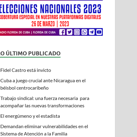
LO ÚLTIMO PUBLICADO
Fidel Castro está invicto
Cuba a juego crucial ante Nicaragua en el
béisbol centrocaribeño
Trabajo sindical: una fuerza necesaria para
acompañar las nuevas transformaciones
El energúmeno y el estadista
Demandan eliminar vulnerabilidades en el
Sistema de Atención a la Familia