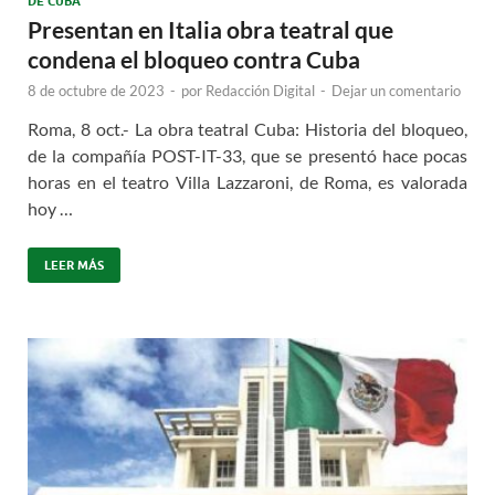
DE CUBA
Presentan en Italia obra teatral que
condena el bloqueo contra Cuba
8 de octubre de 2023
-
por
Redacción Digital
-
Dejar un comentario
Roma, 8 oct.- La obra teatral Cuba: Historia del bloqueo,
de la compañía POST-IT-33, que se presentó hace pocas
horas en el teatro Villa Lazzaroni, de Roma, es valorada
hoy …
LEER MÁS