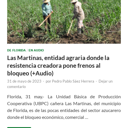
DE FLORIDA
/
EN AUDIO
Las Martinas, entidad agraria donde la
resistencia creadora pone frenos al
bloqueo (+Audio)
31 de mayo de 2023
-
por
Pedro Pablo Sáez Herrera
-
Dejar un
comentario
Florida, 31 may.- La Unidad Básica de Producción
Cooperativa (UBPC) cañera Las Martinas, del municipio
de Florida, es de las pocas entidades del sector azucarero
donde el bloqueo económico, comercial …