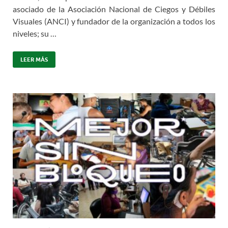
asociado de la Asociación Nacional de Ciegos y Débiles
Visuales (ANCI) y fundador de la organización a todos los
niveles; su …
LEER MÁS