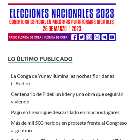
LO ÚLTIMO PUBLICADO
La Conga de Yunay ilumina las noches floridanas
(+Audio)
Centenario de Fidel: un líder y una obra que seguirán
viviendo
Pago en línea sigue descarrilado en muchos lugares
Más de mil 500 heridos en protesta frente al Congreso
argentino