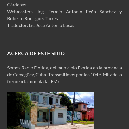
Cárdenas.
Webmasters: Ing. Fermín Antonio Peña Sánchez y
Roberto Rodríguez Torres
Traductor: Lic. José Antonio Lucas
ACERCA DE ESTE SITIO
Somos Radio Florida, del municipio Florida en la provincia
de Camagüey, Cuba. Transmitimos por los 104.5 Mhz de la
frecuencia modulada (FM).