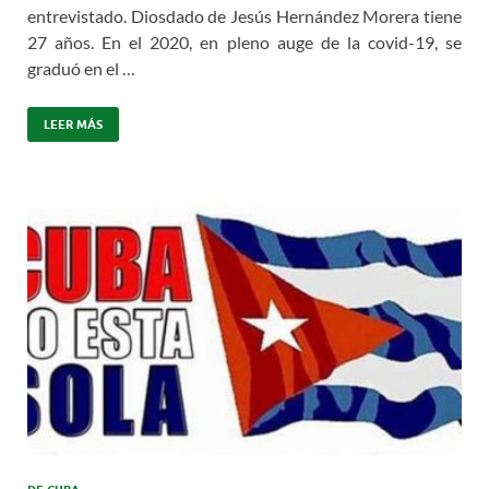
entrevistado. Diosdado de Jesús Hernández Morera tiene
27 años. En el 2020, en pleno auge de la covid-19, se
graduó en el …
LEER MÁS