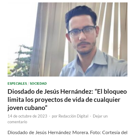
ESPECIALES
/
SOCIEDAD
Diosdado de Jesús Hernández: “El bloqueo
limita los proyectos de vida de cualquier
joven cubano”
14 de octubre de 2023
-
por
Redacción Digital
-
Dejar un
comentario
Diosdado de Jesús Hernández Morera. Foto: Cortesía del