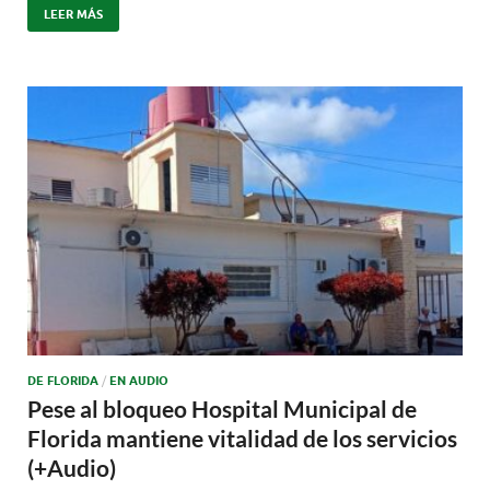
LEER MÁS
DE FLORIDA
/
EN AUDIO
Pese al bloqueo Hospital Municipal de
Florida mantiene vitalidad de los servicios
(+Audio)