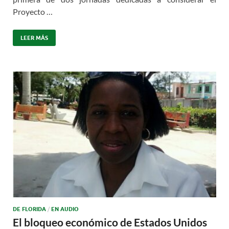
Proyecto …
LEER MÁS
DE FLORIDA
/
EN AUDIO
El bloqueo económico de Estados Unidos