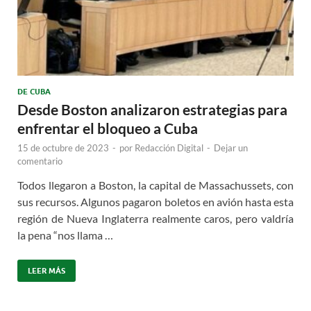
DE CUBA
Desde Boston analizaron estrategias para
enfrentar el bloqueo a Cuba
15 de octubre de 2023
-
por
Redacción Digital
-
Dejar un
comentario
Todos llegaron a Boston, la capital de Massachussets, con
sus recursos. Algunos pagaron boletos en avión hasta esta
región de Nueva Inglaterra realmente caros, pero valdría
la pena “nos llama …
LEER MÁS