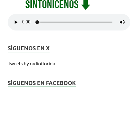
SÍGUENOS EN X
Tweets by radioflorida
SÍGUENOS EN FACEBOOK