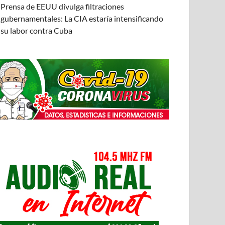
Prensa de EEUU divulga filtraciones
gubernamentales: La CIA estaría intensificando
su labor contra Cuba