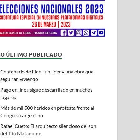
LO ÚLTIMO PUBLICADO
Centenario de Fidel: un líder y una obra que
seguirán viviendo
Pago en línea sigue descarrilado en muchos
lugares
Más de mil 500 heridos en protesta frente al
Congreso argentino
Rafael Cueto: El arquitecto silencioso del son
del Trío Matamoros