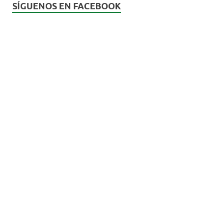
SÍGUENOS EN FACEBOOK