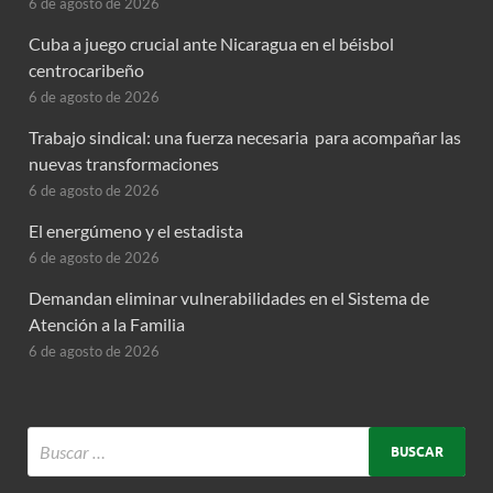
6 de agosto de 2026
Cuba a juego crucial ante Nicaragua en el béisbol
centrocaribeño
6 de agosto de 2026
Trabajo sindical: una fuerza necesaria para acompañar las
nuevas transformaciones
6 de agosto de 2026
El energúmeno y el estadista
6 de agosto de 2026
Demandan eliminar vulnerabilidades en el Sistema de
Atención a la Familia
6 de agosto de 2026