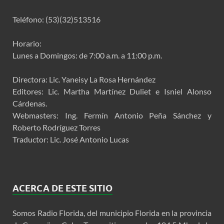
Teléfono: (53)(32)513516
Horario:
Lunes a Domingos: de 7:00 a.m. a 11:00 p.m.
Directora: Lic. Yaneisy La Rosa Hernández
Editores: Lic. Martha Martínez Duliet e Isniel Alonso
Cárdenas.
Webmasters: Ing. Fermín Antonio Peña Sánchez y
Roberto Rodríguez Torres
Traductor: Lic. José Antonio Lucas
ACERCA DE ESTE SITIO
Somos Radio Florida, del municipio Florida en la provincia