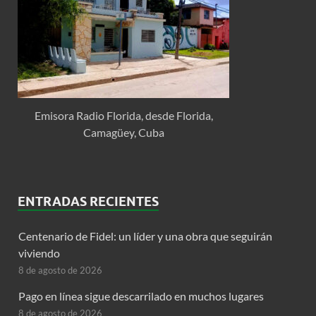
Emisora Radio Florida, desde Florida,
Camagüey, Cuba
ENTRADAS RECIENTES
Centenario de Fidel: un líder y una obra que seguirán
viviendo
8 de agosto de 2026
Pago en línea sigue descarrilado en muchos lugares
8 de agosto de 2026