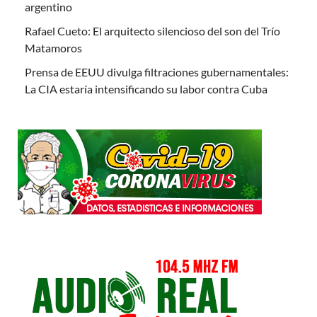
argentino
Rafael Cueto: El arquitecto silencioso del son del Trío
Matamoros
Prensa de EEUU divulga filtraciones gubernamentales:
La CIA estaría intensificando su labor contra Cuba