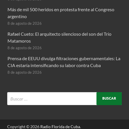
Más de mil 500 heridos en protesta frente al Congreso
argentino
8 de agosto de 2026
Rafael Cueto: El arquitecto silencioso del son del Trío
Matamoros
8 de agosto de 2026
Prensa de EEUU divulga filtraciones gubernamentales: La
CIA estaría intensificando su labor contra Cuba
8 de agosto de 2026
Copyright © 2026
Radio Florida de Cuba
.