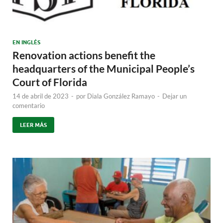
EN INGLÉS
Renovation actions benefit the
headquarters of the Municipal People’s
Court of Florida
14 de abril de 2023
-
por
Diala González Ramayo
-
Dejar un
comentario
LEER MÁS