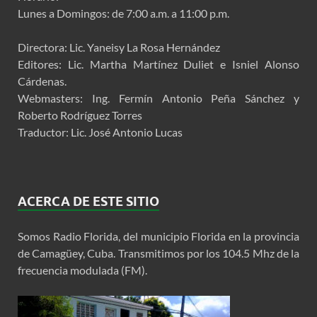
Lunes a Domingos: de 7:00 a.m. a 11:00 p.m.
Directora: Lic. Yaneisy La Rosa Hernández
Editores: Lic. Martha Martínez Duliet e Isniel Alonso
Cárdenas.
Webmasters: Ing. Fermín Antonio Peña Sánchez y
Roberto Rodríguez Torres
Traductor: Lic. José Antonio Lucas
ACERCA DE ESTE SITIO
Somos Radio Florida, del municipio Florida en la provincia
de Camagüey, Cuba. Transmitimos por los 104.5 Mhz de la
frecuencia modulada (FM).