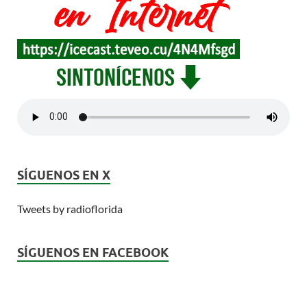
SÍGUENOS EN X
Tweets by radioflorida
SÍGUENOS EN FACEBOOK