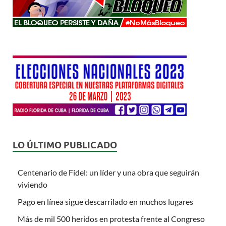
LO ÚLTIMO PUBLICADO
Centenario de Fidel: un líder y una obra que seguirán
viviendo
Pago en línea sigue descarrilado en muchos lugares
Más de mil 500 heridos en protesta frente al Congreso