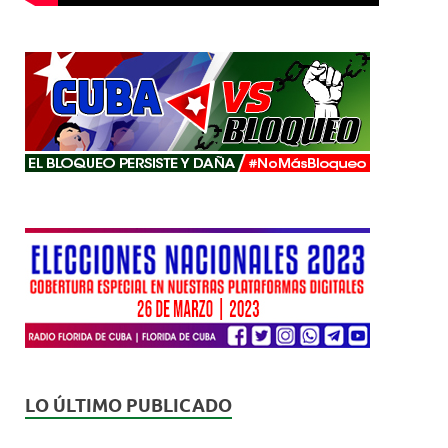
LO ÚLTIMO PUBLICADO