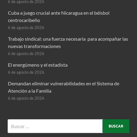
6 de agosto de 2026
Cuba a juego crucial ante Nicaragua en el béisbol
centrocaribeño
6 de agosto de 2026
Trabajo sindical: una fuerza necesaria para acompañar las
nuevas transformaciones
6 de agosto de 2026
El energúmeno y el estadista
6 de agosto de 2026
Demandan eliminar vulnerabilidades en el Sistema de
Atención a la Familia
6 de agosto de 2026