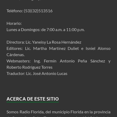
Teléfono: (53)(32)513516
Horario:
Lunes a Domingos: de 7:00 a.m. a 11:00 p.m.
Directora: Lic. Yaneisy La Rosa Hernández
Editores: Lic. Martha Martínez Duliet e Isniel Alonso
Cárdenas.
Webmasters: Ing. Fermín Antonio Peña Sánchez y
Roberto Rodríguez Torres
Traductor: Lic. José Antonio Lucas
ACERCA DE ESTE SITIO
Somos Radio Florida, del municipio Florida en la provincia