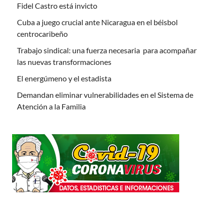
Fidel Castro está invicto
Cuba a juego crucial ante Nicaragua en el béisbol
centrocaribeño
Trabajo sindical: una fuerza necesaria para acompañar
las nuevas transformaciones
El energúmeno y el estadista
Demandan eliminar vulnerabilidades en el Sistema de
Atención a la Familia