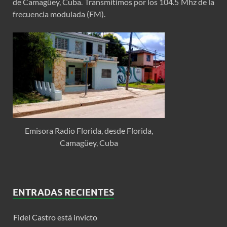
de Camagüey, Cuba. Transmitimos por los 104.5 Mhz de la
frecuencia modulada (FM).
Emisora Radio Florida, desde Florida,
Camagüey, Cuba
ENTRADAS RECIENTES
Fidel Castro está invicto