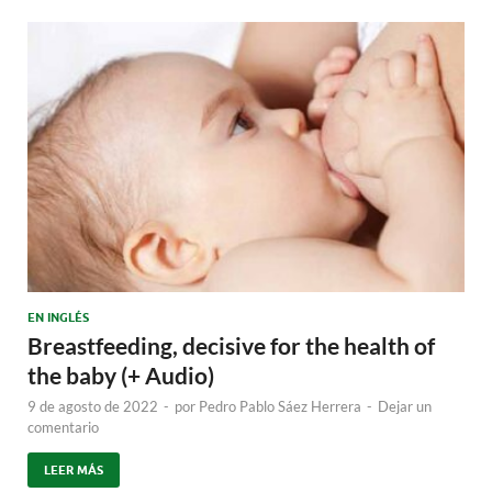
EN INGLÉS
Breastfeeding, decisive for the health of
the baby (+ Audio)
9 de agosto de 2022
-
por
Pedro Pablo Sáez Herrera
-
Dejar un
comentario
LEER MÁS