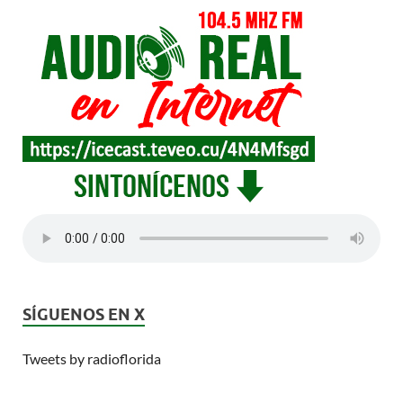
SÍGUENOS EN X
Tweets by radioflorida