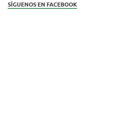
SÍGUENOS EN FACEBOOK