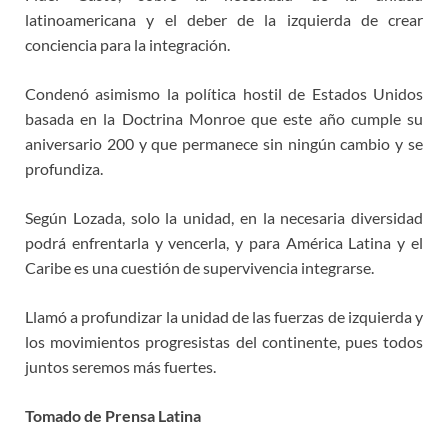
latinoamericana y el deber de la izquierda de crear
conciencia para la integración.
Condenó asimismo la política hostil de Estados Unidos
basada en la Doctrina Monroe que este año cumple su
aniversario 200 y que permanece sin ningún cambio y se
profundiza.
Según Lozada, solo la unidad, en la necesaria diversidad
podrá enfrentarla y vencerla, y para América Latina y el
Caribe es una cuestión de supervivencia integrarse.
Llamó a profundizar la unidad de las fuerzas de izquierda y
los movimientos progresistas del continente, pues todos
juntos seremos más fuertes.
Tomado de Prensa Latina