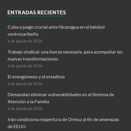
ENTRADAS RECIENTES
Cuba a juego crucial ante Nicaragua en el béisbol
centrocaribeño
6 de agosto de 2026
Trabajo sindical: una fuerza necesaria para acompañar las
nuevas transformaciones
6 de agosto de 2026
El energúmeno y el estadista
6 de agosto de 2026
Demandan eliminar vulnerabilidades en el Sistema de
Atención a la Familia
6 de agosto de 2026
Irán condiciona reapertura de Ormuz al fin de amenazas
de EEUU