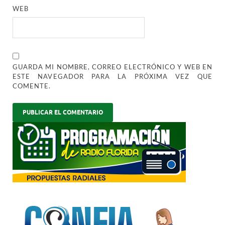
WEB
GUARDA MI NOMBRE, CORREO ELECTRÓNICO Y WEB EN
ESTE NAVEGADOR PARA LA PRÓXIMA VEZ QUE
COMENTE.