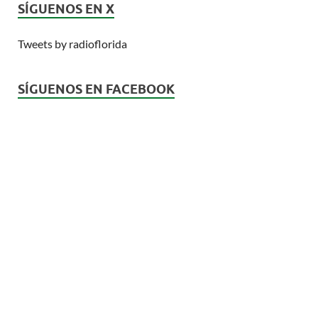
SÍGUENOS EN X
Tweets by radioflorida
SÍGUENOS EN FACEBOOK