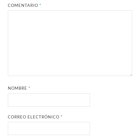
COMENTARIO
*
NOMBRE
*
CORREO ELECTRÓNICO
*