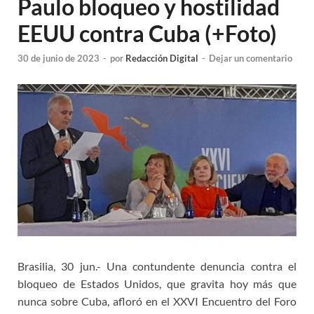
Paulo bloqueo y hostilidad
EEUU contra Cuba (+Foto)
30 de junio de 2023
-
por
Redacción Digital
-
Dejar un comentario
Brasilia, 30 jun.- Una contundente denuncia contra el
bloqueo de Estados Unidos, que gravita hoy más que
nunca sobre Cuba, afloró en el XXVI Encuentro del Foro