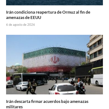
Irán condiciona reapertura de Ormuz al fin de
amenazas de EEUU
6 de agosto de 2026
Irán descarta firmar acuerdos bajo amenazas
militares