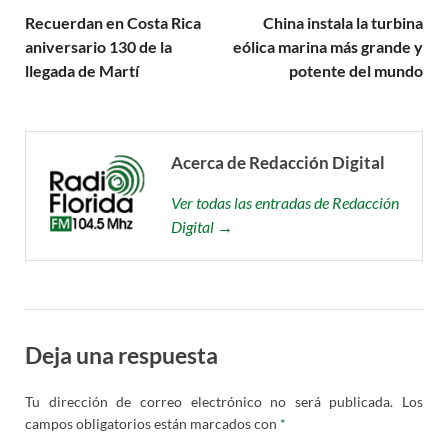
Recuerdan en Costa Rica
China instala la turbina
aniversario 130 de la
eólica marina más grande y
llegada de Martí
potente del mundo
Acerca de Redacción Digital
Ver todas las entradas de Redacción
Digital →
Deja una respuesta
Tu dirección de correo electrónico no será publicada.
Los
campos obligatorios están marcados con
*