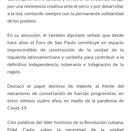
por una resistencia creativa ante el cerco y por desarrollar
a la isla, contando siempre con la permanente solidaridad
de los pueblos.
En su alocución, el también diputado señaló que desde
hace años el Foro de Sao Paulo constituye un espacio
imprescindible de construcción de la unidad de la
izquierda latinoamericana y caribeña para contribuir a la
definitiva independencia, soberanía e integración de la
región.
Destacó el papel decisivo de Valente al frente del
mecanismo de concertación de fuerzas progresistas, en
estos últimos cuatro años, en medio de la pandemia de
Covid-19.
Citó palabras del líder histórico de la Revolución cubana,
Fidel Casto, sobre la necesidad de la unidad