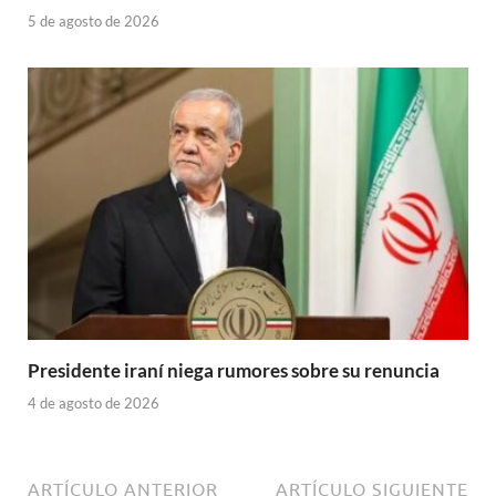
5 de agosto de 2026
Presidente iraní niega rumores sobre su renuncia
4 de agosto de 2026
ARTÍCULO ANTERIOR
ARTÍCULO SIGUIENTE