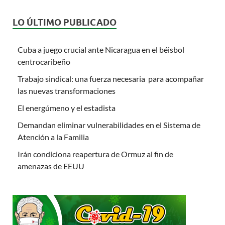
LO ÚLTIMO PUBLICADO
Cuba a juego crucial ante Nicaragua en el béisbol
centrocaribeño
Trabajo sindical: una fuerza necesaria para acompañar
las nuevas transformaciones
El energúmeno y el estadista
Demandan eliminar vulnerabilidades en el Sistema de
Atención a la Familia
Irán condiciona reapertura de Ormuz al fin de
amenazas de EEUU