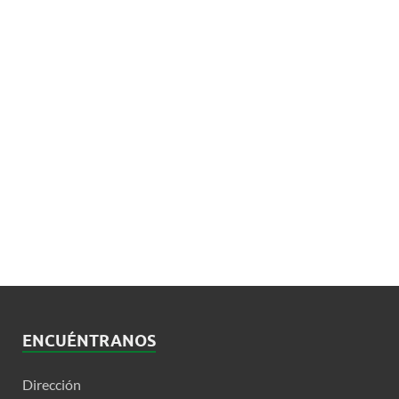
ENCUÉNTRANOS
Dirección