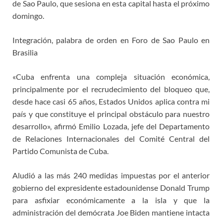
de Sao Paulo, que sesiona en esta capital hasta el próximo
domingo.
Integración, palabra de orden en Foro de Sao Paulo en
Brasilia
«Cuba enfrenta una compleja situación económica,
principalmente por el recrudecimiento del bloqueo que,
desde hace casi 65 años, Estados Unidos aplica contra mi
país y que constituye el principal obstáculo para nuestro
desarrollo», afirmó Emilio Lozada, jefe del Departamento
de Relaciones Internacionales del Comité Central del
Partido Comunista de Cuba.
Aludió a las más 240 medidas impuestas por el anterior
gobierno del expresidente estadounidense Donald Trump
para asfixiar económicamente a la isla y que la
administración del demócrata Joe Biden mantiene intacta