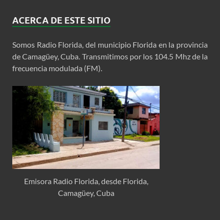
ACERCA DE ESTE SITIO
Somos Radio Florida, del municipio Florida en la provincia
de Camagüey, Cuba. Transmitimos por los 104.5 Mhz de la
frecuencia modulada (FM).
Emisora Radio Florida, desde Florida,
Camagüey, Cuba