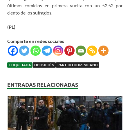
últimos comicios en primera vuelta con un 52,52 por
ciento de los sufragios.
(PL)
Comparte en redes sociales
ETIQUETADA
OPOSICIÓN
PARTIDO DOMINICANO
ENTRADAS RELACIONADAS