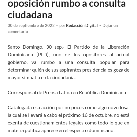
oposición rumbo a consulta
ciudadana
30 de septiembre de 2022
-
por
Redacción Digital
-
Dejar un
comentario
Santo Domingo, 30 sep.- El Partido de la Liberación
Dominicana (PLD), uno de los opositores al actual
gobierno, va rumbo a una consulta popular para
determinar quién de sus aspirantes presidenciales goza de
mayor simpatía en la ciudadanía.
Corresponsal de Prensa Latina en República Dominicana
Catalogada esa acción por no pocos como algo novedosa,
la cual se llevará a cabo el próximo 16 de octubre, no está
exenta de cuestionamientos legales como todo lo que en
materia política aparece en el espectro dominicano.