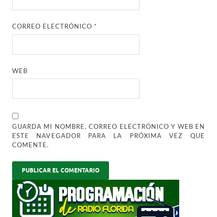
CORREO ELECTRÓNICO
*
WEB
GUARDA MI NOMBRE, CORREO ELECTRÓNICO Y WEB EN
ESTE NAVEGADOR PARA LA PRÓXIMA VEZ QUE
COMENTE.