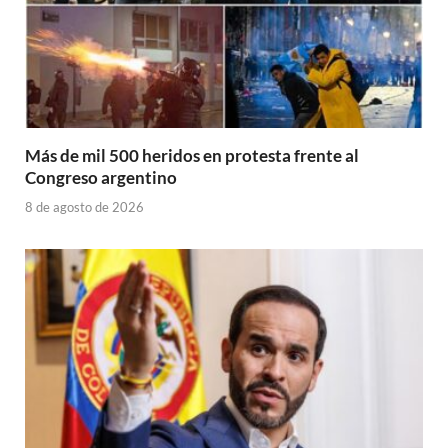
Más de mil 500 heridos en protesta frente al
Congreso argentino
8 de agosto de 2026