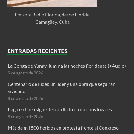
Emisora Radio Florida, desde Florida,
Camagüey, Cuba
ENTRADAS RECIENTES
La Conga de Yunay ilumina las noches floridanas (+Audio)
9 de agosto de 2026
Centenario de Fidel: un líder y una obra que seguirán
viviendo
8 de agosto de 2026
Pago en línea sigue descarrilado en muchos lugares
8 de agosto de 2026
Más de mil 500 heridos en protesta frente al Congreso