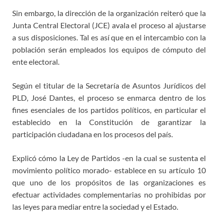
Sin embargo, la dirección de la organización reiteró que la
Junta Central Electoral (JCE) avala el proceso al ajustarse
a sus disposiciones. Tal es así que en el intercambio con la
población serán empleados los equipos de cómputo del
ente electoral.
Según el titular de la Secretaría de Asuntos Jurídicos del
PLD, José Dantes, el proceso se enmarca dentro de los
fines esenciales de los partidos políticos, en particular el
establecido en la Constitución de garantizar la
participación ciudadana en los procesos del país.
Explicó cómo la Ley de Partidos -en la cual se sustenta el
movimiento político morado- establece en su artículo 10
que uno de los propósitos de las organizaciones es
efectuar actividades complementarias no prohibidas por
las leyes para mediar entre la sociedad y el Estado.