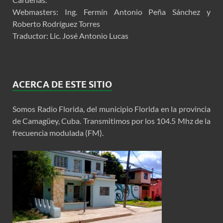
Webmasters: Ing. Fermín Antonio Peña Sánchez y
Roberto Rodríguez Torres
Traductor: Lic. José Antonio Lucas
ACERCA DE ESTE SITIO
Somos Radio Florida, del municipio Florida en la provincia
de Camagüey, Cuba. Transmitimos por los 104.5 Mhz de la
frecuencia modulada (FM).