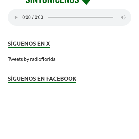
SÍGUENOS EN X
Tweets by radioflorida
SÍGUENOS EN FACEBOOK