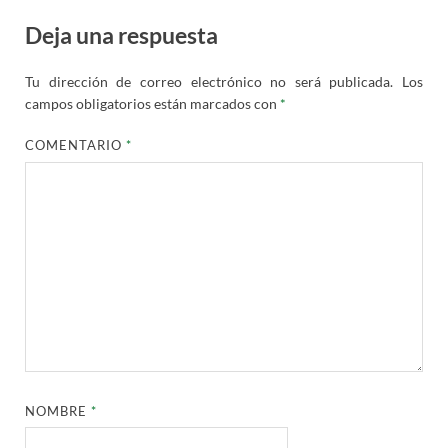
Deja una respuesta
Tu dirección de correo electrónico no será publicada.
Los
campos obligatorios están marcados con
*
COMENTARIO
*
NOMBRE
*