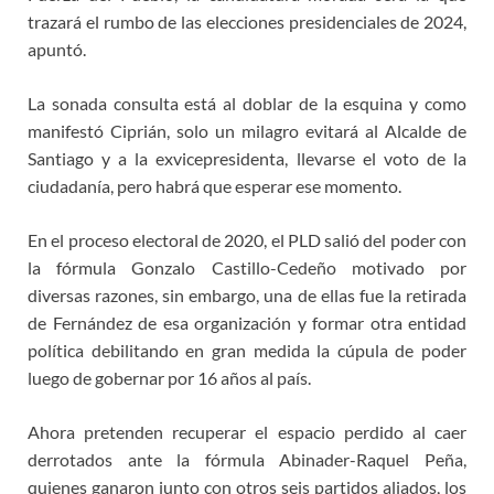
trazará el rumbo de las elecciones presidenciales de 2024,
apuntó.
La sonada consulta está al doblar de la esquina y como
manifestó Ciprián, solo un milagro evitará al Alcalde de
Santiago y a la exvicepresidenta, llevarse el voto de la
ciudadanía, pero habrá que esperar ese momento.
En el proceso electoral de 2020, el PLD salió del poder con
la fórmula Gonzalo Castillo-Cedeño motivado por
diversas razones, sin embargo, una de ellas fue la retirada
de Fernández de esa organización y formar otra entidad
política debilitando en gran medida la cúpula de poder
luego de gobernar por 16 años al país.
Ahora pretenden recuperar el espacio perdido al caer
derrotados ante la fórmula Abinader-Raquel Peña,
quienes ganaron junto con otros seis partidos aliados, los