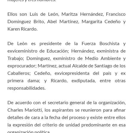
Ellos son Luis de León, Maritza Hernández, Francisco
Domínguez Brito, Abel Martínez, Margarita Cedeño y
Karen Ricardo.
De León es presidente de la Fuerza Boschista y
exviceministro de Educación; Hernández, exministra de
Trabajo; Domínguez, exministro de Medio Ambiente y
exprocurador; Martínez, actual Alcalde de Santiago de los
Caballeros; Cedeño, exvicepresidenta del país y ex
primera dama; y Ricardo, exdiputada, entre otras
responsabilidades.
De acuerdo con el secretario general de la organización,
Charles Mariotti, los aspirantes se reunieron para afinar
detalles de cara a la fecha del proceso y existe entre ellos
la expresión del criterio de unidad predominante en esa
organización política.