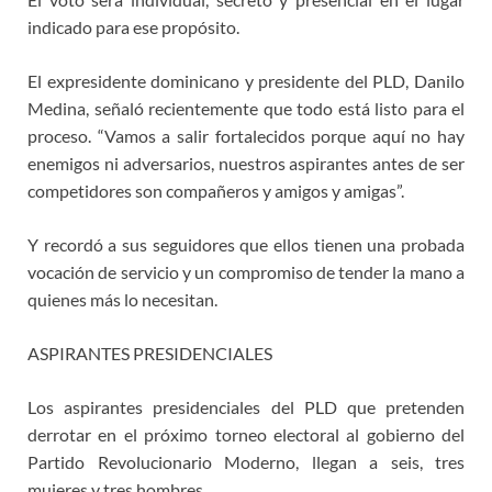
indicado para ese propósito.
El expresidente dominicano y presidente del PLD, Danilo
Medina, señaló recientemente que todo está listo para el
proceso. “Vamos a salir fortalecidos porque aquí no hay
enemigos ni adversarios, nuestros aspirantes antes de ser
competidores son compañeros y amigos y amigas”.
Y recordó a sus seguidores que ellos tienen una probada
vocación de servicio y un compromiso de tender la mano a
quienes más lo necesitan.
ASPIRANTES PRESIDENCIALES
Los aspirantes presidenciales del PLD que pretenden
derrotar en el próximo torneo electoral al gobierno del
Partido Revolucionario Moderno, llegan a seis, tres
mujeres y tres hombres.