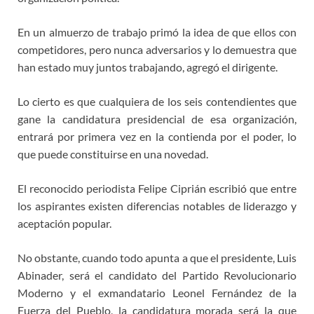
En un almuerzo de trabajo primó la idea de que ellos con
competidores, pero nunca adversarios y lo demuestra que
han estado muy juntos trabajando, agregó el dirigente.
Lo cierto es que cualquiera de los seis contendientes que
gane la candidatura presidencial de esa organización,
entrará por primera vez en la contienda por el poder, lo
que puede constituirse en una novedad.
El reconocido periodista Felipe Ciprián escribió que entre
los aspirantes existen diferencias notables de liderazgo y
aceptación popular.
No obstante, cuando todo apunta a que el presidente, Luis
Abinader, será el candidato del Partido Revolucionario
Moderno y el exmandatario Leonel Fernández de la
Fuerza del Pueblo, la candidatura morada será la que