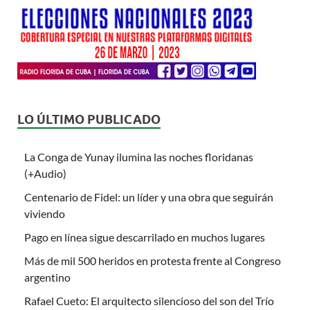
LO ÚLTIMO PUBLICADO
La Conga de Yunay ilumina las noches floridanas
(+Audio)
Centenario de Fidel: un líder y una obra que seguirán
viviendo
Pago en línea sigue descarrilado en muchos lugares
Más de mil 500 heridos en protesta frente al Congreso
argentino
Rafael Cueto: El arquitecto silencioso del son del Trío