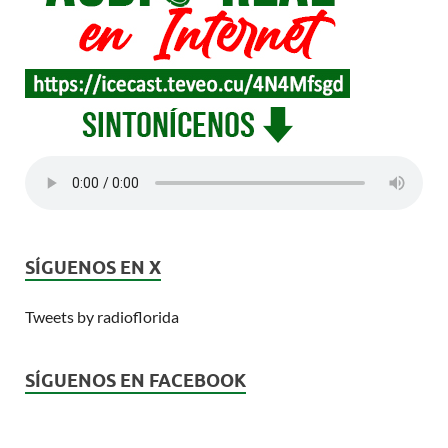
SÍGUENOS EN X
Tweets by radioflorida
SÍGUENOS EN FACEBOOK