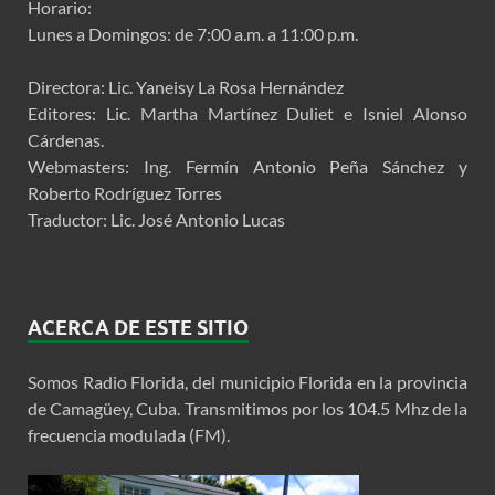
Horario:
Lunes a Domingos: de 7:00 a.m. a 11:00 p.m.
Directora: Lic. Yaneisy La Rosa Hernández
Editores: Lic. Martha Martínez Duliet e Isniel Alonso
Cárdenas.
Webmasters: Ing. Fermín Antonio Peña Sánchez y
Roberto Rodríguez Torres
Traductor: Lic. José Antonio Lucas
ACERCA DE ESTE SITIO
Somos Radio Florida, del municipio Florida en la provincia
de Camagüey, Cuba. Transmitimos por los 104.5 Mhz de la
frecuencia modulada (FM).