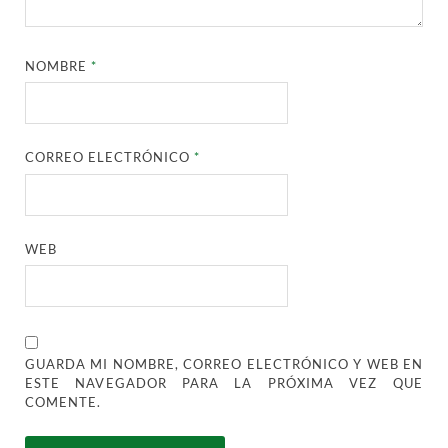
NOMBRE
*
CORREO ELECTRÓNICO
*
WEB
GUARDA MI NOMBRE, CORREO ELECTRÓNICO Y WEB EN
ESTE NAVEGADOR PARA LA PRÓXIMA VEZ QUE
COMENTE.