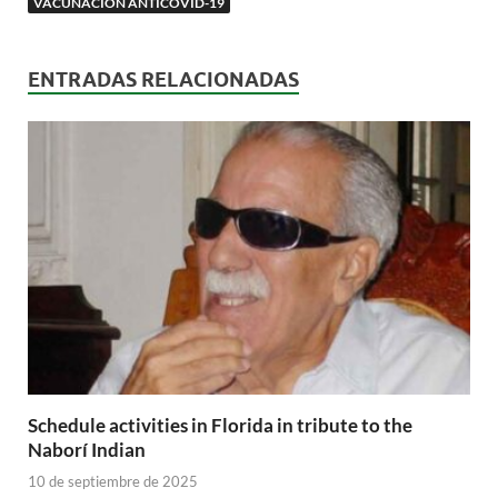
VACUNACIÓN ANTICOVID-19
ENTRADAS RELACIONADAS
Schedule activities in Florida in tribute to the
Naborí Indian
10 de septiembre de 2025