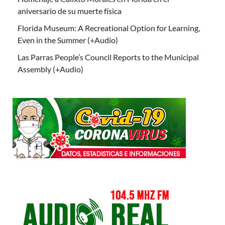
aniversario de su muerte física
Florida Museum: A Recreational Option for Learning,
Even in the Summer (+Audio)
Las Parras People’s Council Reports to the Municipal
Assembly (+Audio)