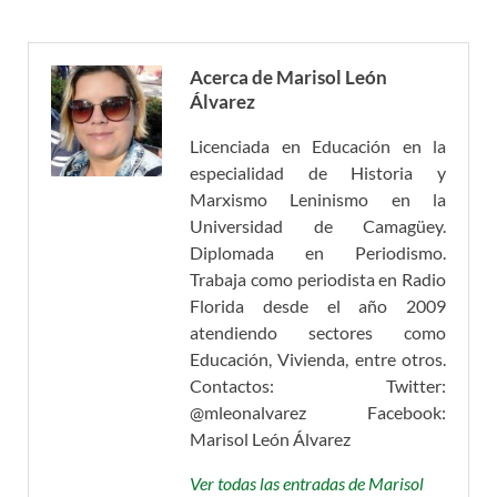
Acerca de Marisol León
Álvarez
Licenciada en Educación en la
especialidad de Historia y
Marxismo Leninismo en la
Universidad de Camagüey.
Diplomada en Periodismo.
Trabaja como periodista en Radio
Florida desde el año 2009
atendiendo sectores como
Educación, Vivienda, entre otros.
Contactos: Twitter:
@mleonalvarez Facebook:
Marisol León Álvarez
Ver todas las entradas de Marisol