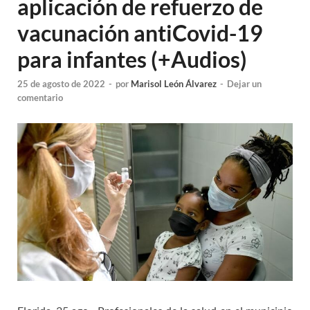
aplicación de refuerzo de
vacunación antiCovid-19
para infantes (+Audios)
25 de agosto de 2022
-
por
Marisol León Álvarez
-
Dejar un
comentario