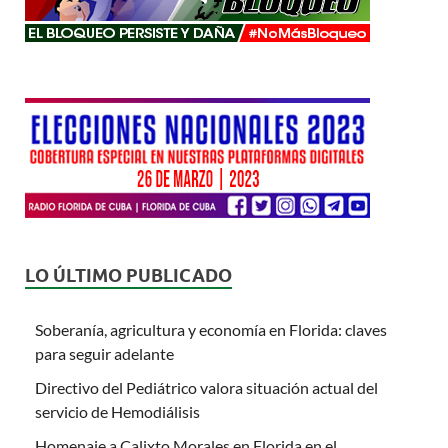
LO ÚLTIMO PUBLICADO
Soberanía, agricultura y economía en Florida: claves
para seguir adelante
Directivo del Pediátrico valora situación actual del
servicio de Hemodiálisis
Homenaje a Calixto Morales en Florida en el