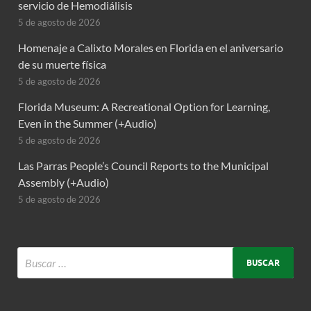
servicio de Hemodiálisis
5 de agosto de 2026
Homenaje a Calixto Morales en Florida en el aniversario
de su muerte física
5 de agosto de 2026
Florida Museum: A Recreational Option for Learning,
Even in the Summer (+Audio)
5 de agosto de 2026
Las Parras People’s Council Reports to the Municipal
Assembly (+Audio)
5 de agosto de 2026