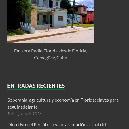
Emisora Radio Florida, desde Florida,
Camagüey, Cuba
ENTRADAS RECIENTES
Soberanía, agricultura y economía en Florida: claves para
seguir adelante
5 de agosto de 2026
Directivo del Pediátrico valora situación actual del