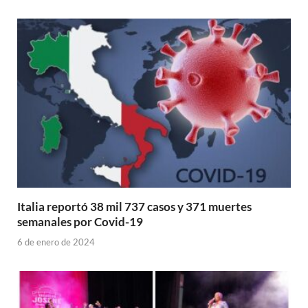
Italia reportó 38 mil 737 casos y 371 muertes
semanales por Covid-19
6 de enero de 2024