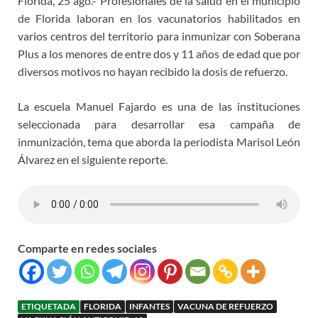
Florida, 25 ago.- Profesionales de la salud en el municipio
de Florida laboran en los vacunatorios habilitados en
varios centros del territorio para inmunizar con Soberana
Plus a los menores de entre dos y 11 años de edad que por
diversos motivos no hayan recibido la dosis de refuerzo.
La escuela Manuel Fajardo es una de las instituciones
seleccionada para desarrollar esa campaña de
inmunización, tema que aborda la periodista Marisol León
Álvarez en el siguiente reporte.
Comparte en redes sociales
ETIQUETADA
FLORIDA
INFANTES
VACUNA DE REFUERZO