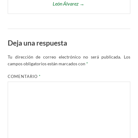
León Álvarez →
Deja una respuesta
Tu dirección de correo electrónico no será publicada.
Los
campos obligatorios están marcados con
*
COMENTARIO
*