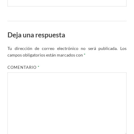
Deja una respuesta
Tu dirección de correo electrónico no será publicada.
Los
campos obligatorios están marcados con
*
COMENTARIO
*