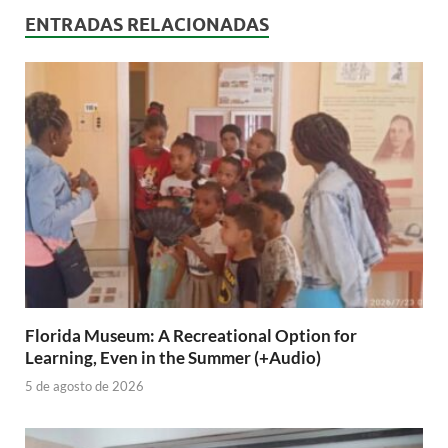
ENTRADAS RELACIONADAS
Florida Museum: A Recreational Option for
Learning, Even in the Summer (+Audio)
5 de agosto de 2026