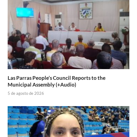
Las Parras People’s Council Reports to the
Municipal Assembly (+Audio)
5 de agosto de 2026