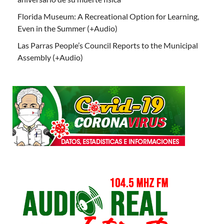
Florida Museum: A Recreational Option for Learning,
Even in the Summer (+Audio)
Las Parras People’s Council Reports to the Municipal
Assembly (+Audio)