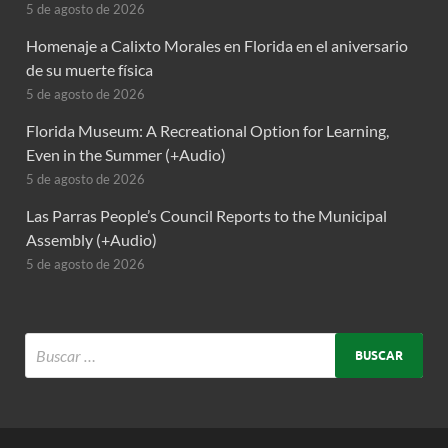
5 de agosto de 2026
Homenaje a Calixto Morales en Florida en el aniversario
de su muerte física
5 de agosto de 2026
Florida Museum: A Recreational Option for Learning,
Even in the Summer (+Audio)
5 de agosto de 2026
Las Parras People’s Council Reports to the Municipal
Assembly (+Audio)
5 de agosto de 2026