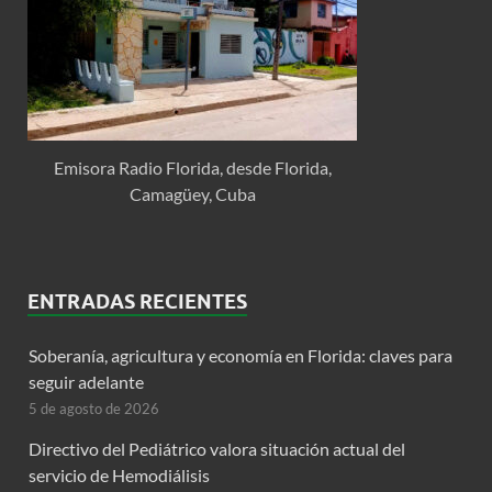
Emisora Radio Florida, desde Florida,
Camagüey, Cuba
ENTRADAS RECIENTES
Soberanía, agricultura y economía en Florida: claves para
seguir adelante
5 de agosto de 2026
Directivo del Pediátrico valora situación actual del
servicio de Hemodiálisis