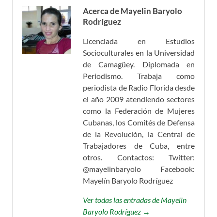
Acerca de Mayelin Baryolo
Rodríguez
Licenciada en Estudios
Socioculturales en la Universidad
de Camagüey. Diplomada en
Periodismo. Trabaja como
periodista de Radio Florida desde
el año 2009 atendiendo sectores
como la Federación de Mujeres
Cubanas, los Comités de Defensa
de la Revolución, la Central de
Trabajadores de Cuba, entre
otros. Contactos: Twitter:
@mayelinbaryolo Facebook:
Mayelín Baryolo Rodríguez
Ver todas las entradas de Mayelin
Baryolo Rodríguez →