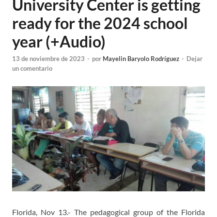
University Center is getting
ready for the 2024 school
year (+Audio)
13 de noviembre de 2023
-
por
Mayelin Baryolo Rodríguez
-
Dejar
un comentario
Florida, Nov 13.- The pedagogical group of the Florida