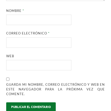
NOMBRE
*
CORREO ELECTRÓNICO
*
WEB
GUARDA MI NOMBRE, CORREO ELECTRÓNICO Y WEB EN
ESTE NAVEGADOR PARA LA PRÓXIMA VEZ QUE
COMENTE.