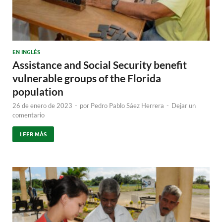
EN INGLÉS
Assistance and Social Security benefit
vulnerable groups of the Florida
population
26 de enero de 2023
-
por
Pedro Pablo Sáez Herrera
-
Dejar un
comentario
LEER MÁS