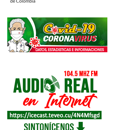
de Colombia