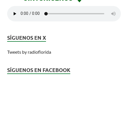
SÍGUENOS EN X
Tweets by radioflorida
SÍGUENOS EN FACEBOOK