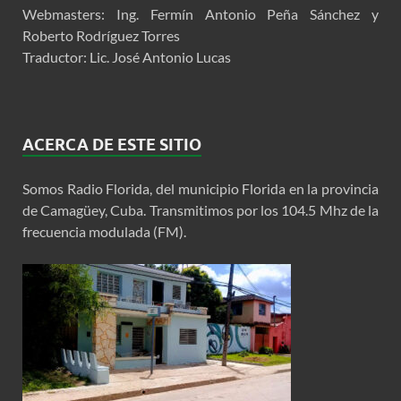
Webmasters: Ing. Fermín Antonio Peña Sánchez y
Roberto Rodríguez Torres
Traductor: Lic. José Antonio Lucas
ACERCA DE ESTE SITIO
Somos Radio Florida, del municipio Florida en la provincia
de Camagüey, Cuba. Transmitimos por los 104.5 Mhz de la
frecuencia modulada (FM).