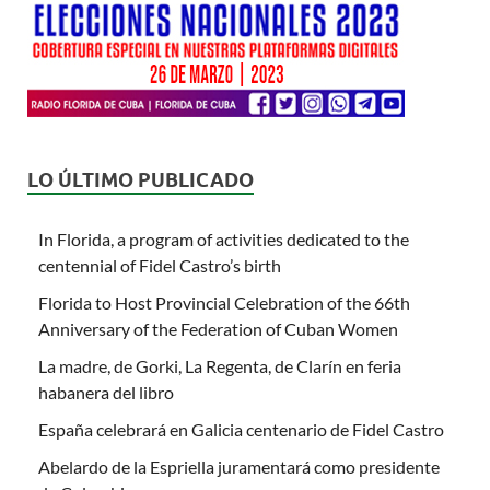
LO ÚLTIMO PUBLICADO
In Florida, a program of activities dedicated to the
centennial of Fidel Castro’s birth
Florida to Host Provincial Celebration of the 66th
Anniversary of the Federation of Cuban Women
La madre, de Gorki, La Regenta, de Clarín en feria
habanera del libro
España celebrará en Galicia centenario de Fidel Castro
Abelardo de la Espriella juramentará como presidente