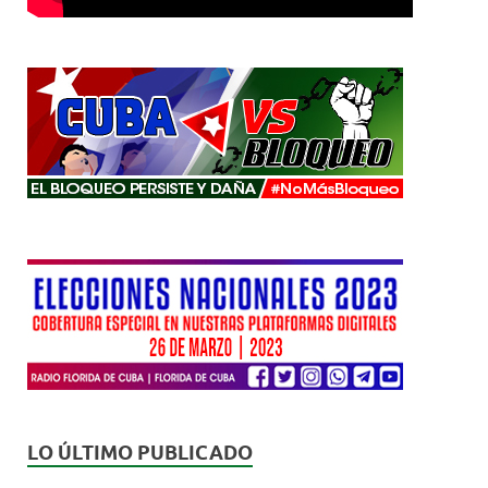
LO ÚLTIMO PUBLICADO