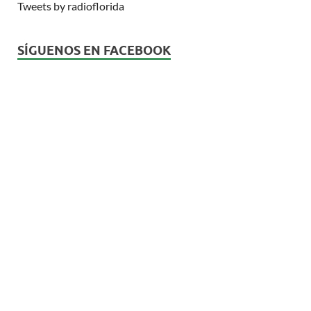
Tweets by radioflorida
SÍGUENOS EN FACEBOOK