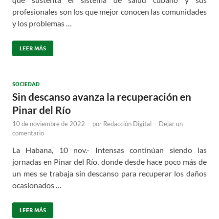
profesionales son los que mejor conocen las comunidades
y los problemas …
LEER MÁS
SOCIEDAD
Sin descanso avanza la recuperación en
Pinar del Río
10 de noviembre de 2022
-
por
Redacción Digital
-
Dejar un
comentario
La Habana, 10 nov.- Intensas continúan siendo las
jornadas en Pinar del Río, donde desde hace poco más de
un mes se trabaja sin descanso para recuperar los daños
ocasionados …
LEER MÁS