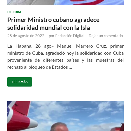
DE CUBA
Primer Ministro cubano agradece
solidaridad mundial con la Isla
28 de agosto de 2022
-
por
Redacción Digital
-
Dejar un comentario
La Habana, 28 ago.- Manuel Marrero Cruz, primer
ministro de Cuba, agradeció hoy la solidaridad con Cuba
proveniente de diferentes países y las muestras del
rechazo al bloqueo de Estados …
LEER MÁS