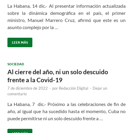
La Habana, 14 dic.- Al presentar información actualizada
sobre la dinámica demográfica en el país, el primer
ministro, Manuel Marrero Cruz, afirmó que este es un
asunto complejo por la …
LEER MÁS
SOCIEDAD
Al cierre del año, ni un solo descuido
frente a la Covid-19
7 de diciembre de 2022
-
por
Redacción Digital
-
Dejar un
comentario
La Habana, 7 dic.- Próximo a las celebraciones de fin de
año, al igual que ha sucedido hasta el momento, Cuba no
puede permitirse ni un solo descuido frente a …