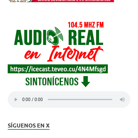
SÍGUENOS EN X