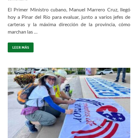
El Primer Ministro cubano, Manuel Marrero Cruz, llegó
hoy a Pinar del Río para evaluar, junto a varios jefes de
carteras y la máxima dirección de la provincia, cómo
marchan las …
LEER MÁS