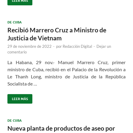
LEER MÁS
DE CUBA
Recibió Marrero Cruz a Ministro de
Justicia de Vietnam
29 de noviembre de 2022
-
por
Redacción Digital
-
Dejar un
comentario
La Habana, 29 nov.- Manuel Marrero Cruz, primer
ministro de Cuba, recibió en el Palacio de la Revolución a
Le Thanh Long, ministro de Justicia de la República
Socialista de …
LEER MÁS
DE CUBA
Nueva planta de productos de aseo por