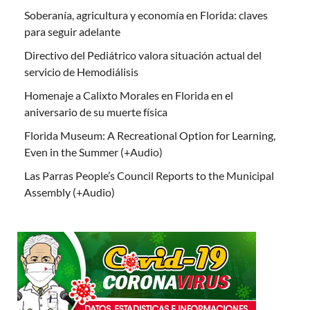
Soberanía, agricultura y economía en Florida: claves
para seguir adelante
Directivo del Pediátrico valora situación actual del
servicio de Hemodiálisis
Homenaje a Calixto Morales en Florida en el
aniversario de su muerte física
Florida Museum: A Recreational Option for Learning,
Even in the Summer (+Audio)
Las Parras People’s Council Reports to the Municipal
Assembly (+Audio)