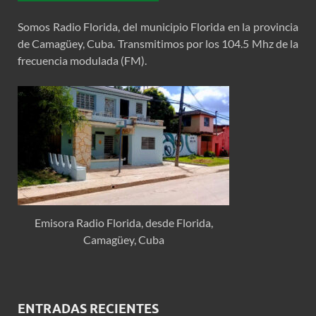
Somos Radio Florida, del municipio Florida en la provincia
de Camagüey, Cuba. Transmitimos por los 104.5 Mhz de la
frecuencia modulada (FM).
Emisora Radio Florida, desde Florida,
Camagüey, Cuba
ENTRADAS RECIENTES