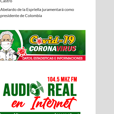
Castro
Abelardo de la Espriella juramentará como
presidente de Colombia