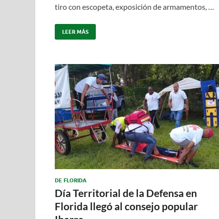
tiro con escopeta, exposición de armamentos, …
LEER MÁS
DE FLORIDA
Día Territorial de la Defensa en
Florida llegó al consejo popular