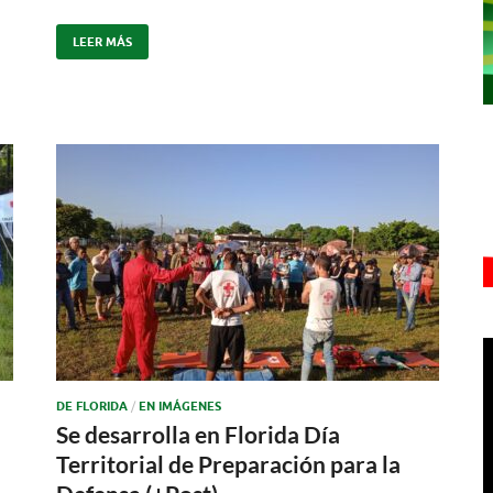
LEER MÁS
DE FLORIDA
/
EN IMÁGENES
Se desarrolla en Florida Día
Territorial de Preparación para la