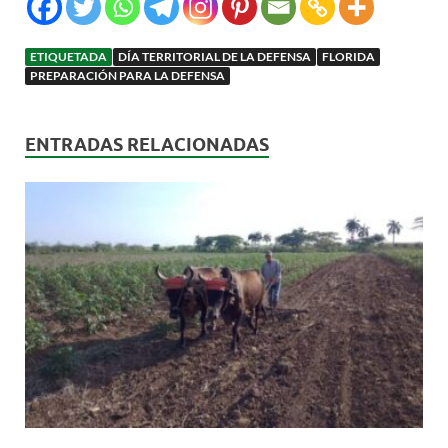
ETIQUETADA
DÍA TERRITORIAL DE LA DEFENSA
FLORIDA
PREPARACIÓN PARA LA DEFENSA
ENTRADAS RELACIONADAS