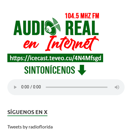
SÍGUENOS EN X
Tweets by radioflorida