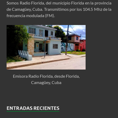
Somos Radio Florida, del municipio Florida en la provincia
de Camagüey, Cuba. Transmitimos por los 104.5 Mhz de la
frecuencia modulada (FM).
Emisora Radio Florida, desde Florida,
Camagüey, Cuba
ENTRADAS RECIENTES