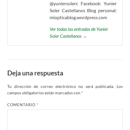
@yuniersolerc Facebook: Yunier
Soler Castellanos Blog personal:
miopticablog.wordpress.com
Ver todas las entradas de Yunier
Soler Castellanos →
Deja una respuesta
Tu dirección de correo electrónico no será publicada.
Los
campos obligatorios están marcados con
*
COMENTARIO
*