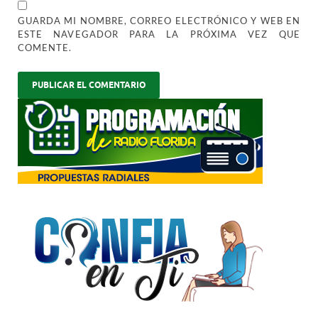
GUARDA MI NOMBRE, CORREO ELECTRÓNICO Y WEB EN
ESTE NAVEGADOR PARA LA PRÓXIMA VEZ QUE
COMENTE.