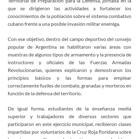
Territorial de Preparación para la Defensa, jornada en la
que se dirigieron las actividades a fortalecer los
conocimientos de la población sobre el sistema combativo
cubano frente a una posible invasión militar enemiga.
Con ese objetivo, dentro del campo deportivo del consejo
popular de Argentina se habilitaron varias áreas con
muestras de algunos tipos de armamento y la presencia de
instructores y oficiales de las Fuerzas Armadas
Revolucionarias, quienes explicaron y demostraron los
principios básicos y las formas para emplear
correctamente fusiles de combate, granadas y morteros en
función de la defensa del territorio.
De igual forma, estudiantes de la enseñanza media
superior y trabajadores de diversos sectores que
participaron en este ejercicio municipal, recibieron clases
impartidas por voluntarios de la Cruz Roja floridana sobre