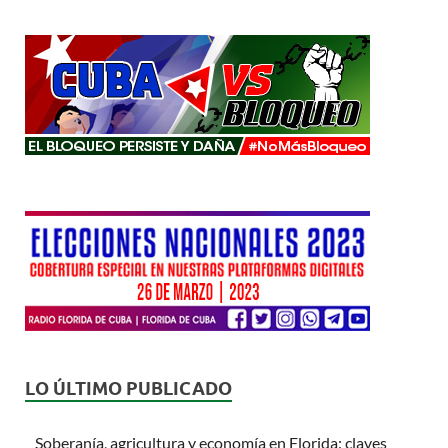
LO ÚLTIMO PUBLICADO
Soberanía, agricultura y economía en Florida: claves