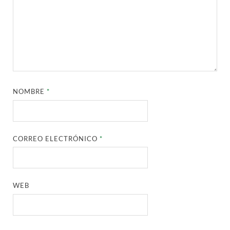
NOMBRE
*
CORREO ELECTRÓNICO
*
WEB