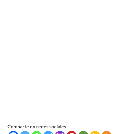
Comparte en redes sociales