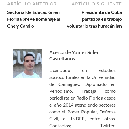
ARTÍCULO ANTERIOR
ARTÍCULO SIGUIENTE
Sectorial de Educación en
Presidente de Cuba
Florida prevé homenaje al
participa en trabajo
Che y Camilo
voluntario tras huracán Ian
Acerca de Yunier Soler
Castellanos
Licenciado en Estudios
Socioculturales en la Universidad
de Camagüey. Diplomado en
Periodismo. Trabaja como
periodista en Radio Florida desde
el año 2014 atendiendo sectores
como el Poder Popular, Defensa
Civil, el INDER, entre otros.
Contactos; Twitter: