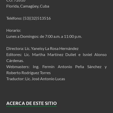
Florida, Camagüey, Cuba
Teléfono: (53)(32)513516
Horario:
Lunes a Domingos: de 7:00 a.m. a 11:00 p.m.
Directora: Lic. Yaneisy La Rosa Hernández
Editores: Lic. Martha Martínez Duliet e Isniel Alonso
Cárdenas.
Webmasters: Ing. Fermín Antonio Peña Sánchez y
Roberto Rodríguez Torres
Traductor: Lic. José Antonio Lucas
ACERCA DE ESTE SITIO