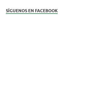
SÍGUENOS EN FACEBOOK