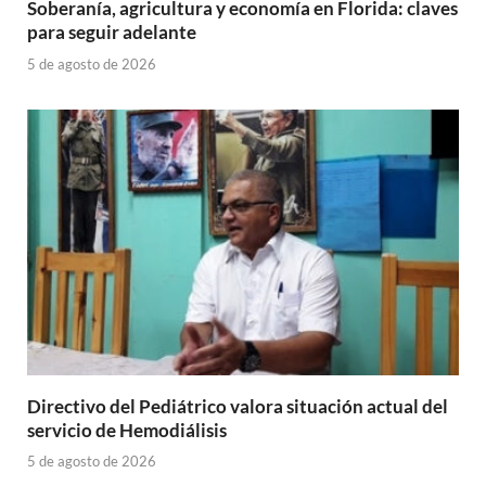
Soberanía, agricultura y economía en Florida: claves
para seguir adelante
5 de agosto de 2026
Directivo del Pediátrico valora situación actual del
servicio de Hemodiálisis
5 de agosto de 2026