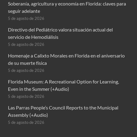
Soberanía, agricultura y economía en Florida: claves para
seguir adelante
5 de agosto de 2026
Directivo del Pediátrico valora situación actual del
servicio de Hemodiálisis
5 de agosto de 2026
Homenaje a Calixto Morales en Florida en el aniversario
de su muerte física
5 de agosto de 2026
Florida Museum: A Recreational Option for Learning,
Even in the Summer (+Audio)
5 de agosto de 2026
Las Parras People’s Council Reports to the Municipal
Assembly (+Audio)
5 de agosto de 2026