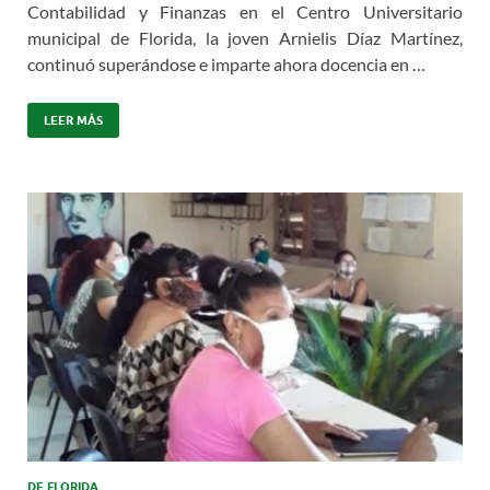
Contabilidad y Finanzas en el Centro Universitario
municipal de Florida, la joven Arnielis Díaz Martínez,
continuó superándose e imparte ahora docencia en …
LEER MÁS
DE FLORIDA