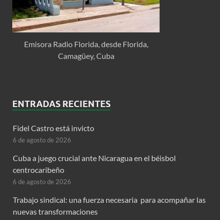
Emisora Radio Florida, desde Florida,
Camagüey, Cuba
ENTRADAS RECIENTES
Fidel Castro está invicto
6 de agosto de 2026
Cuba a juego crucial ante Nicaragua en el béisbol
centrocaribeño
6 de agosto de 2026
Trabajo sindical: una fuerza necesaria para acompañar las
nuevas transformaciones