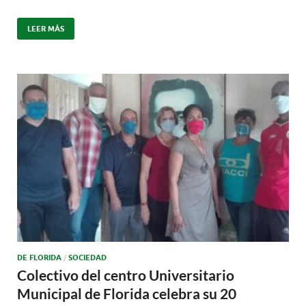
LEER MÁS
DE FLORIDA
/
SOCIEDAD
Colectivo del centro Universitario
Municipal de Florida celebra su 20