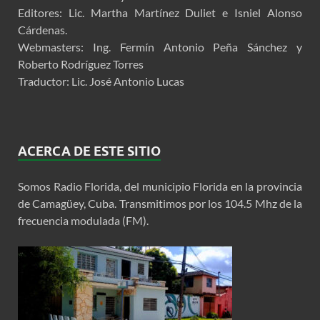
Editores: Lic. Martha Martínez Duliet e Isniel Alonso
Cárdenas.
Webmasters: Ing. Fermín Antonio Peña Sánchez y
Roberto Rodríguez Torres
Traductor: Lic. José Antonio Lucas
ACERCA DE ESTE SITIO
Somos Radio Florida, del municipio Florida en la provincia
de Camagüey, Cuba. Transmitimos por los 104.5 Mhz de la
frecuencia modulada (FM).