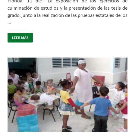
Florida, 11 dic.- La exposición de los ejercicios de
culminación de estudios y la presentación de las tesis de
grado, junto a la realización de las pruebas estatales de los
…
LEER MÁS