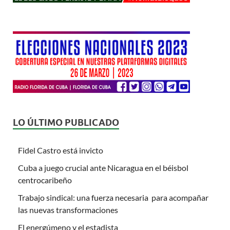
LO ÚLTIMO PUBLICADO
Fidel Castro está invicto
Cuba a juego crucial ante Nicaragua en el béisbol
centrocaribeño
Trabajo sindical: una fuerza necesaria para acompañar
las nuevas transformaciones
El energúmeno y el estadista