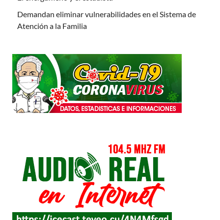
Demandan eliminar vulnerabilidades en el Sistema de
Atención a la Familia