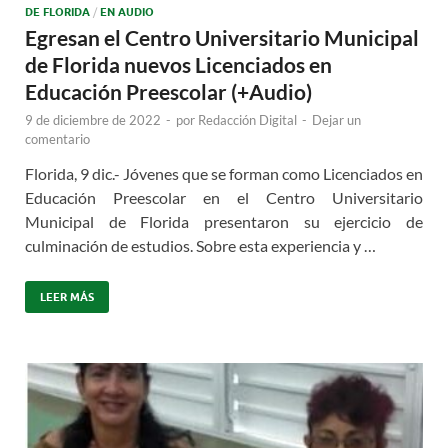
DE FLORIDA
/
EN AUDIO
Egresan el Centro Universitario Municipal
de Florida nuevos Licenciados en
Educación Preescolar (+Audio)
9 de diciembre de 2022
-
por
Redacción Digital
-
Dejar un
comentario
Florida, 9 dic.- Jóvenes que se forman como Licenciados en
Educación Preescolar en el Centro Universitario
Municipal de Florida presentaron su ejercicio de
culminación de estudios. Sobre esta experiencia y …
LEER MÁS