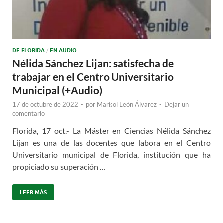
DE FLORIDA
/
EN AUDIO
Nélida Sánchez Lijan: satisfecha de
trabajar en el Centro Universitario
Municipal (+Audio)
17 de octubre de 2022
-
por
Marisol León Álvarez
-
Dejar un
comentario
Florida, 17 oct.- La Máster en Ciencias Nélida Sánchez
Lijan es una de las docentes que labora en el Centro
Universitario municipal de Florida, institución que ha
propiciado su superación …
LEER MÁS