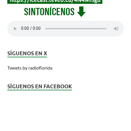
SÍGUENOS EN X
Tweets by radioflorida
SÍGUENOS EN FACEBOOK