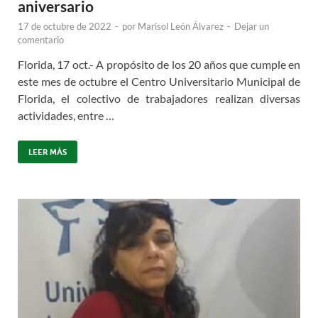
aniversario
17 de octubre de 2022
-
por
Marisol León Álvarez
-
Dejar un
comentario
Florida, 17 oct.- A propósito de los 20 años que cumple en
este mes de octubre el Centro Universitario Municipal de
Florida, el colectivo de trabajadores realizan diversas
actividades, entre …
LEER MÁS