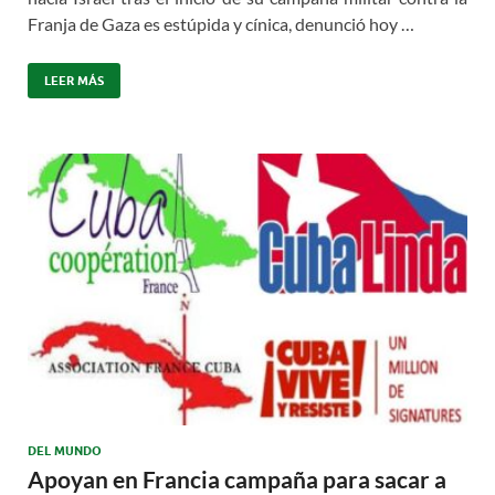
Franja de Gaza es estúpida y cínica, denunció hoy …
LEER MÁS
DEL MUNDO
Apoyan en Francia campaña para sacar a