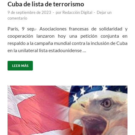
Cuba de lista de terrorismo
9 de septiembre de 2023
-
por
Redacción Digital
-
Dejar un
comentario
París, 9 sep.- Asociaciones francesas de solidaridad y
cooperación lanzaron hoy una petición conjunta en
respaldo a la campaña mundial contra la inclusión de Cuba
en la unilateral lista estadounidense …
LEER MÁS