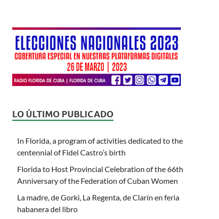
LO ÚLTIMO PUBLICADO
In Florida, a program of activities dedicated to the
centennial of Fidel Castro’s birth
Florida to Host Provincial Celebration of the 66th
Anniversary of the Federation of Cuban Women
La madre, de Gorki, La Regenta, de Clarín en feria
habanera del libro