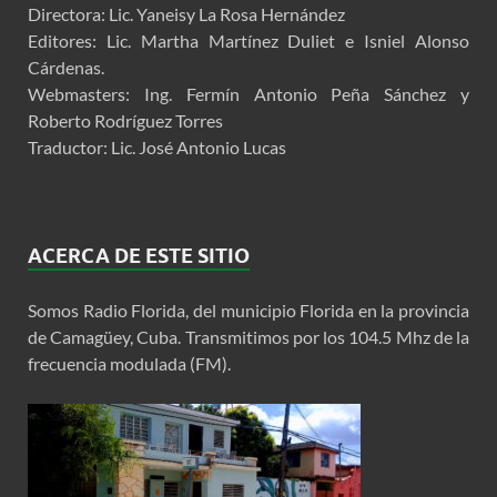
Directora: Lic. Yaneisy La Rosa Hernández
Editores: Lic. Martha Martínez Duliet e Isniel Alonso
Cárdenas.
Webmasters: Ing. Fermín Antonio Peña Sánchez y
Roberto Rodríguez Torres
Traductor: Lic. José Antonio Lucas
ACERCA DE ESTE SITIO
Somos Radio Florida, del municipio Florida en la provincia
de Camagüey, Cuba. Transmitimos por los 104.5 Mhz de la
frecuencia modulada (FM).