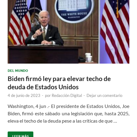
DEL MUNDO
Biden firmó ley para elevar techo de
deuda de Estados Unidos
4 de junio de 2023
-
por
Redacción Digital
-
Dejar un comentario
Washington, 4 jun .- El presidente de Estados Unidos, Joe
Biden, firmó este sábado una legislación que, hasta 2025,
eleva el techo de la deuda pese a las críticas de que …
LEER MÁS