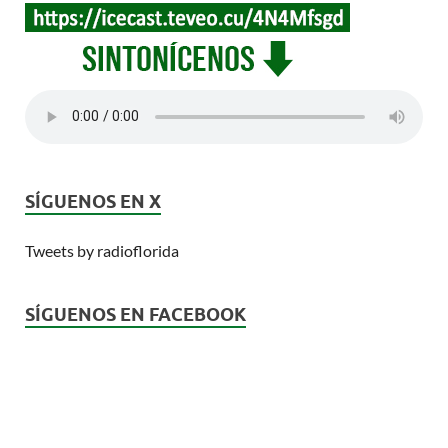
SÍGUENOS EN X
Tweets by radioflorida
SÍGUENOS EN FACEBOOK