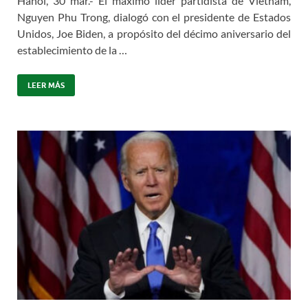
Hanoi, 30 mar.- El máximo líder partidista de Vietnam,
Nguyen Phu Trong, dialogó con el presidente de Estados
Unidos, Joe Biden, a propósito del décimo aniversario del
establecimiento de la …
LEER MÁS