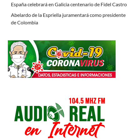
España celebrará en Galicia centenario de Fidel Castro
Abelardo de la Espriella juramentará como presidente
de Colombia