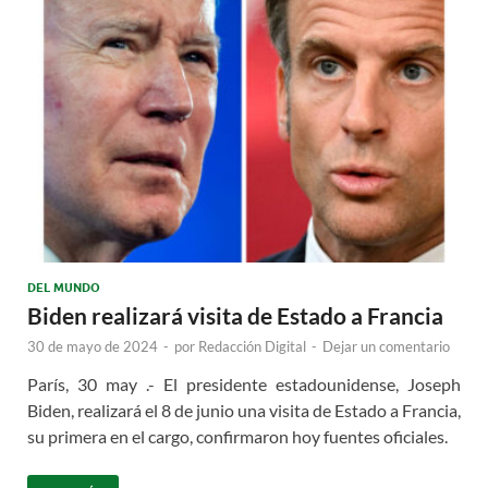
DEL MUNDO
Biden realizará visita de Estado a Francia
30 de mayo de 2024
-
por
Redacción Digital
-
Dejar un comentario
París, 30 may .- El presidente estadounidense, Joseph
Biden, realizará el 8 de junio una visita de Estado a Francia,
su primera en el cargo, confirmaron hoy fuentes oficiales.