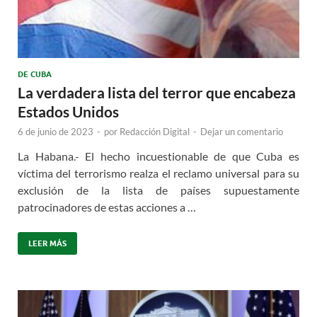
DE CUBA
La verdadera lista del terror que encabeza
Estados Unidos
6 de junio de 2023
-
por
Redacción Digital
-
Dejar un comentario
La Habana.- El hecho incuestionable de que Cuba es
víctima del terrorismo realza el reclamo universal para su
exclusión de la lista de países supuestamente
patrocinadores de estas acciones a …
LEER MÁS