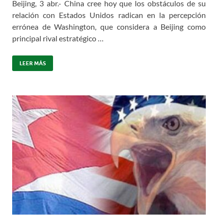
Beijing, 3 abr.- China cree hoy que los obstáculos de su
relación con Estados Unidos radican en la percepción
errónea de Washington, que considera a Beijing como
principal rival estratégico …
LEER MÁS