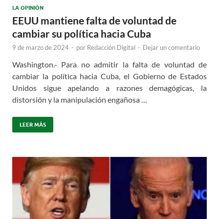
LA OPINIÓN
EEUU mantiene falta de voluntad de
cambiar su política hacia Cuba
9 de marzo de 2024
-
por
Redacción Digital
-
Dejar un comentario
Washington.- Para no admitir la falta de voluntad de
cambiar la política hacia Cuba, el Gobierno de Estados
Unidos sigue apelando a razones demagógicas, la
distorsión y la manipulación engañosa …
LEER MÁS