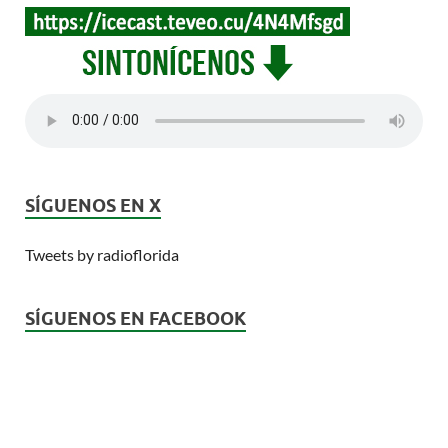
SÍGUENOS EN X
Tweets by radioflorida
SÍGUENOS EN FACEBOOK