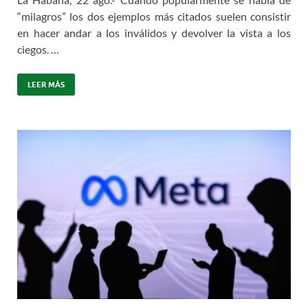
“milagros” los dos ejemplos más citados suelen consistir
en hacer andar a los inválidos y devolver la vista a los
ciegos. …
LEER MÁS