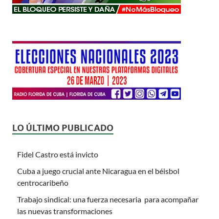
LO ÚLTIMO PUBLICADO
Fidel Castro está invicto
Cuba a juego crucial ante Nicaragua en el béisbol
centrocaribeño
Trabajo sindical: una fuerza necesaria para acompañar
las nuevas transformaciones