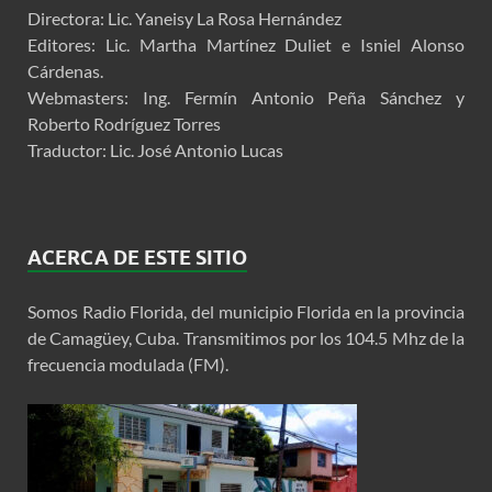
Directora: Lic. Yaneisy La Rosa Hernández
Editores: Lic. Martha Martínez Duliet e Isniel Alonso
Cárdenas.
Webmasters: Ing. Fermín Antonio Peña Sánchez y
Roberto Rodríguez Torres
Traductor: Lic. José Antonio Lucas
ACERCA DE ESTE SITIO
Somos Radio Florida, del municipio Florida en la provincia
de Camagüey, Cuba. Transmitimos por los 104.5 Mhz de la
frecuencia modulada (FM).