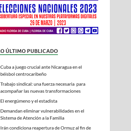
LO ÚLTIMO PUBLICADO
Cuba a juego crucial ante Nicaragua en el
béisbol centrocaribeño
Trabajo sindical: una fuerza necesaria para
acompañar las nuevas transformaciones
El energúmeno y el estadista
Demandan eliminar vulnerabilidades en el
Sistema de Atención a la Familia
Irán condiciona reapertura de Ormuz al fin de