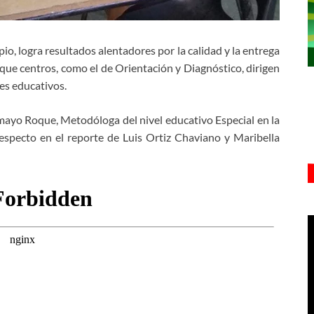
pio, logra resultados alentadores por la calidad y la entrega
 que centros, como el de Orientación y Diagnóstico, dirigen
es educativos.
mayo Roque, Metodóloga del nivel educativo Especial en la
especto en el reporte de Luis Ortiz Chaviano y Maribella