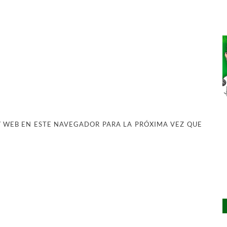
 WEB EN ESTE NAVEGADOR PARA LA PRÓXIMA VEZ QUE