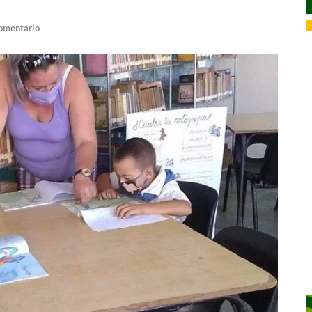
comentario