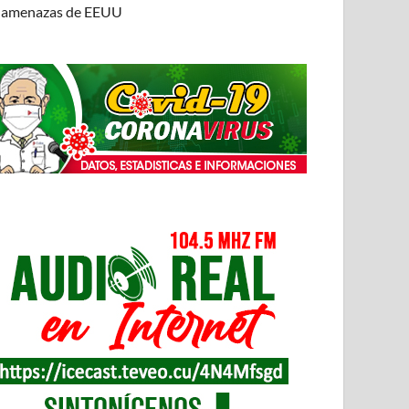
amenazas de EEUU