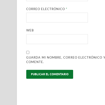
CORREO ELECTRÓNICO
*
WEB
GUARDA MI NOMBRE, CORREO ELECTRÓNICO Y
COMENTE.