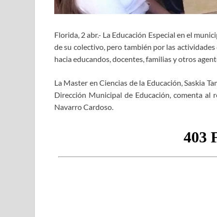
Florida, 2 abr.- La Educación Especial en el munici
de su colectivo, pero también por las actividades
hacia educandos, docentes, familias y otros agent
La Master en Ciencias de la Educación, Saskia Ta
Dirección Municipal de Educación, comenta al r
Navarro Cardoso.