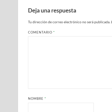
Deja una respuesta
Tu dirección de correo electrónico no será publicada.
COMENTARIO
*
NOMBRE
*