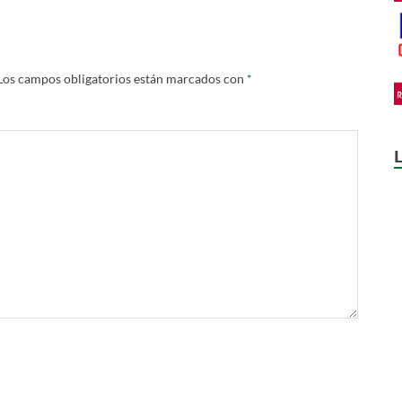
Los campos obligatorios están marcados con
*