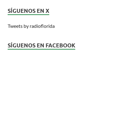
SÍGUENOS EN X
Tweets by radioflorida
SÍGUENOS EN FACEBOOK