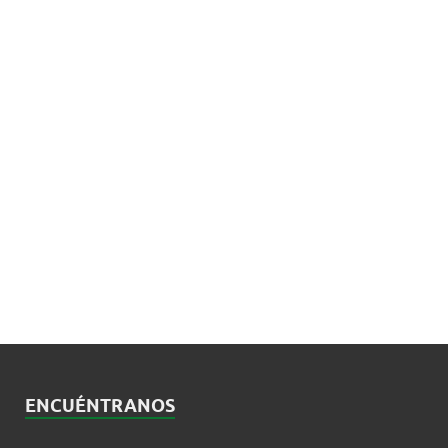
ENCUÉNTRANOS