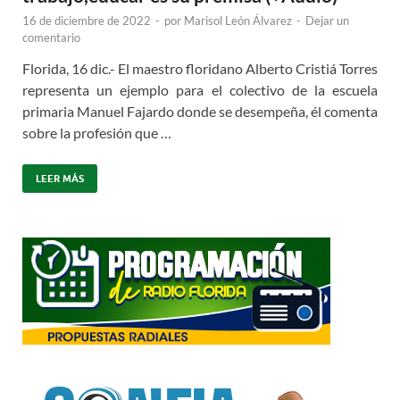
16 de diciembre de 2022
-
por
Marisol León Álvarez
-
Dejar un
comentario
Florida, 16 dic.- El maestro floridano Alberto Cristiá Torres
representa un ejemplo para el colectivo de la escuela
primaria Manuel Fajardo donde se desempeña, él comenta
sobre la profesión que …
LEER MÁS