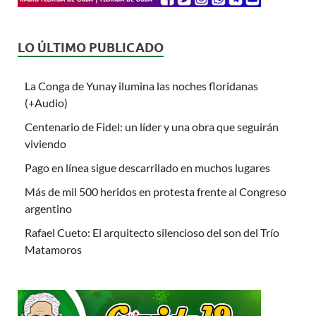
LO ÚLTIMO PUBLICADO
La Conga de Yunay ilumina las noches floridanas
(+Audio)
Centenario de Fidel: un líder y una obra que seguirán
viviendo
Pago en línea sigue descarrilado en muchos lugares
Más de mil 500 heridos en protesta frente al Congreso
argentino
Rafael Cueto: El arquitecto silencioso del son del Trío
Matamoros