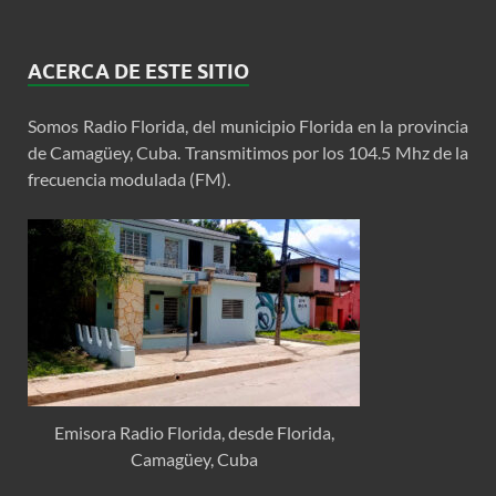
ACERCA DE ESTE SITIO
Somos Radio Florida, del municipio Florida en la provincia
de Camagüey, Cuba. Transmitimos por los 104.5 Mhz de la
frecuencia modulada (FM).
Emisora Radio Florida, desde Florida,
Camagüey, Cuba