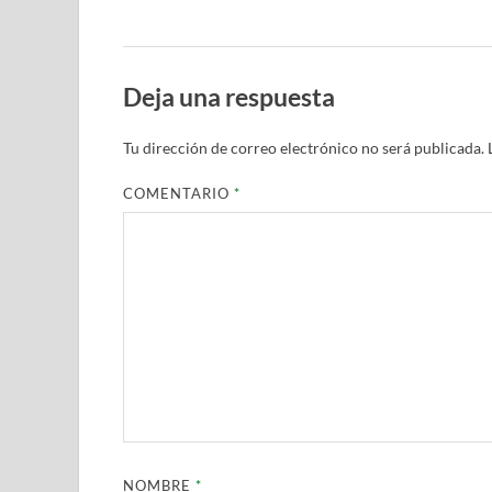
Deja una respuesta
Tu dirección de correo electrónico no será publicada.
COMENTARIO
*
NOMBRE
*