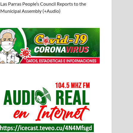
Las Parras People’s Council Reports to the
Municipal Assembly (+Audio)