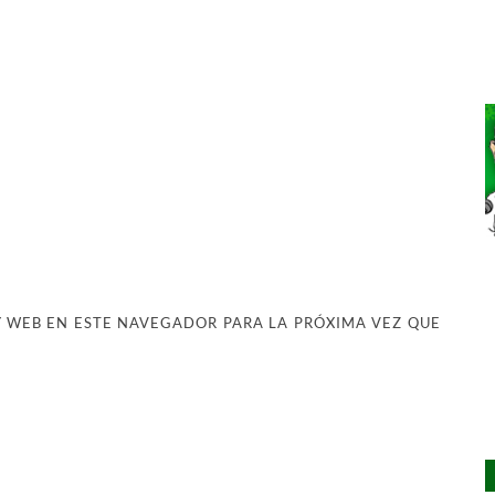
 WEB EN ESTE NAVEGADOR PARA LA PRÓXIMA VEZ QUE