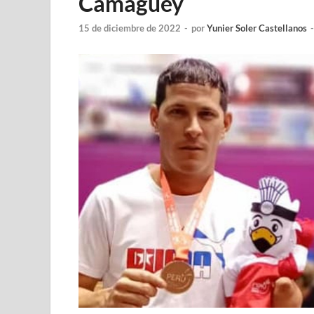
Camagüey
15 de diciembre de 2022
-
por
Yunier Soler Castellanos