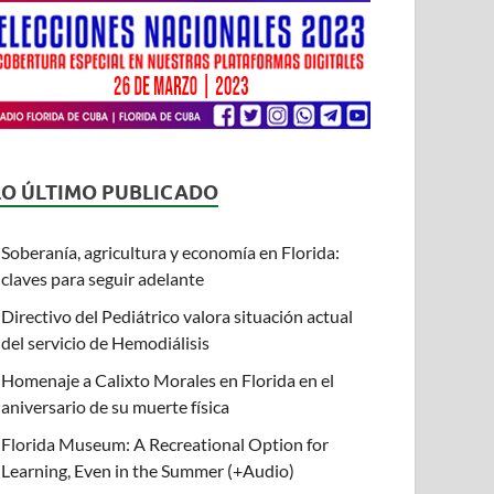
LO ÚLTIMO PUBLICADO
Soberanía, agricultura y economía en Florida:
claves para seguir adelante
Directivo del Pediátrico valora situación actual
del servicio de Hemodiálisis
Homenaje a Calixto Morales en Florida en el
aniversario de su muerte física
Florida Museum: A Recreational Option for
Learning, Even in the Summer (+Audio)