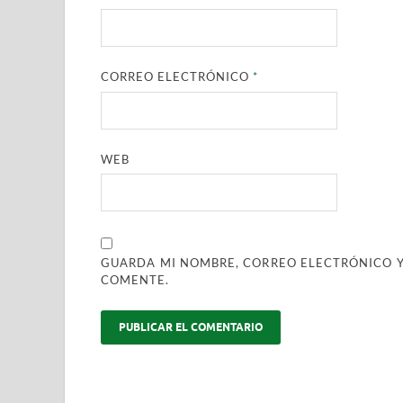
CORREO ELECTRÓNICO
*
WEB
GUARDA MI NOMBRE, CORREO ELECTRÓNICO Y
COMENTE.