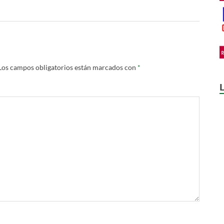
Los campos obligatorios están marcados con
*