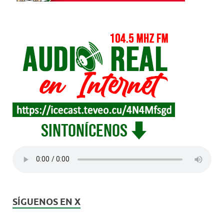
SÍGUENOS EN X