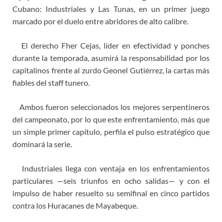
Cubano: Industriales y Las Tunas, en un primer juego
marcado por el duelo entre abridores de alto calibre.
El derecho Fher Cejas, líder en efectividad y ponches
durante la temporada, asumirá la responsabilidad por los
capitalinos frente al zurdo Geonel Gutiérrez, la cartas más
fiables del staff tunero.
Ambos fueron seleccionados los mejores serpentineros
del campeonato, por lo que este enfrentamiento, más que
un simple primer capítulo, perfila el pulso estratégico que
dominará la serie.
Industriales llega con ventaja en los enfrentamientos
particulares —seis triunfos en ocho salidas— y con el
impulso de haber resuelto su semifinal en cinco partidos
contra los Huracanes de Mayabeque.