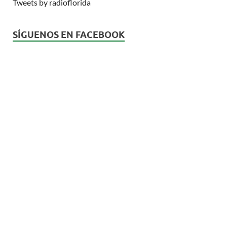
Tweets by radioflorida
SÍGUENOS EN FACEBOOK