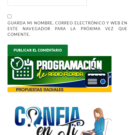
GUARDA MI NOMBRE, CORREO ELECTRÓNICO Y WEB EN
ESTE NAVEGADOR PARA LA PRÓXIMA VEZ QUE
COMENTE.