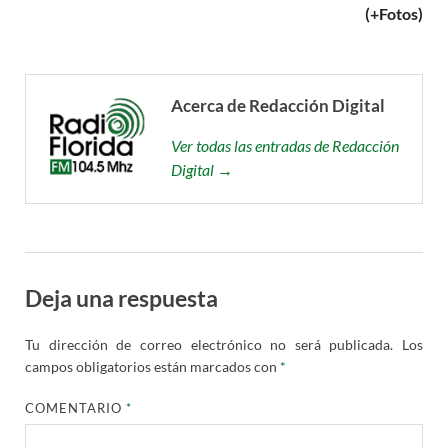
(+Fotos)
Acerca de Redacción Digital
Ver todas las entradas de Redacción
Digital →
Deja una respuesta
Tu dirección de correo electrónico no será publicada.
Los
campos obligatorios están marcados con
*
COMENTARIO
*