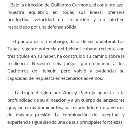
Bajo la dirección de Guillermo Carmona, el conjunto azul
muestra equilibrio en todas sus líneas: ofensiva
productiva, velocidad en circulación y un pitcheo
respaldado por una defensa sólida.
El panorama, sin embargo, dista de ser unilateral. Las
Tunas, vigente potencia del béisbol cubano reciente con
tres títulos en su haber, ha construido su camino sobre la
resiliencia. Necesitó seis juegos para eliminar a los
Cachorros de Holguín, pero volvió a evidenciar su
capacidad de respuesta en escenarios adversos.
La tropa dirigida por Abeicy Pantoja apuesta a la
profundidad de su alineación y a un cuerpo de lanzadores
que, sin cifras dominantes, ha respondido en momentos
de máxima presión. La combinación de juventud y
experiencia sigue siendo una de sus principales fortalezas.