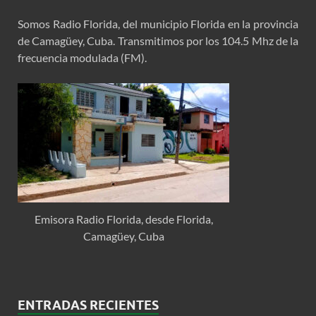
Somos Radio Florida, del municipio Florida en la provincia
de Camagüey, Cuba. Transmitimos por los 104.5 Mhz de la
frecuencia modulada (FM).
Emisora Radio Florida, desde Florida,
Camagüey, Cuba
ENTRADAS RECIENTES