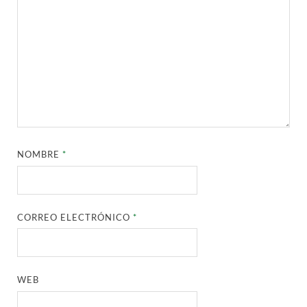
NOMBRE
*
CORREO ELECTRÓNICO
*
WEB