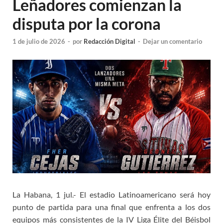
Leñadores comienzan la
disputa por la corona
1 de julio de 2026
-
por
Redacción Digital
-
Dejar un comentario
La Habana, 1 jul.- El estadio Latinoamericano será hoy
punto de partida para una final que enfrenta a los dos
equipos más consistentes de la IV Liga Élite del Béisbol