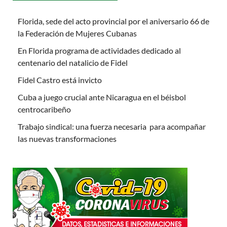
Florida, sede del acto provincial por el aniversario 66 de
la Federación de Mujeres Cubanas
En Florida programa de actividades dedicado al
centenario del natalicio de Fidel
Fidel Castro está invicto
Cuba a juego crucial ante Nicaragua en el béisbol
centrocaribeño
Trabajo sindical: una fuerza necesaria para acompañar
las nuevas transformaciones