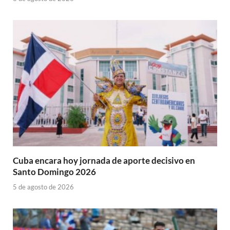
Cuba encara hoy jornada de aporte decisivo en
Santo Domingo 2026
5 de agosto de 2026