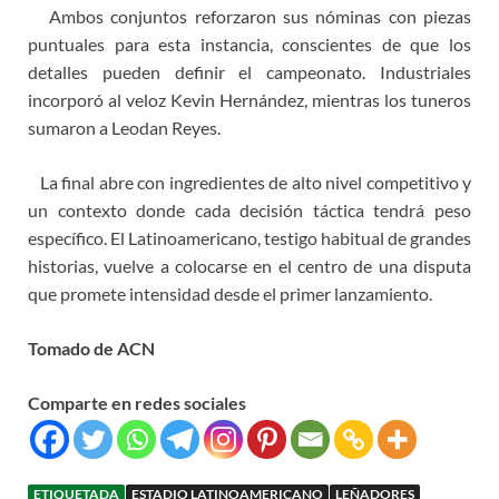
Ambos conjuntos reforzaron sus nóminas con piezas
puntuales para esta instancia, conscientes de que los
detalles pueden definir el campeonato. Industriales
incorporó al veloz Kevin Hernández, mientras los tuneros
sumaron a Leodan Reyes.
La final abre con ingredientes de alto nivel competitivo y
un contexto donde cada decisión táctica tendrá peso
específico. El Latinoamericano, testigo habitual de grandes
historias, vuelve a colocarse en el centro de una disputa
que promete intensidad desde el primer lanzamiento.
Tomado de ACN
Comparte en redes sociales
ETIQUETADA
ESTADIO LATINOAMERICANO
LEÑADORES