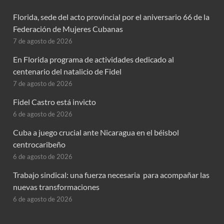
Florida, sede del acto provincial por el aniversario 66 de la
Federación de Mujeres Cubanas
7 de agosto de 2026
En Florida programa de actividades dedicado al
centenario del natalicio de Fidel
7 de agosto de 2026
Fidel Castro está invicto
6 de agosto de 2026
Cuba a juego crucial ante Nicaragua en el béisbol
centrocaribeño
6 de agosto de 2026
Trabajo sindical: una fuerza necesaria para acompañar las
nuevas transformaciones
6 de agosto de 2026