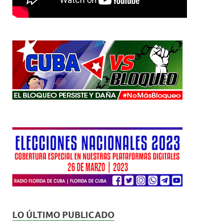
LO ÚLTIMO PUBLICADO