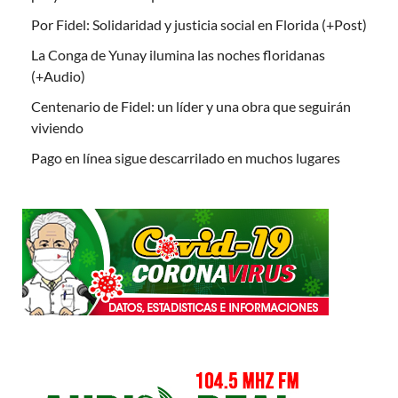
Por Fidel: Solidaridad y justicia social en Florida (+Post)
La Conga de Yunay ilumina las noches floridanas
(+Audio)
Centenario de Fidel: un líder y una obra que seguirán
viviendo
Pago en línea sigue descarrilado en muchos lugares