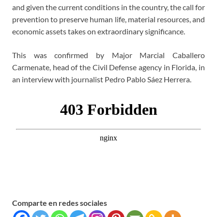
and given the current conditions in the country, the call for
prevention to preserve human life, material resources, and
economic assets takes on extraordinary significance.
This was confirmed by Major Marcial Caballero
Carmenate, head of the Civil Defense agency in Florida, in
an interview with journalist Pedro Pablo Sáez Herrera.
Comparte en redes sociales