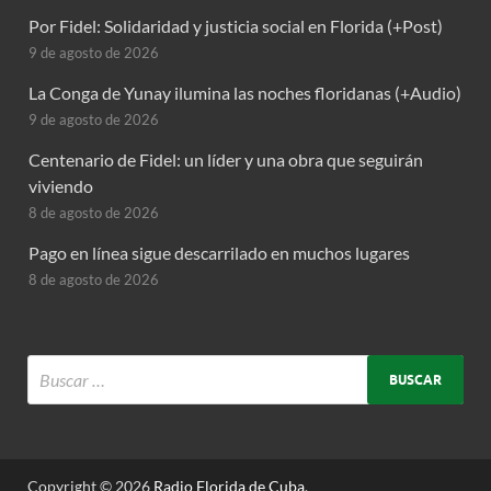
Por Fidel: Solidaridad y justicia social en Florida (+Post)
9 de agosto de 2026
La Conga de Yunay ilumina las noches floridanas (+Audio)
9 de agosto de 2026
Centenario de Fidel: un líder y una obra que seguirán
viviendo
8 de agosto de 2026
Pago en línea sigue descarrilado en muchos lugares
8 de agosto de 2026
Copyright © 2026
Radio Florida de Cuba
.