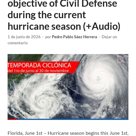
objective of Civil Defense
during the current
hurricane season (+Audio)
1 de junio de 2026
-
por
Pedro Pablo Sáez Herrera
-
Dejar un
comentario
Florida, June 1st – Hurricane season begins this June 1st,