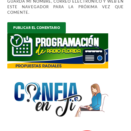
GUARDA MI NOMBRE, CORREO ELECTRÓNICO Y WEB EN
ESTE NAVEGADOR PARA LA PRÓXIMA VEZ QUE
COMENTE.