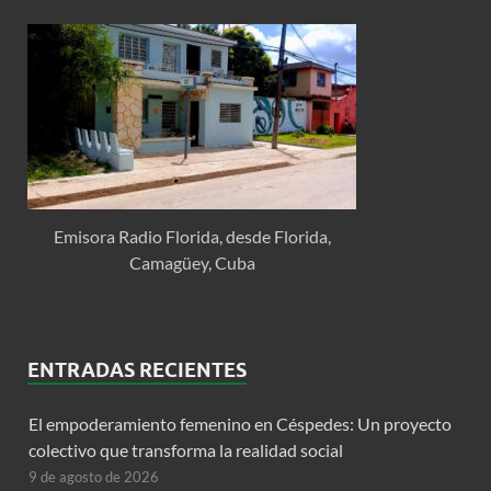
Emisora Radio Florida, desde Florida,
Camagüey, Cuba
ENTRADAS RECIENTES
El empoderamiento femenino en Céspedes: Un proyecto
colectivo que transforma la realidad social
9 de agosto de 2026