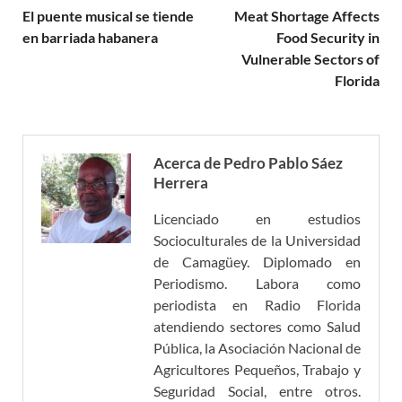
El puente musical se tiende
Meat Shortage Affects
en barriada habanera
Food Security in
Vulnerable Sectors of
Florida
Acerca de Pedro Pablo Sáez
Herrera
Licenciado en estudios
Socioculturales de la Universidad
de Camagüey. Diplomado en
Periodismo. Labora como
periodista en Radio Florida
atendiendo sectores como Salud
Pública, la Asociación Nacional de
Agricultores Pequeños, Trabajo y
Seguridad Social, entre otros.