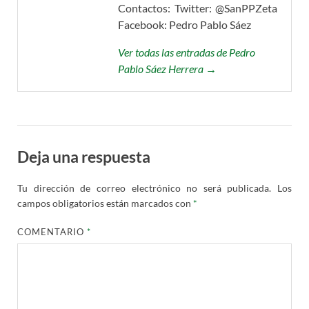
Contactos: Twitter: @SanPPZeta
Facebook: Pedro Pablo Sáez
Ver todas las entradas de Pedro
Pablo Sáez Herrera →
Deja una respuesta
Tu dirección de correo electrónico no será publicada.
Los
campos obligatorios están marcados con
*
COMENTARIO
*