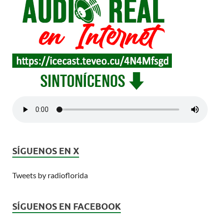
SÍGUENOS EN X
Tweets by radioflorida
SÍGUENOS EN FACEBOOK