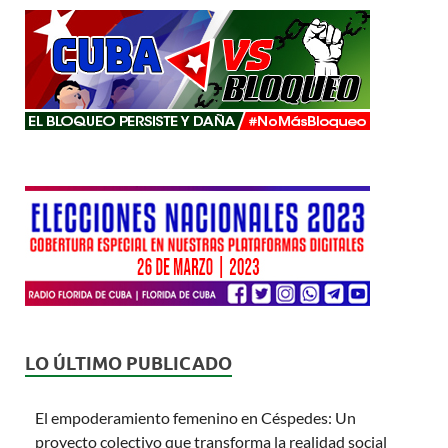
LO ÚLTIMO PUBLICADO
El empoderamiento femenino en Céspedes: Un
proyecto colectivo que transforma la realidad social