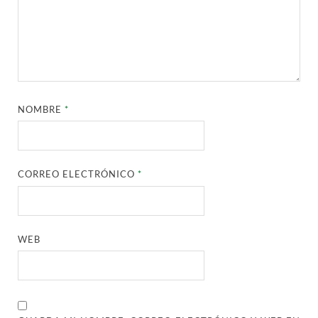
NOMBRE
*
CORREO ELECTRÓNICO
*
WEB