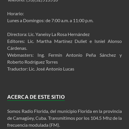
Horario:
Lunes a Domingos: de 7:00 a.m. a 11:00 p.m.
Directora: Lic. Yaneisy La Rosa Hernández
Editores: Lic. Martha Martínez Duliet e Isniel Alonso
Cárdenas.
Webmasters: Ing. Fermín Antonio Peña Sánchez y
Roberto Rodríguez Torres
Traductor: Lic. José Antonio Lucas
ACERCA DE ESTE SITIO
Somos Radio Florida, del municipio Florida en la provincia
de Camagüey, Cuba. Transmitimos por los 104.5 Mhz de la
frecuencia modulada (FM).