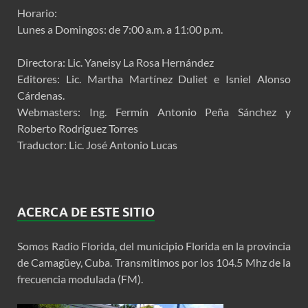
Horario:
Lunes a Domingos: de 7:00 a.m. a 11:00 p.m.
Directora: Lic. Yaneisy La Rosa Hernández
Editores: Lic. Martha Martínez Duliet e Isniel Alonso
Cárdenas.
Webmasters: Ing. Fermín Antonio Peña Sánchez y
Roberto Rodríguez Torres
Traductor: Lic. José Antonio Lucas
ACERCA DE ESTE SITIO
Somos Radio Florida, del municipio Florida en la provincia
de Camagüey, Cuba. Transmitimos por los 104.5 Mhz de la
frecuencia modulada (FM).