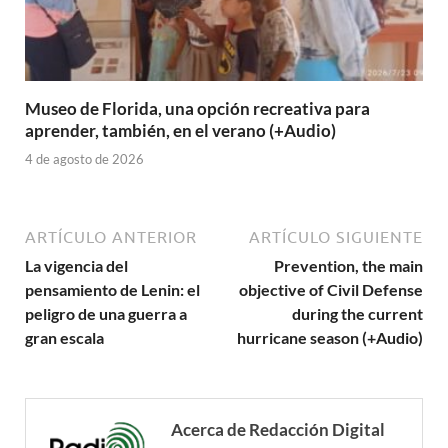
Museo de Florida, una opción recreativa para
aprender, también, en el verano (+Audio)
4 de agosto de 2026
ARTÍCULO ANTERIOR
ARTÍCULO SIGUIENTE
La vigencia del
Prevention, the main
pensamiento de Lenin: el
objective of Civil Defense
peligro de una guerra a
during the current
gran escala
hurricane season (+Audio)
Acerca de Redacción Digital