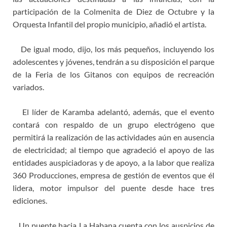
participación de la Colmenita de Diez de Octubre y la
Orquesta Infantil del propio municipio, añadió el artista.
De igual modo, dijo, los más pequeños, incluyendo los
adolescentes y jóvenes, tendrán a su disposición el parque
de la Feria de los Gitanos con equipos de recreación
variados.
El líder de Karamba adelantó, además, que el evento
contará con respaldo de un grupo electrógeno que
permitirá la realización de las actividades aún en ausencia
de electricidad; al tiempo que agradeció el apoyo de las
entidades auspiciadoras y de apoyo, a la labor que realiza
360 Producciones, empresa de gestión de eventos que él
lidera, motor impulsor del puente desde hace tres
ediciones.
Un puente hacia La Habana cuenta con los auspicios de