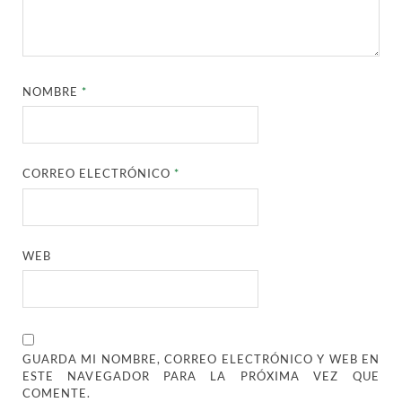
NOMBRE
*
CORREO ELECTRÓNICO
*
WEB
GUARDA MI NOMBRE, CORREO ELECTRÓNICO Y WEB EN
ESTE NAVEGADOR PARA LA PRÓXIMA VEZ QUE
COMENTE.