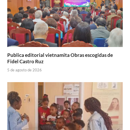
Publica editorial vietnamita Obras escogidas de
Fidel Castro Ruz
5 de agosto de 2026