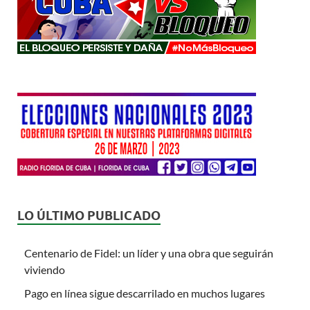
LO ÚLTIMO PUBLICADO
Centenario de Fidel: un líder y una obra que seguirán
viviendo
Pago en línea sigue descarrilado en muchos lugares