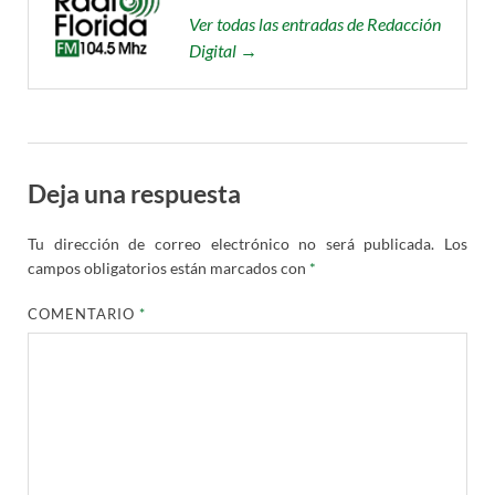
Ver todas las entradas de Redacción
Digital →
Deja una respuesta
Tu dirección de correo electrónico no será publicada.
Los
campos obligatorios están marcados con
*
COMENTARIO
*