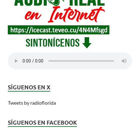
SÍGUENOS EN X
Tweets by radioflorida
SÍGUENOS EN FACEBOOK