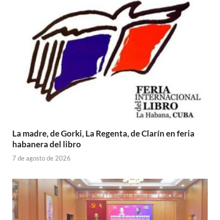
La madre, de Gorki, La Regenta, de Clarín en feria
habanera del libro
7 de agosto de 2026