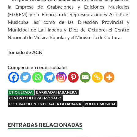
la Empresa de Grabaciones y Ediciones Musicales
(EGREM) y su Empresa de Representaciones Artísticas
Musicuba; así como de las Dirección Provincial y
Municipal de La Habana y Diez de Octubre, el Centro
Nacional de Música Popular y el Ministerio de Cultura.
Tomado de ACN
Comparte en redes sociales
ETIQUETADA
BARRIADA HABANERA
CENTRO CULTURAL MÓNACO
FESTIVAL UN PUENTE HACIA LA HABANA
PUENTE MUSICAL
ENTRADAS RELACIONADAS