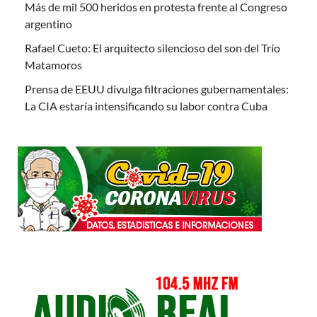
Más de mil 500 heridos en protesta frente al Congreso
argentino
Rafael Cueto: El arquitecto silencioso del son del Trío
Matamoros
Prensa de EEUU divulga filtraciones gubernamentales:
La CIA estaría intensificando su labor contra Cuba