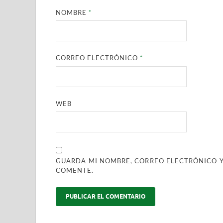
NOMBRE
*
CORREO ELECTRÓNICO
*
WEB
GUARDA MI NOMBRE, CORREO ELECTRÓNICO Y
COMENTE.