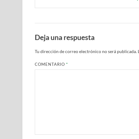
Deja una respuesta
Tu dirección de correo electrónico no será publicada.
COMENTARIO
*