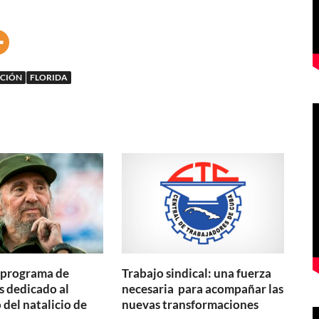
UCIÓN
FLORIDA
 programa de
Trabajo sindical: una fuerza
s dedicado al
necesaria para acompañar las
 del natalicio de
nuevas transformaciones