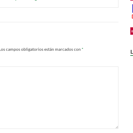
Los campos obligatorios están marcados con
*