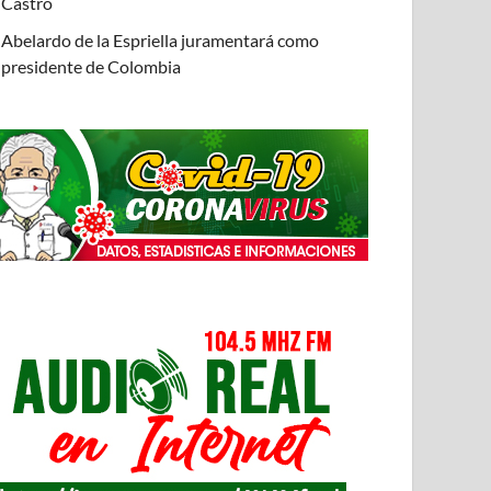
Castro
Abelardo de la Espriella juramentará como
presidente de Colombia