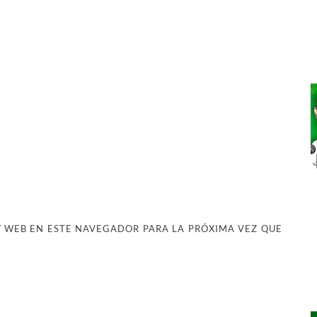
 WEB EN ESTE NAVEGADOR PARA LA PRÓXIMA VEZ QUE