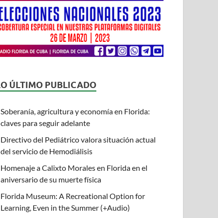
LO ÚLTIMO PUBLICADO
Soberanía, agricultura y economía en Florida:
claves para seguir adelante
Directivo del Pediátrico valora situación actual
del servicio de Hemodiálisis
Homenaje a Calixto Morales en Florida en el
aniversario de su muerte física
Florida Museum: A Recreational Option for
Learning, Even in the Summer (+Audio)