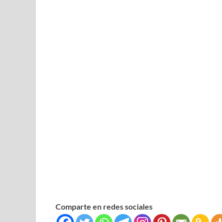
Comparte en redes sociales