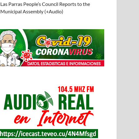
Las Parras People’s Council Reports to the
Municipal Assembly (+Audio)