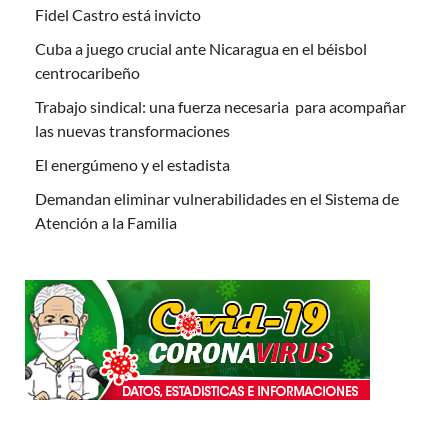
Fidel Castro está invicto
Cuba a juego crucial ante Nicaragua en el béisbol
centrocaribeño
Trabajo sindical: una fuerza necesaria para acompañar
las nuevas transformaciones
El energúmeno y el estadista
Demandan eliminar vulnerabilidades en el Sistema de
Atención a la Familia