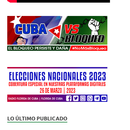
LO ÚLTIMO PUBLICADO