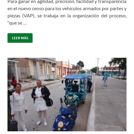
Para ganar en agilidad, precisión, facilidad y transparencia
en el nuevo censo para los vehículos armados por partes y
piezas (VAP), se trabaja en la organización del proceso,
“que se …
LEER MÁS