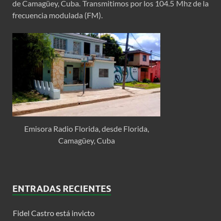
de Camagüey, Cuba. Transmitimos por los 104.5 Mhz de la
frecuencia modulada (FM).
Emisora Radio Florida, desde Florida,
Camagüey, Cuba
ENTRADAS RECIENTES
Fidel Castro está invicto