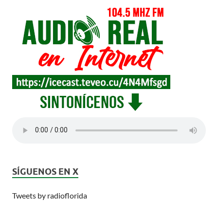
SÍGUENOS EN X
Tweets by radioflorida