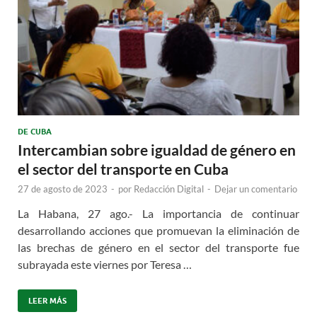
DE CUBA
Intercambian sobre igualdad de género en
el sector del transporte en Cuba
27 de agosto de 2023
-
por
Redacción Digital
-
Dejar un comentario
La Habana, 27 ago.- La importancia de continuar
desarrollando acciones que promuevan la eliminación de
las brechas de género en el sector del transporte fue
subrayada este viernes por Teresa …
LEER MÁS