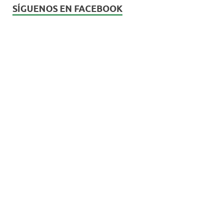
SÍGUENOS EN FACEBOOK