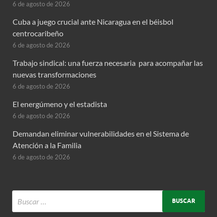
6 de agosto de 2026
Cuba a juego crucial ante Nicaragua en el béisbol
centrocaribeño
6 de agosto de 2026
Trabajo sindical: una fuerza necesaria para acompañar las
nuevas transformaciones
6 de agosto de 2026
El energúmeno y el estadista
6 de agosto de 2026
Demandan eliminar vulnerabilidades en el Sistema de
Atención a la Familia
6 de agosto de 2026