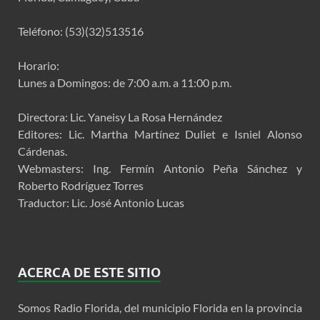
Teléfono: (53)(32)513516
Horario:
Lunes a Domingos: de 7:00 a.m. a 11:00 p.m.
Directora: Lic. Yaneisy La Rosa Hernández
Editores: Lic. Martha Martínez Duliet e Isniel Alonso
Cárdenas.
Webmasters: Ing. Fermín Antonio Peña Sánchez y
Roberto Rodríguez Torres
Traductor: Lic. José Antonio Lucas
ACERCA DE ESTE SITIO
Somos Radio Florida, del municipio Florida en la provincia