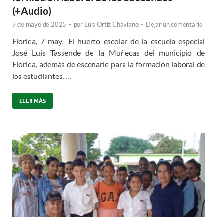
(+Audio)
7 de mayo de 2025
-
por
Luis Ortiz Chaviano
-
Dejar un comentario
Florida, 7 may.- El huerto escolar de la escuela especial
José Luis Tassende de la Muñecas del municipio de
Florida, además de escenario para la formación laboral de
los estudiantes, …
LEER MÁS