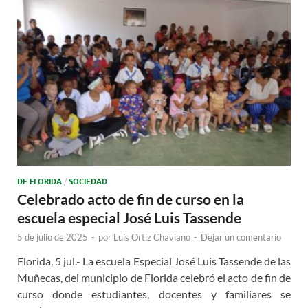
DE FLORIDA
/
SOCIEDAD
Celebrado acto de fin de curso en la
escuela especial José Luis Tassende
5 de julio de 2025
-
por
Luis Ortiz Chaviano
-
Dejar un comentario
Florida, 5 jul.- La escuela Especial José Luis Tassende de las
Muñecas, del municipio de Florida celebró el acto de fin de
curso donde estudiantes, docentes y familiares se