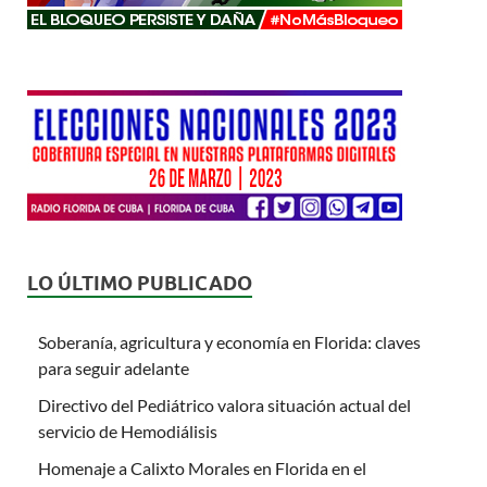
LO ÚLTIMO PUBLICADO
Soberanía, agricultura y economía en Florida: claves
para seguir adelante
Directivo del Pediátrico valora situación actual del
servicio de Hemodiálisis
Homenaje a Calixto Morales en Florida en el