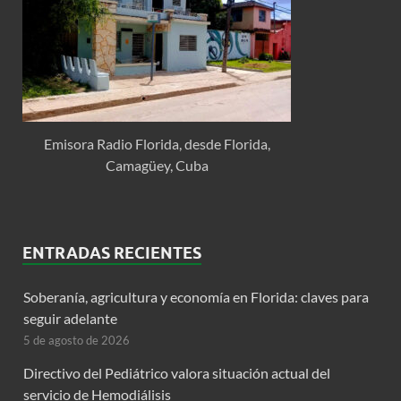
Emisora Radio Florida, desde Florida,
Camagüey, Cuba
ENTRADAS RECIENTES
Soberanía, agricultura y economía en Florida: claves para
seguir adelante
5 de agosto de 2026
Directivo del Pediátrico valora situación actual del
servicio de Hemodiálisis