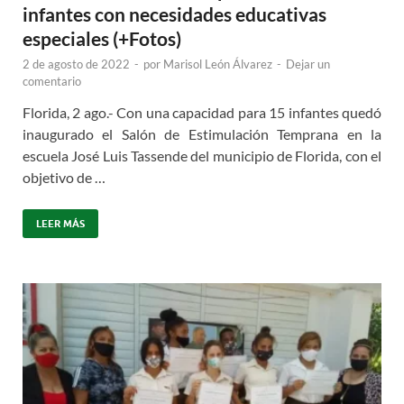
infantes con necesidades educativas
especiales (+Fotos)
2 de agosto de 2022
-
por
Marisol León Álvarez
-
Dejar un
comentario
Florida, 2 ago.- Con una capacidad para 15 infantes quedó
inaugurado el Salón de Estimulación Temprana en la
escuela José Luis Tassende del municipio de Florida, con el
objetivo de …
LEER MÁS