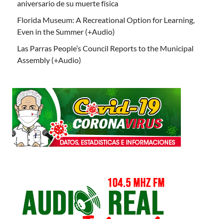
aniversario de su muerte física
Florida Museum: A Recreational Option for Learning,
Even in the Summer (+Audio)
Las Parras People’s Council Reports to the Municipal
Assembly (+Audio)