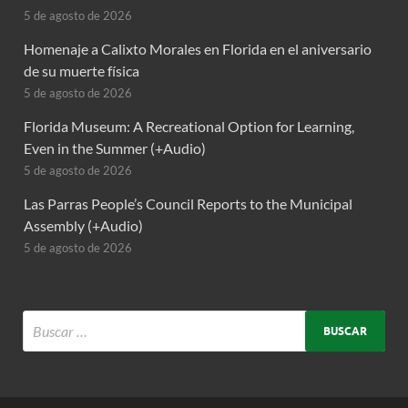
5 de agosto de 2026
Homenaje a Calixto Morales en Florida en el aniversario
de su muerte física
5 de agosto de 2026
Florida Museum: A Recreational Option for Learning,
Even in the Summer (+Audio)
5 de agosto de 2026
Las Parras People’s Council Reports to the Municipal
Assembly (+Audio)
5 de agosto de 2026