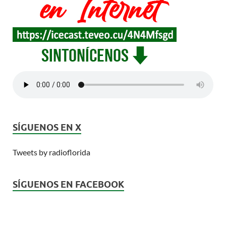
SÍGUENOS EN X
Tweets by radioflorida
SÍGUENOS EN FACEBOOK