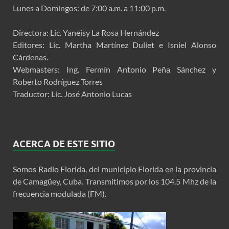
Lunes a Domingos: de 7:00 a.m. a 11:00 p.m.
Directora: Lic. Yaneisy La Rosa Hernández
Editores: Lic. Martha Martínez Duliet e Isniel Alonso
Cárdenas.
Webmasters: Ing. Fermín Antonio Peña Sánchez y
Roberto Rodríguez Torres
Traductor: Lic. José Antonio Lucas
ACERCA DE ESTE SITIO
Somos Radio Florida, del municipio Florida en la provincia
de Camagüey, Cuba. Transmitimos por los 104.5 Mhz de la
frecuencia modulada (FM).