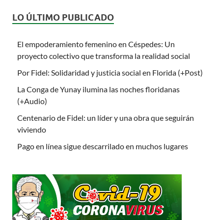
LO ÚLTIMO PUBLICADO
El empoderamiento femenino en Céspedes: Un
proyecto colectivo que transforma la realidad social
Por Fidel: Solidaridad y justicia social en Florida (+Post)
La Conga de Yunay ilumina las noches floridanas
(+Audio)
Centenario de Fidel: un líder y una obra que seguirán
viviendo
Pago en línea sigue descarrilado en muchos lugares