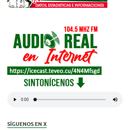
SÍGUENOS EN X