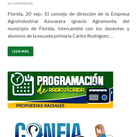
un comentario
Florida, 20 sep.- El consejo de dirección de la Empresa
Agroindustrial Azucarera Ignacio Agramonte, del
municipio de Florida, intercambió con los docentes y
alumnos de la escuela primaria Carlos Rodríguez …
LEER MÁS