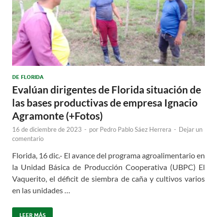
DE FLORIDA
Evalúan dirigentes de Florida situación de
las bases productivas de empresa Ignacio
Agramonte (+Fotos)
16 de diciembre de 2023
-
por
Pedro Pablo Sáez Herrera
-
Dejar un
comentario
Florida, 16 dic.- El avance del programa agroalimentario en
la Unidad Básica de Producción Cooperativa (UBPC) El
Vaquerito, el déficit de siembra de caña y cultivos varios
en las unidades …
LEER MÁS