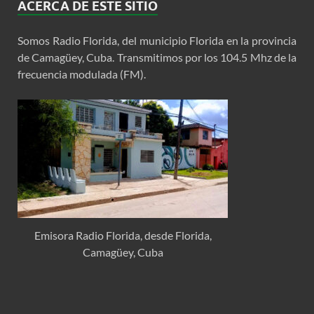
ACERCA DE ESTE SITIO
Somos Radio Florida, del municipio Florida en la provincia
de Camagüey, Cuba. Transmitimos por los 104.5 Mhz de la
frecuencia modulada (FM).
Emisora Radio Florida, desde Florida,
Camagüey, Cuba