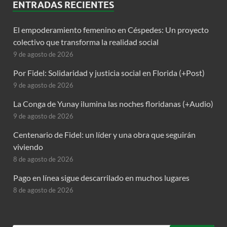
ENTRADAS RECIENTES
El empoderamiento femenino en Céspedes: Un proyecto
colectivo que transforma la realidad social
9 de agosto de 2026
Por Fidel: Solidaridad y justicia social en Florida (+Post)
9 de agosto de 2026
La Conga de Yunay ilumina las noches floridanas (+Audio)
9 de agosto de 2026
Centenario de Fidel: un líder y una obra que seguirán
viviendo
8 de agosto de 2026
Pago en línea sigue descarrilado en muchos lugares
8 de agosto de 2026