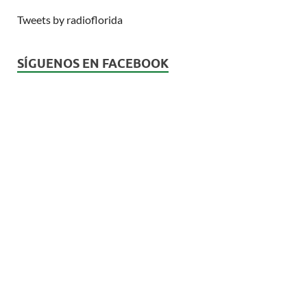
Tweets by radioflorida
SÍGUENOS EN FACEBOOK