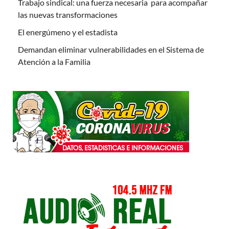
Trabajo sindical: una fuerza necesaria para acompañar
las nuevas transformaciones
El energúmeno y el estadista
Demandan eliminar vulnerabilidades en el Sistema de
Atención a la Familia