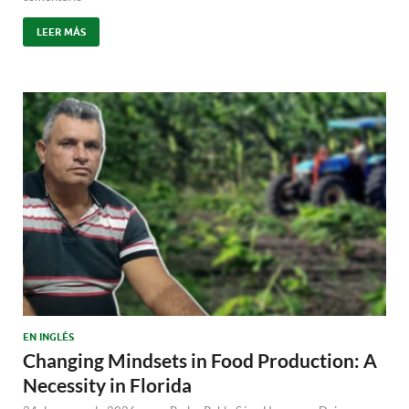
LEER MÁS
EN INGLÉS
Changing Mindsets in Food Production: A
Necessity in Florida