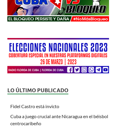
LO ÚLTIMO PUBLICADO
Fidel Castro está invicto
Cuba a juego crucial ante Nicaragua en el béisbol
centrocaribeño