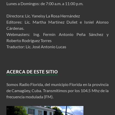
Lunes a Domingos: de 7:00 a.m. a 11:00 p.m.
Directora: Lic. Yaneisy La Rosa Hernández
Editores: Lic. Martha Martínez Duliet e Isniel Alonso
Cárdenas.
Webmasters: Ing. Fermín Antonio Peña Sánchez y
Roberto Rodríguez Torres
Traductor: Lic. José Antonio Lucas
ACERCA DE ESTE SITIO
Somos Radio Florida, del municipio Florida en la provincia
de Camagüey, Cuba. Transmitimos por los 104.5 Mhz de la
frecuencia modulada (FM).