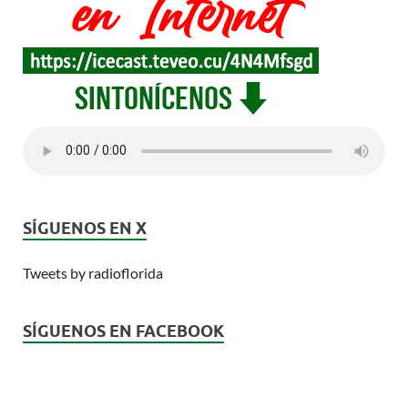
SÍGUENOS EN X
Tweets by radioflorida
SÍGUENOS EN FACEBOOK