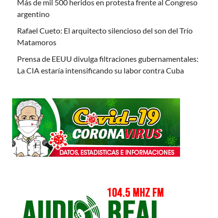
Más de mil 500 heridos en protesta frente al Congreso
argentino
Rafael Cueto: El arquitecto silencioso del son del Trío
Matamoros
Prensa de EEUU divulga filtraciones gubernamentales:
La CIA estaría intensificando su labor contra Cuba