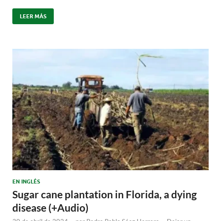
LEER MÁS
EN INGLÉS
Sugar cane plantation in Florida, a dying
disease (+Audio)