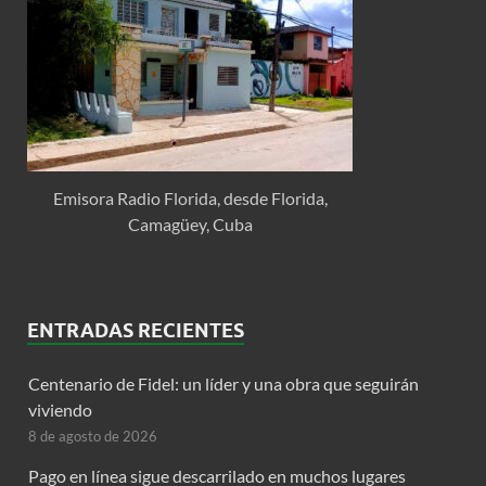
Emisora Radio Florida, desde Florida,
Camagüey, Cuba
ENTRADAS RECIENTES
Centenario de Fidel: un líder y una obra que seguirán
viviendo
8 de agosto de 2026
Pago en línea sigue descarrilado en muchos lugares