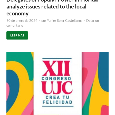
analyze issues related to the local
economy
30 de enero de 2024
-
por
Yunier Soler Castellanos
-
Dejar un
comentario
LEER MÁS