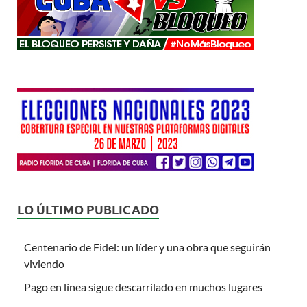
LO ÚLTIMO PUBLICADO
Centenario de Fidel: un líder y una obra que seguirán
viviendo
Pago en línea sigue descarrilado en muchos lugares