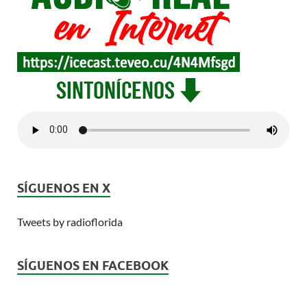
SÍGUENOS EN X
Tweets by radioflorida
SÍGUENOS EN FACEBOOK