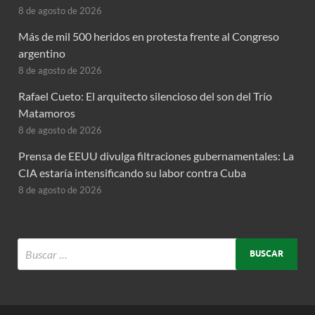
8 de agosto de 2026
Más de mil 500 heridos en protesta frente al Congreso
argentino
8 de agosto de 2026
Rafael Cueto: El arquitecto silencioso del son del Trío
Matamoros
8 de agosto de 2026
Prensa de EEUU divulga filtraciones gubernamentales: La
CIA estaría intensificando su labor contra Cuba
8 de agosto de 2026