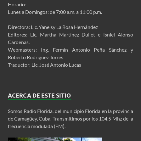
Horario:
Lunes a Domingos: de 7:00 a.m. a 11:00 p.m.
Directora: Lic. Yaneisy La Rosa Hernández
Editores: Lic. Martha Martínez Duliet e Isniel Alonso
Cárdenas.
Webmasters: Ing. Fermín Antonio Peña Sánchez y
Roberto Rodríguez Torres
Traductor: Lic. José Antonio Lucas
ACERCA DE ESTE SITIO
Somos Radio Florida, del municipio Florida en la provincia
de Camagüey, Cuba. Transmitimos por los 104.5 Mhz de la
frecuencia modulada (FM).