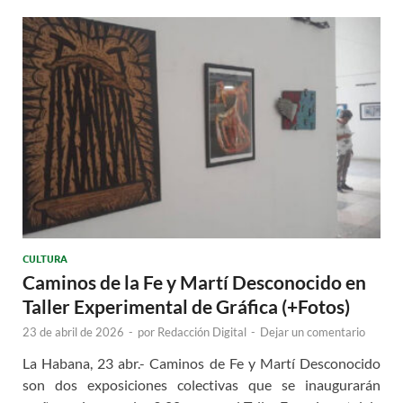
CULTURA
Caminos de la Fe y Martí Desconocido en
Taller Experimental de Gráfica (+Fotos)
23 de abril de 2026
-
por
Redacción Digital
-
Dejar un comentario
La Habana, 23 abr.- Caminos de Fe y Martí Desconocido
son dos exposiciones colectivas que se inaugurarán