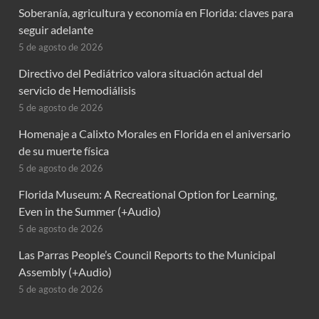
Soberanía, agricultura y economía en Florida: claves para
seguir adelante
5 de agosto de 2026
Directivo del Pediátrico valora situación actual del
servicio de Hemodiálisis
5 de agosto de 2026
Homenaje a Calixto Morales en Florida en el aniversario
de su muerte física
5 de agosto de 2026
Florida Museum: A Recreational Option for Learning,
Even in the Summer (+Audio)
5 de agosto de 2026
Las Parras People’s Council Reports to the Municipal
Assembly (+Audio)
5 de agosto de 2026