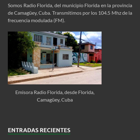
Somos Radio Florida, del municipio Florida en la provincia
de Camagüey, Cuba. Transmitimos por los 104.5 Mhz de la
frecuencia modulada (FM).
Emisora Radio Florida, desde Florida,
Camagüey, Cuba
ENTRADAS RECIENTES