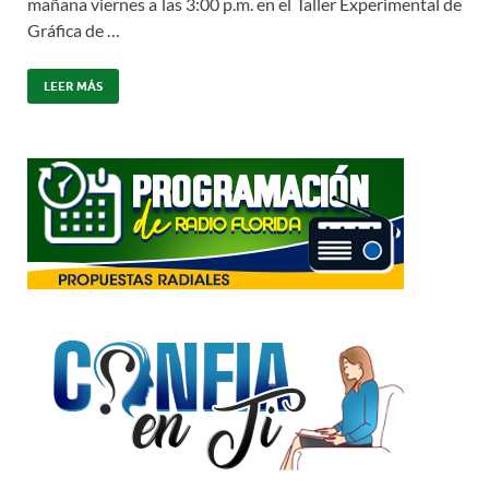
mañana viernes a las 3:00 p.m. en el Taller Experimental de
Gráfica de …
LEER MÁS