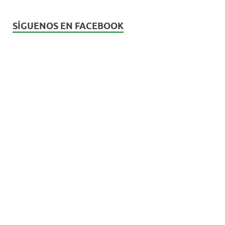
SÍGUENOS EN FACEBOOK