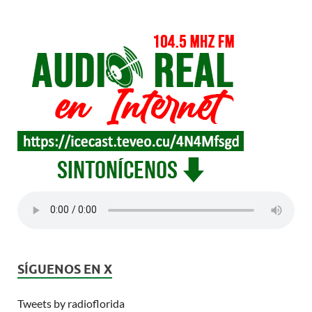
SÍGUENOS EN X
Tweets by radioflorida