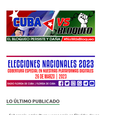
LO ÚLTIMO PUBLICADO