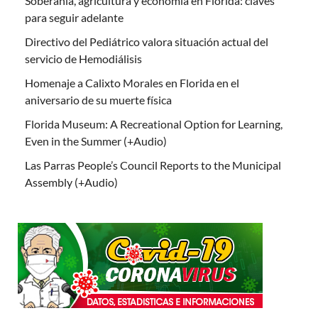
Soberanía, agricultura y economía en Florida: claves
para seguir adelante
Directivo del Pediátrico valora situación actual del
servicio de Hemodiálisis
Homenaje a Calixto Morales en Florida en el
aniversario de su muerte física
Florida Museum: A Recreational Option for Learning,
Even in the Summer (+Audio)
Las Parras People’s Council Reports to the Municipal
Assembly (+Audio)