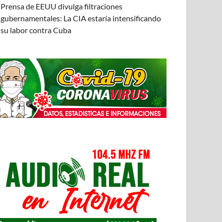
Prensa de EEUU divulga filtraciones
gubernamentales: La CIA estaría intensificando
su labor contra Cuba