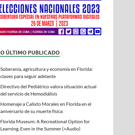
LO ÚLTIMO PUBLICADO
Soberanía, agricultura y economía en Florida:
claves para seguir adelante
Directivo del Pediátrico valora situación actual
del servicio de Hemodiálisis
Homenaje a Calixto Morales en Florida en el
aniversario de su muerte física
Florida Museum: A Recreational Option for
Learning, Even in the Summer (+Audio)