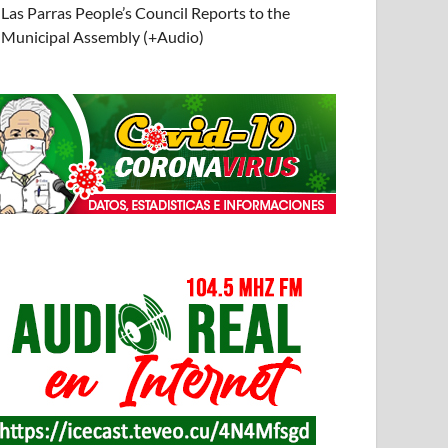
Las Parras People’s Council Reports to the
Municipal Assembly (+Audio)