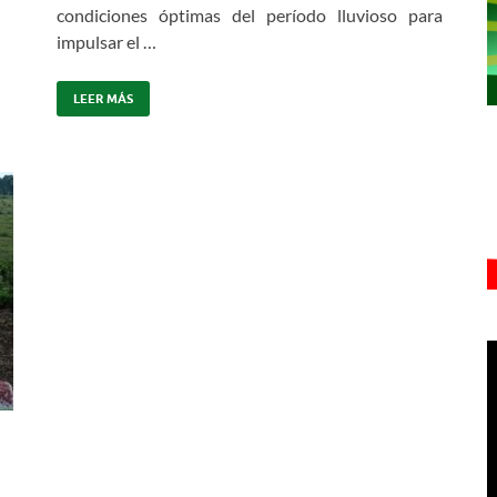
condiciones óptimas del período lluvioso para
impulsar el …
LEER MÁS