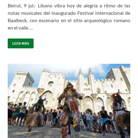
Beirut, 9 jul.- Líbano vibra hoy de alegría a ritmo de las
notas musicales del inaugurado Festival Internacional de
Baalbeck, con escenario en el sitio arqueológico romano
en el valle …
LEER MÁS