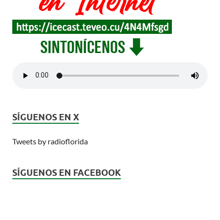
SÍGUENOS EN X
Tweets by radioflorida
SÍGUENOS EN FACEBOOK