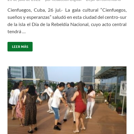
Cienfuegos, Cuba, 26 jul.- La gala cultural “Cienfuegos,
sueños y esperanzas” saludó en esta ciudad del centro-sur
de la isla el Día de la Rebeldía Nacional, cuyo acto central
tendrá …
LEER MÁS