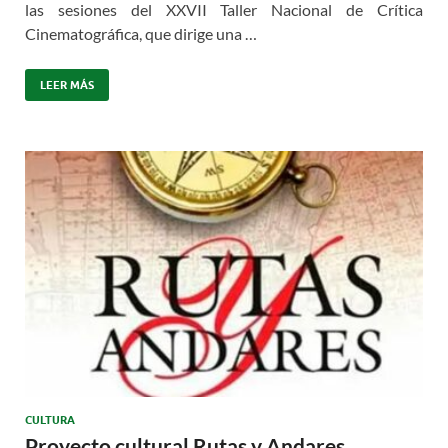
las sesiones del XXVII Taller Nacional de Crítica
Cinematográfica, que dirige una …
LEER MÁS
CULTURA
Proyecto cultural Rutas y Andares