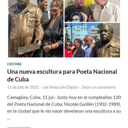
CULTURA
Una nueva escultura para Poeta Nacional
de Cuba
11 de julio de 2022
-
por
Redacción Digital
-
Dejar un comentario
Camagüey, Cuba, 11 jul.- Justo hoy en el cumpleaños 120
del Poeta Nacional de Cuba, Nicolás Guillén (1902-1989),
en la ciudad que le vio nacer develaron una escultura a su
…