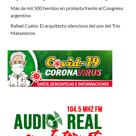
Más de mil 500 heridos en protesta frente al Congreso
argentino
Rafael Cueto: El arquitecto silencioso del son del Trío
Matamoros