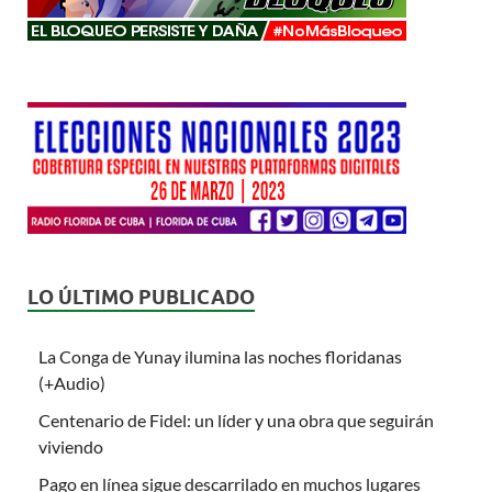
LO ÚLTIMO PUBLICADO
La Conga de Yunay ilumina las noches floridanas
(+Audio)
Centenario de Fidel: un líder y una obra que seguirán
viviendo
Pago en línea sigue descarrilado en muchos lugares