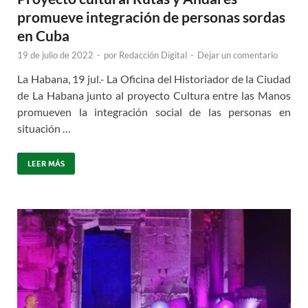
promueve integración de personas sordas
en Cuba
19 de julio de 2022
-
por
Redacción Digital
-
Dejar un comentario
La Habana, 19 jul.- La Oficina del Historiador de la Ciudad
de La Habana junto al proyecto Cultura entre las Manos
promueven la integración social de las personas en
situación …
LEER MÁS