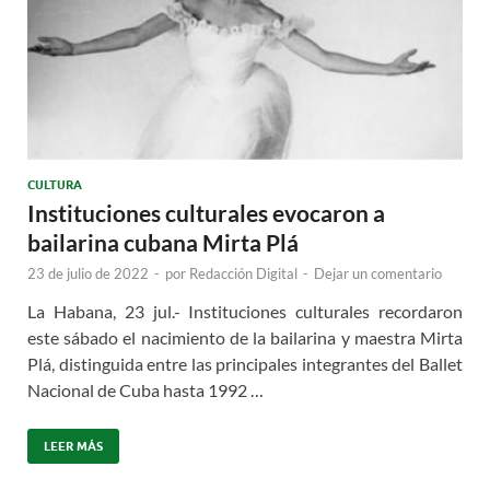
CULTURA
Instituciones culturales evocaron a
bailarina cubana Mirta Plá
23 de julio de 2022
-
por
Redacción Digital
-
Dejar un comentario
La Habana, 23 jul.- Instituciones culturales recordaron
este sábado el nacimiento de la bailarina y maestra Mirta
Plá, distinguida entre las principales integrantes del Ballet
Nacional de Cuba hasta 1992 …
LEER MÁS