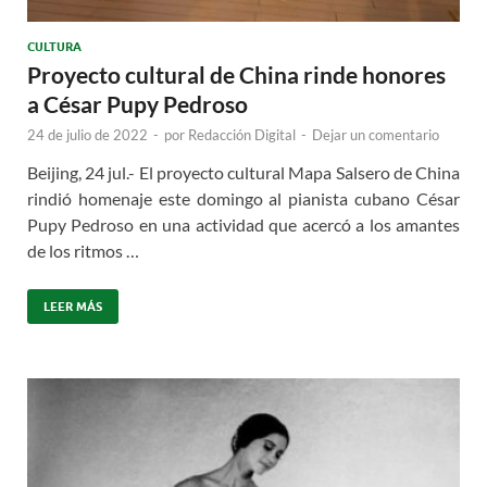
CULTURA
Proyecto cultural de China rinde honores
a César Pupy Pedroso
24 de julio de 2022
-
por
Redacción Digital
-
Dejar un comentario
Beijing, 24 jul.- El proyecto cultural Mapa Salsero de China
rindió homenaje este domingo al pianista cubano César
Pupy Pedroso en una actividad que acercó a los amantes
de los ritmos …
LEER MÁS