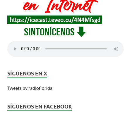
SÍGUENOS EN X
Tweets by radioflorida
SÍGUENOS EN FACEBOOK