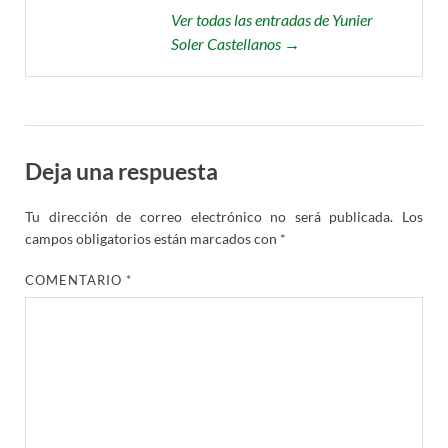
Ver todas las entradas de Yunier
Soler Castellanos →
Deja una respuesta
Tu dirección de correo electrónico no será publicada.
Los
campos obligatorios están marcados con
*
COMENTARIO
*