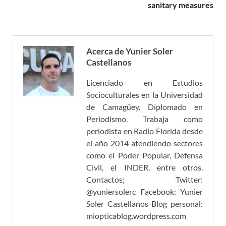
sanitary measures
Acerca de Yunier Soler
Castellanos
Licenciado en Estudios
Socioculturales en la Universidad
de Camagüey. Diplomado en
Periodismo. Trabaja como
periodista en Radio Florida desde
el año 2014 atendiendo sectores
como el Poder Popular, Defensa
Civil, el INDER, entre otros.
Contactos; Twitter:
@yuniersolerc Facebook: Yunier
Soler Castellanos Blog personal:
miopticablog.wordpress.com