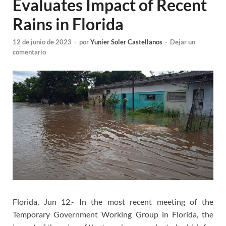
Evaluates Impact of Recent
Rains in Florida
12 de junio de 2023
-
por
Yunier Soler Castellanos
-
Dejar un
comentario
Florida, Jun 12.- In the most recent meeting of the
Temporary Government Working Group in Florida, the