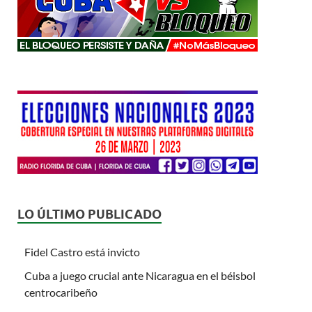
LO ÚLTIMO PUBLICADO
Fidel Castro está invicto
Cuba a juego crucial ante Nicaragua en el béisbol
centrocaribeño