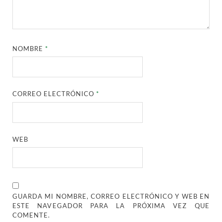
NOMBRE
*
CORREO ELECTRÓNICO
*
WEB
GUARDA MI NOMBRE, CORREO ELECTRÓNICO Y WEB EN
ESTE NAVEGADOR PARA LA PRÓXIMA VEZ QUE
COMENTE.