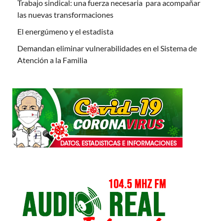
Trabajo sindical: una fuerza necesaria para acompañar
las nuevas transformaciones
El energúmeno y el estadista
Demandan eliminar vulnerabilidades en el Sistema de
Atención a la Familia