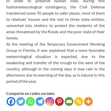
In order to preserve human lives, during this
hydrometeorological contingency, the Civil Defense
transferred some 70 people to safer places, most of them
to relatives’ houses and the rest to three state entities,
converted into shelters to protect the residents of the
areas threatened by the floods and the poor state of their
homes.
At the meeting of the Temporary Government Working
Group in Florida, it was explained that a more favorable
meteorological situation is expected, due to the
weakening and transfer of the trough to the west of the
country, although in the coming days it may rain in the
afternoons due to warming of the day, as is natural in this
period of the year.
Comparte en redes sociales