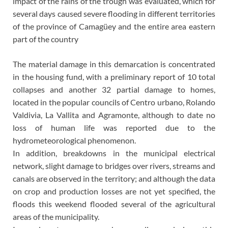
impact of the rains of the trough was evaluated, which for
several days caused severe flooding in different territories
of the province of Camagüey and the entire area eastern
part of the country
The material damage in this demarcation is concentrated
in the housing fund, with a preliminary report of 10 total
collapses and another 32 partial damage to homes,
located in the popular councils of Centro urbano, Rolando
Valdivia, La Vallita and Agramonte, although to date no
loss of human life was reported due to the
hydrometeorological phenomenon.
In addition, breakdowns in the municipal electrical
network, slight damage to bridges over rivers, streams and
canals are observed in the territory; and although the data
on crop and production losses are not yet specified, the
floods this weekend flooded several of the agricultural
areas of the municipality.