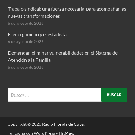
Trabajo sindical: una fuerza necesaria para acompañar las
nuevas transformaciones
6 de agosto de 2026
El energúmeno y el estadista
6 de agosto de 2026
Demandan eliminar vulnerabilidades en el Sistema de
Atención a la Familia
6 de agosto de 2026
Copyright © 2026
Radio Florida de Cuba
.
Funciona con
WordPress
y
HitMag
.