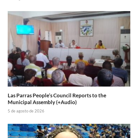
Las Parras People’s Council Reports to the
Municipal Assembly (+Audio)
5 de agosto de 2026