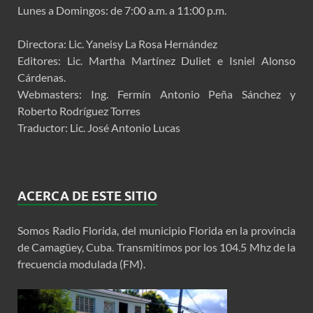
Lunes a Domingos: de 7:00 a.m. a 11:00 p.m.
Directora: Lic. Yaneisy La Rosa Hernández
Editores: Lic. Martha Martínez Duliet e Isniel Alonso
Cárdenas.
Webmasters: Ing. Fermín Antonio Peña Sánchez y
Roberto Rodríguez Torres
Traductor: Lic. José Antonio Lucas
ACERCA DE ESTE SITIO
Somos Radio Florida, del municipio Florida en la provincia
de Camagüey, Cuba. Transmitimos por los 104.5 Mhz de la
frecuencia modulada (FM).