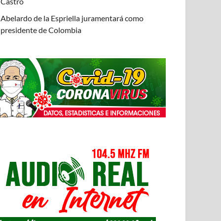
Castro
Abelardo de la Espriella juramentará como
presidente de Colombia