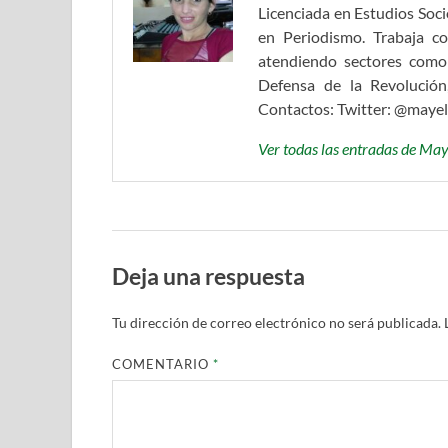
Licenciada en Estudios Soc
en Periodismo. Trabaja c
atendiendo sectores como
Defensa de la Revolución
Contactos: Twitter: @maye
Ver todas las entradas de Ma
Deja una respuesta
Tu dirección de correo electrónico no será publicada.
COMENTARIO
*