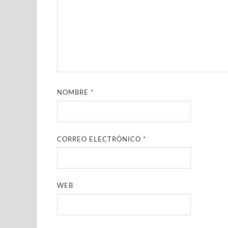
NOMBRE
*
CORREO ELECTRÓNICO
*
WEB