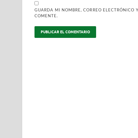
GUARDA MI NOMBRE, CORREO ELECTRÓNICO Y
COMENTE.