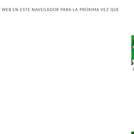
 WEB EN ESTE NAVEGADOR PARA LA PRÓXIMA VEZ QUE