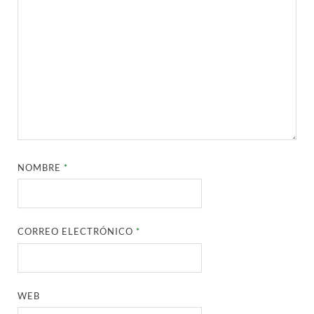
NOMBRE
*
CORREO ELECTRÓNICO
*
WEB