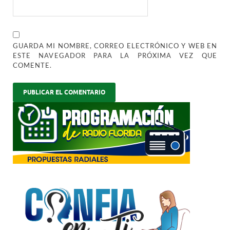
GUARDA MI NOMBRE, CORREO ELECTRÓNICO Y WEB EN
ESTE NAVEGADOR PARA LA PRÓXIMA VEZ QUE
COMENTE.