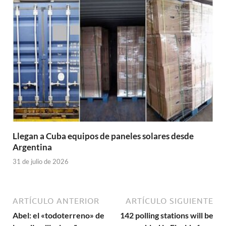
Llegan a Cuba equipos de paneles solares desde
Argentina
31 de julio de 2026
ARTÍCULO ANTERIOR
ARTÍCULO SIGUIENTE
Abel: el «todoterreno» de
142 polling stations will be