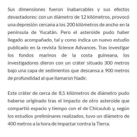
Sus dimensiones fueron inabarcables y sus efectos
devastadores: con un diámetro de 12 kilómetros, provocó
una depresión cercana a los 200 kilómetros de ancho en la
península de Yucatán. Pero el asteroide pudo haber
llegado acompañado, tal y como indica un nuevo estudio
publicado en la revista Science Advances. Tras investigar
los fondos marinos de la costa guineana, los
investigadores dieron con un cráter situado 300 metros
bajo una capa de sedimentos que descansa a 900 metros
de profundidad al que llamaron Nadir.
Este cráter de cerca de 8,5 kilómetros de diámetro pudo
haberse originado tras el impacto de otro asteroide que
compartió espacio y tiempo con el de Chicxulub y, según
los estudios preliminares realizados, tuvo un diámetro de
400 metros a la hora de impactar contra la Tierra.