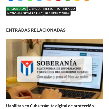
ETIQUETADA
CIENCIA
METEORITO
MÉXICO
NATIONAL GEOGRAPHIC
PLANETA TIERRA
ENTRADAS RELACIONADAS
Habilitan en Cuba trámite digital de protección