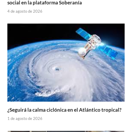
social en la plataforma Soberanía
4 de agosto de 2026
¿Seguirá la calma ciclónica en el Atlántico tropical?
1 de agosto de 2026