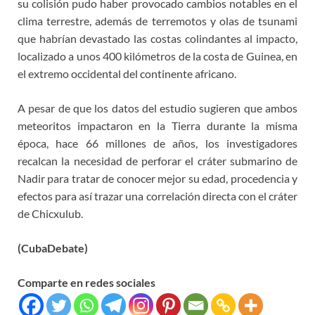
su colisión pudo haber provocado cambios notables en el
clima terrestre, además de terremotos y olas de tsunami
que habrían devastado las costas colindantes al impacto,
localizado a unos 400 kilómetros de la costa de Guinea, en
el extremo occidental del continente africano.
A pesar de que los datos del estudio sugieren que ambos
meteoritos impactaron en la Tierra durante la misma
época, hace 66 millones de años, los investigadores
recalcan la necesidad de perforar el cráter submarino de
Nadir para tratar de conocer mejor su edad, procedencia y
efectos para así trazar una correlación directa con el cráter
de Chicxulub.
(CubaDebate)
Comparte en redes sociales