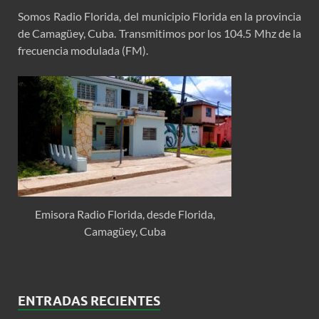
Somos Radio Florida, del municipio Florida en la provincia
de Camagüey, Cuba. Transmitimos por los 104.5 Mhz de la
frecuencia modulada (FM).
Emisora Radio Florida, desde Florida,
Camagüey, Cuba
ENTRADAS RECIENTES