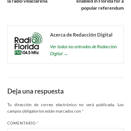
la radio villaclareña
enabled in Florida for a
popular referendum
Acerca de Redacción Digital
Ver todas las entradas de Redacción
Digital →
Deja una respuesta
Tu dirección de correo electrónico no será publicada.
Los
campos obligatorios están marcados con
*
COMENTARIO
*