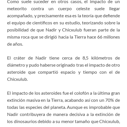
Como suele suceder en otros casos, el impacto de un
meteorito contra un cuerpo celeste suele llegar
acompañado, y precisamente esa es la teoría que defiende
el equipo de científicos en su estudio, teorizando sobre la
posibilidad de que Nadir y Chicxulub fueran parte de la
misma roca que se dirigió hacia la Tierra hace 66 millones
de años.
El cráter de Nadir tiene cerca de 8,5 kilómetros de
diámetro y pudo haberse originado tras el impacto de otro
asteroide que compartió espacio y tiempo con el de
Chicxulub.
El impacto de los asteroides fue el colofón a la última gran
extinción masiva en la Tierra, acabando así con un 70% de
todas las especies del planeta. Aunque es improbable que
Nadir contribuyera de manera decisiva a la extinción de
los dinosaurios debido a su menor tamaño que Chicxulub,