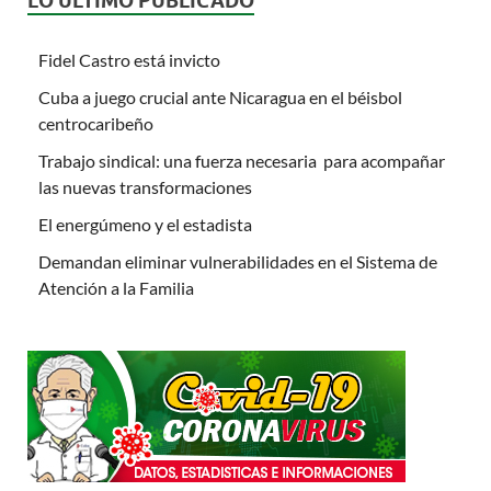
LO ÚLTIMO PUBLICADO
Fidel Castro está invicto
Cuba a juego crucial ante Nicaragua en el béisbol
centrocaribeño
Trabajo sindical: una fuerza necesaria para acompañar
las nuevas transformaciones
El energúmeno y el estadista
Demandan eliminar vulnerabilidades en el Sistema de
Atención a la Familia