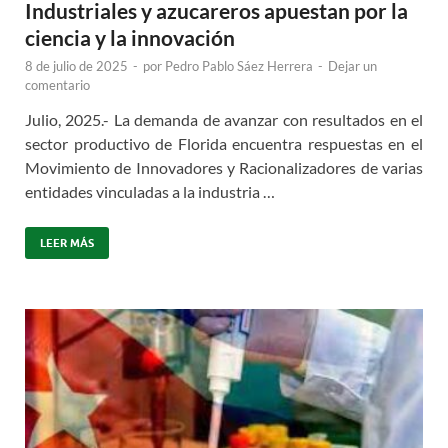
Industriales y azucareros apuestan por la
ciencia y la innovación
8 de julio de 2025
-
por
Pedro Pablo Sáez Herrera
-
Dejar un
comentario
Julio, 2025.- La demanda de avanzar con resultados en el
sector productivo de Florida encuentra respuestas en el
Movimiento de Innovadores y Racionalizadores de varias
entidades vinculadas a la industria …
LEER MÁS