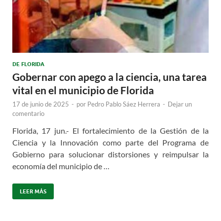
DE FLORIDA
Gobernar con apego a la ciencia, una tarea
vital en el municipio de Florida
17 de junio de 2025
-
por
Pedro Pablo Sáez Herrera
-
Dejar un
comentario
Florida, 17 jun.- El fortalecimiento de la Gestión de la
Ciencia y la Innovación como parte del Programa de
Gobierno para solucionar distorsiones y reimpulsar la
economía del municipio de …
LEER MÁS