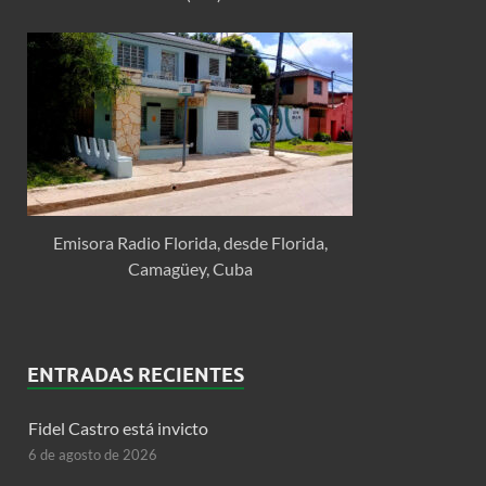
Emisora Radio Florida, desde Florida,
Camagüey, Cuba
ENTRADAS RECIENTES
Fidel Castro está invicto
6 de agosto de 2026