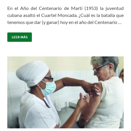
En el Año del Centenario de Martí (1953) la juventud
cubana asaltó el Cuartel Moncada. ¿Cuál es la batalla que
tenemos que dar (y ganar) hoy en el año del Centenario …
LEER MÁS