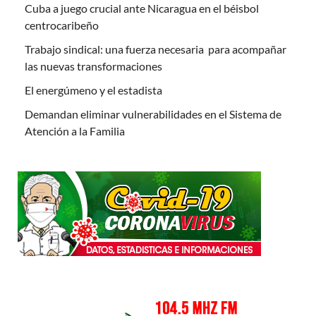
Cuba a juego crucial ante Nicaragua en el béisbol
centrocaribeño
Trabajo sindical: una fuerza necesaria para acompañar
las nuevas transformaciones
El energúmeno y el estadista
Demandan eliminar vulnerabilidades en el Sistema de
Atención a la Familia