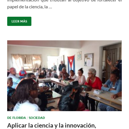
papel de la ciencia, la …
LEER MÁS
DE FLORIDA
/
SOCIEDAD
Aplicar la ciencia y la innovación,