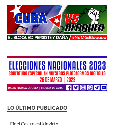
LO ÚLTIMO PUBLICADO
Fidel Castro está invicto