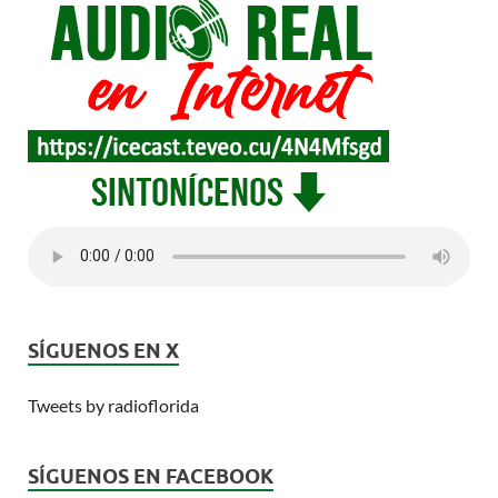
SÍGUENOS EN X
Tweets by radioflorida
SÍGUENOS EN FACEBOOK