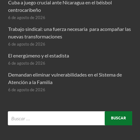
Cuba a juego crucial ante Nicaragua en el béisbol
centrocaribeño
6 de agosto de 2026
Trabajo sindical: una fuerza necesaria para acompañar las
nuevas transformaciones
6 de agosto de 2026
El energúmeno y el estadista
6 de agosto de 2026
Demandan eliminar vulnerabilidades en el Sistema de
Atención a la Familia
6 de agosto de 2026