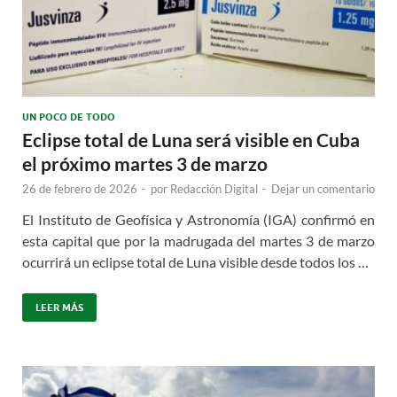
UN POCO DE TODO
Eclipse total de Luna será visible en Cuba
el próximo martes 3 de marzo
26 de febrero de 2026
-
por
Redacción Digital
-
Dejar un comentario
El Instituto de Geofísica y Astronomía (IGA) confirmó en
esta capital que por la madrugada del martes 3 de marzo
ocurrirá un eclipse total de Luna visible desde todos los …
LEER MÁS