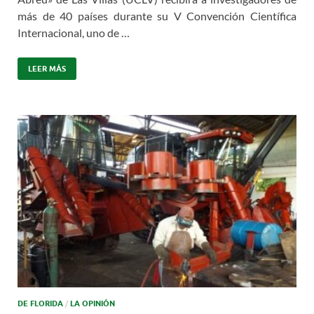
más de 40 países durante su V Convención Científica
Internacional, uno de …
LEER MÁS
DE FLORIDA
/
LA OPINIÓN