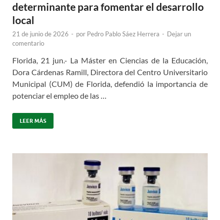
determinante para fomentar el desarrollo
local
21 de junio de 2026
-
por
Pedro Pablo Sáez Herrera
-
Dejar un
comentario
Florida, 21 jun.- La Máster en Ciencias de la Educación,
Dora Cárdenas Ramill, Directora del Centro Universitario
Municipal (CUM) de Florida, defendió la importancia de
potenciar el empleo de las …
LEER MÁS