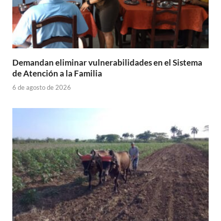
Demandan eliminar vulnerabilidades en el Sistema
de Atención a la Familia
6 de agosto de 2026