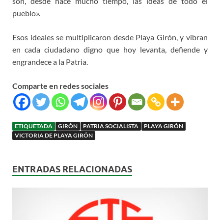
son, desde hace mucho tiempo, las ideas de todo el
pueblo».
Esos ideales se multiplicaron desde Playa Girón, y vibran
en cada ciudadano digno que hoy levanta, defiende y
engrandece a la Patria.
Comparte en redes sociales
ETIQUETADA
GIRÓN
PATRIA SOCIALISTA
PLAYA GIRÓN
VICTORIA DE PLAYA GIRÓN
ENTRADAS RELACIONADAS