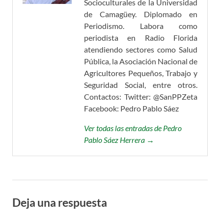
Socioculturales de la Universidad
de Camagüey. Diplomado en
Periodismo. Labora como
periodista en Radio Florida
atendiendo sectores como Salud
Pública, la Asociación Nacional de
Agricultores Pequeños, Trabajo y
Seguridad Social, entre otros.
Contactos: Twitter: @SanPPZeta
Facebook: Pedro Pablo Sáez
Ver todas las entradas de Pedro
Pablo Sáez Herrera →
Deja una respuesta