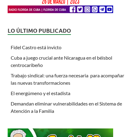
LO ÚLTIMO PUBLICADO
Fidel Castro está invicto
Cuba a juego crucial ante Nicaragua en el béisbol
centrocaribeño
Trabajo sindical: una fuerza necesaria para acompañar
las nuevas transformaciones
El energúmeno y el estadista
Demandan eliminar vulnerabilidades en el Sistema de
Atención a la Familia