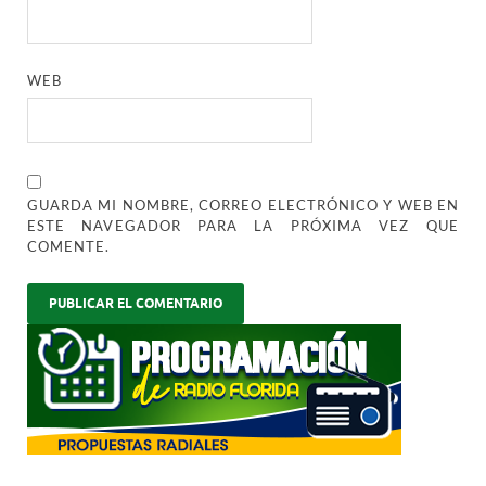
WEB
GUARDA MI NOMBRE, CORREO ELECTRÓNICO Y WEB EN
ESTE NAVEGADOR PARA LA PRÓXIMA VEZ QUE
COMENTE.