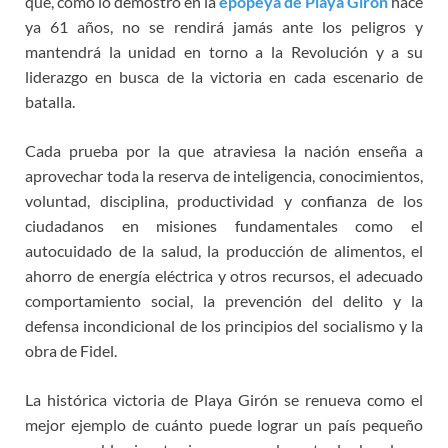
que, como lo demostró en la
epopeya de Playa Girón
hace
ya 61 años, no se rendirá jamás ante los peligros y
mantendrá la unidad en torno a la Revolución y a su
liderazgo en busca de la victoria en cada escenario de
batalla.
Cada prueba por la que atraviesa la nación enseña a
aprovechar toda la reserva de inteligencia, conocimientos,
voluntad, disciplina, productividad y confianza de los
ciudadanos en misiones fundamentales como el
autocuidado de la salud, la producción de alimentos, el
ahorro de energía eléctrica y otros recursos, el adecuado
comportamiento social, la prevención del delito y la
defensa incondicional de los principios del socialismo y la
obra de Fidel.
La histórica victoria de Playa Girón se renueva como el
mejor ejemplo de cuánto puede lograr un país pequeño