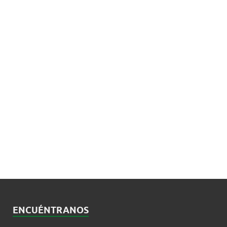
ENCUÉNTRANOS