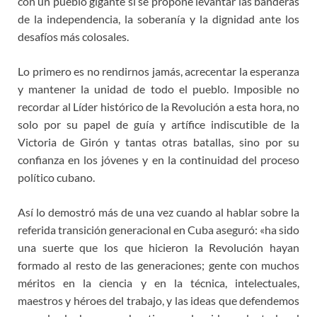
con un pueblo gigante si se propone levantar las banderas
de la independencia, la soberanía y la dignidad ante los
desafíos más colosales.
Lo primero es no rendirnos jamás, acrecentar la esperanza
y mantener la unidad de todo el pueblo. Imposible no
recordar al Líder histórico de la Revolución a esta hora, no
solo por su papel de guía y artífice indiscutible de la
Victoria de Girón y tantas otras batallas, sino por su
confianza en los jóvenes y en la continuidad del proceso
político cubano.
Así lo demostró más de una vez cuando al hablar sobre la
referida transición generacional en Cuba aseguró: «ha sido
una suerte que los que hicieron la Revolución hayan
formado al resto de las generaciones; gente con muchos
méritos en la ciencia y en la técnica, intelectuales,
maestros y héroes del trabajo, y las ideas que defendemos