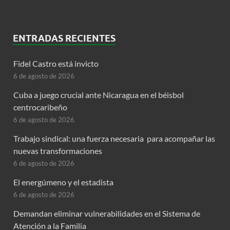
ENTRADAS RECIENTES
Fidel Castro está invicto
6 de agosto de 2026
Cuba a juego crucial ante Nicaragua en el béisbol
centrocaribeño
6 de agosto de 2026
Trabajo sindical: una fuerza necesaria para acompañar las
nuevas transformaciones
6 de agosto de 2026
El energúmeno y el estadista
6 de agosto de 2026
Demandan eliminar vulnerabilidades en el Sistema de
Atención a la Familia