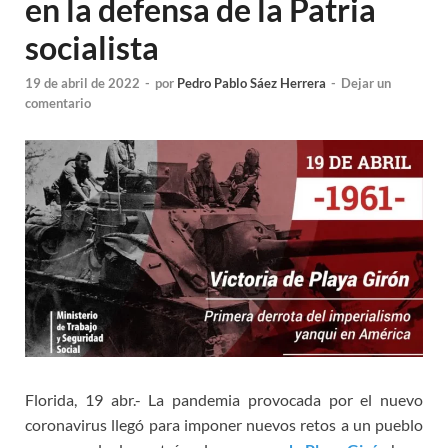
en la defensa de la Patria
socialista
19 de abril de 2022
-
por
Pedro Pablo Sáez Herrera
-
Dejar un
comentario
Florida, 19 abr.- La pandemia provocada por el nuevo
coronavirus llegó para imponer nuevos retos a un pueblo