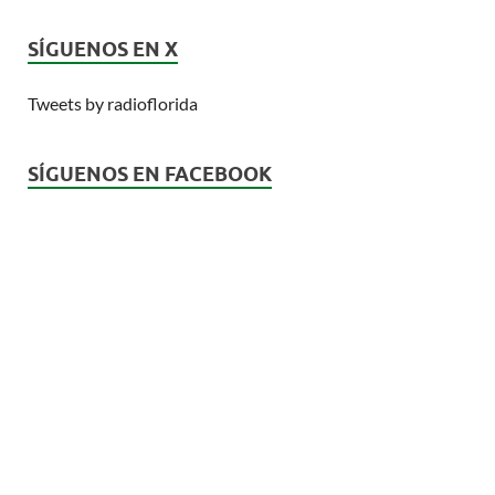
SÍGUENOS EN X
Tweets by radioflorida
SÍGUENOS EN FACEBOOK