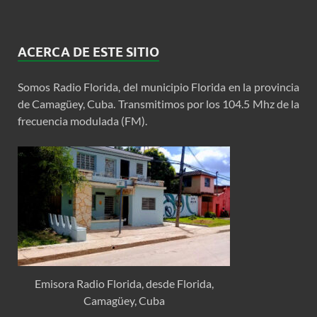
ACERCA DE ESTE SITIO
Somos Radio Florida, del municipio Florida en la provincia
de Camagüey, Cuba. Transmitimos por los 104.5 Mhz de la
frecuencia modulada (FM).
Emisora Radio Florida, desde Florida,
Camagüey, Cuba