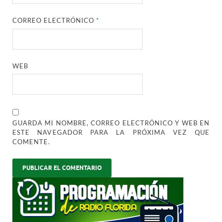
CORREO ELECTRÓNICO
*
WEB
GUARDA MI NOMBRE, CORREO ELECTRÓNICO Y WEB EN
ESTE NAVEGADOR PARA LA PRÓXIMA VEZ QUE
COMENTE.