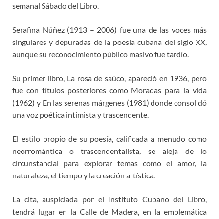
semanal Sábado del Libro.
Serafina Núñez (1913 – 2006) fue una de las voces más
singulares y depuradas de la poesía cubana del siglo XX,
aunque su reconocimiento público masivo fue tardío.
Su primer libro, La rosa de saúco, apareció en 1936, pero
fue con títulos posteriores como Moradas para la vida
(1962) y En las serenas márgenes (1981) donde consolidó
una voz poética intimista y trascendente.
El estilo propio de su poesía, calificada a menudo como
neorromántica o trascendentalista, se aleja de lo
circunstancial para explorar temas como el amor, la
naturaleza, el tiempo y la creación artística.
La cita, auspiciada por el Instituto Cubano del Libro,
tendrá lugar en la Calle de Madera, en la emblemática