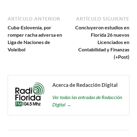
ARTÍCULO ANTERIOR
ARTÍCULO SIGUIENTE
Cuba-Eslovenia, por
Concluyeron estudios en
romper racha adversa en
Florida 26 nuevos
Liga de Naciones de
Licenciados en
Voleibol
Contabilidad y Finanzas
(+Post)
Acerca de Redacción Digital
Ver todas las entradas de Redacción
Digital →