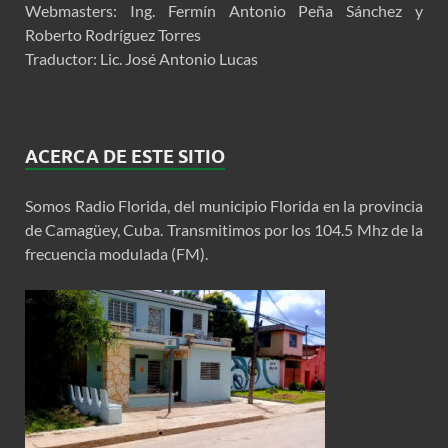
Webmasters: Ing. Fermín Antonio Peña Sánchez y
Roberto Rodríguez Torres
Traductor: Lic. José Antonio Lucas
ACERCA DE ESTE SITIO
Somos Radio Florida, del municipio Florida en la provincia
de Camagüey, Cuba. Transmitimos por los 104.5 Mhz de la
frecuencia modulada (FM).