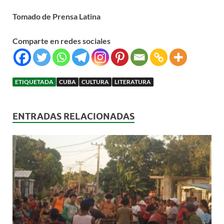
Tomado de Prensa Latina
Comparte en redes sociales
ETIQUETADA
CUBA
CULTURA
LITERATURA
ENTRADAS RELACIONADAS