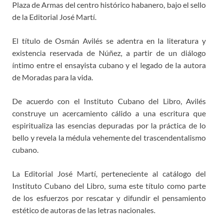
Plaza de Armas del centro histórico habanero, bajo el sello
de la Editorial José Martí.
El título de Osmán Avilés se adentra en la literatura y
existencia reservada de Núñez, a partir de un diálogo
íntimo entre el ensayista cubano y el legado de la autora
de Moradas para la vida.
De acuerdo con el Instituto Cubano del Libro, Avilés
construye un acercamiento cálido a una escritura que
espiritualiza las esencias depuradas por la práctica de lo
bello y revela la médula vehemente del trascendentalismo
cubano.
La Editorial José Martí, perteneciente al catálogo del
Instituto Cubano del Libro, suma este título como parte
de los esfuerzos por rescatar y difundir el pensamiento
estético de autoras de las letras nacionales.