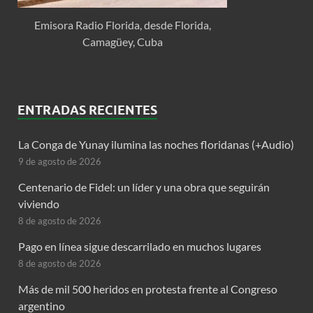
Emisora Radio Florida, desde Florida,
Camagüey, Cuba
ENTRADAS RECIENTES
La Conga de Yunay ilumina las noches floridanas (+Audio)
9 de agosto de 2026
Centenario de Fidel: un líder y una obra que seguirán
viviendo
8 de agosto de 2026
Pago en línea sigue descarrilado en muchos lugares
8 de agosto de 2026
Más de mil 500 heridos en protesta frente al Congreso
argentino