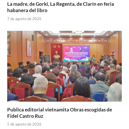
La madre, de Gorki, La Regenta, de Clarín en feria
habanera del libro
7 de agosto de 2026
Publica editorial vietnamita Obras escogidas de
Fidel Castro Ruz
5 de agosto de 2026