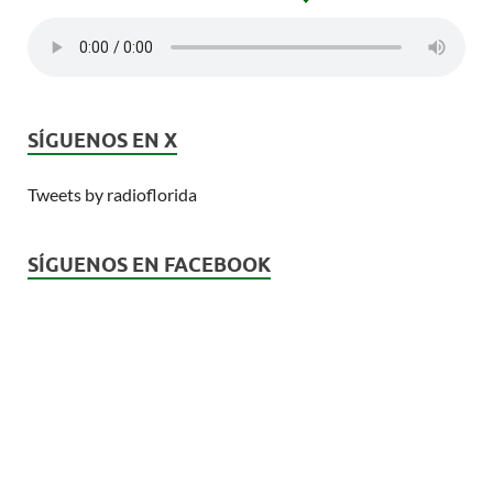
SÍGUENOS EN X
Tweets by radioflorida
SÍGUENOS EN FACEBOOK