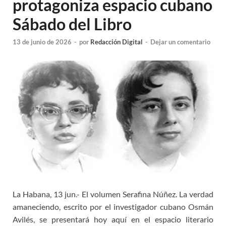
protagoniza espacio cubano
Sábado del Libro
13 de junio de 2026
-
por
Redacción Digital
-
Dejar un comentario
La Habana, 13 jun.- El volumen Serafina Núñez. La verdad
amaneciendo, escrito por el investigador cubano Osmán
Avilés, se presentará hoy aquí en el espacio literario