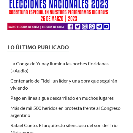
LO ÚLTIMO PUBLICADO
La Conga de Yunay ilumina las noches floridanas
(+Audio)
Centenario de Fidel: un líder y una obra que seguirán
viviendo
Pago en línea sigue descarrilado en muchos lugares
Más de mil 500 heridos en protesta frente al Congreso
argentino
Rafael Cueto: El arquitecto silencioso del son del Trío
Matamoros