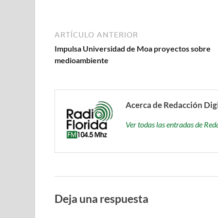
ARTÍCULO ANTERIOR
Impulsa Universidad de Moa proyectos sobre
medioambiente
Acerca de Redacción Dig
Ver todas las entradas de Red
Deja una respuesta