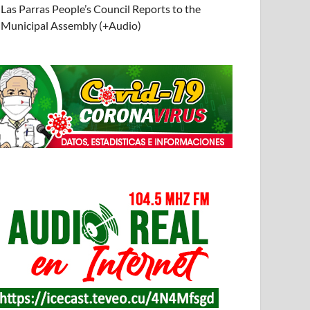
Las Parras People’s Council Reports to the
Municipal Assembly (+Audio)