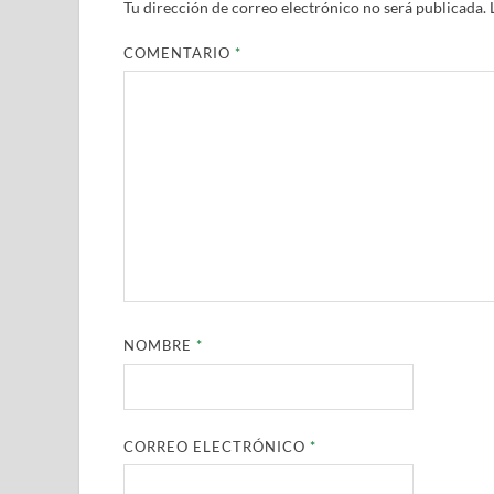
Tu dirección de correo electrónico no será publicada.
COMENTARIO
*
NOMBRE
*
CORREO ELECTRÓNICO
*