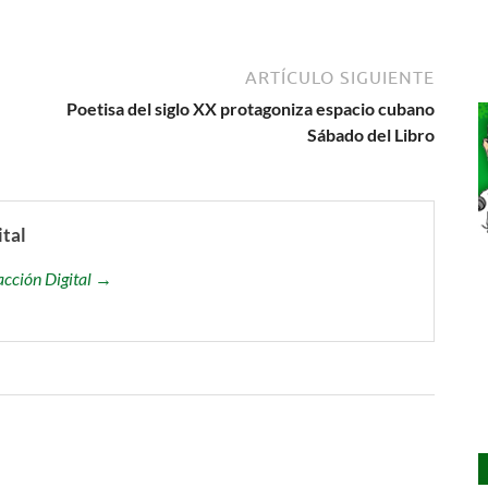
ARTÍCULO SIGUIENTE
Poetisa del siglo XX protagoniza espacio cubano
Sábado del Libro
ital
acción Digital →