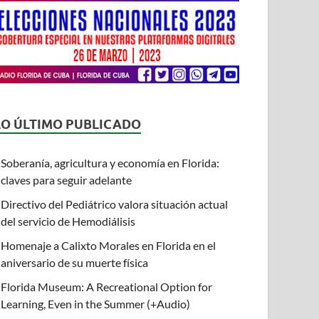
LO ÚLTIMO PUBLICADO
Soberanía, agricultura y economía en Florida:
claves para seguir adelante
Directivo del Pediátrico valora situación actual
del servicio de Hemodiálisis
Homenaje a Calixto Morales en Florida en el
aniversario de su muerte física
Florida Museum: A Recreational Option for
Learning, Even in the Summer (+Audio)