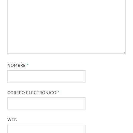
NOMBRE
*
CORREO ELECTRÓNICO
*
WEB