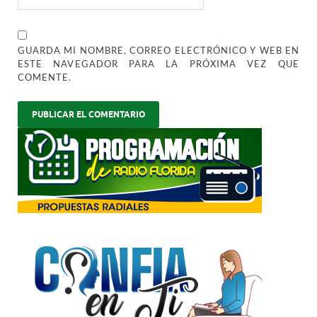
GUARDA MI NOMBRE, CORREO ELECTRÓNICO Y WEB EN
ESTE NAVEGADOR PARA LA PRÓXIMA VEZ QUE
COMENTE.