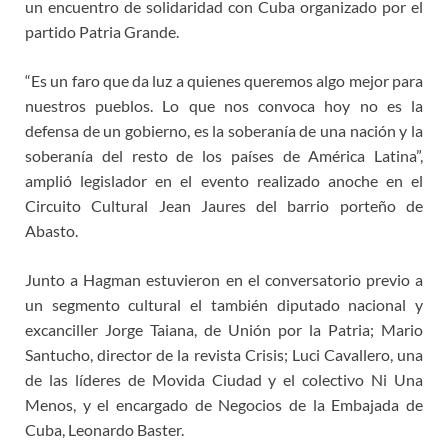
un encuentro de solidaridad con Cuba organizado por el
partido Patria Grande.
“Es un faro que da luz a quienes queremos algo mejor para
nuestros pueblos. Lo que nos convoca hoy no es la
defensa de un gobierno, es la soberanía de una nación y la
soberanía del resto de los países de América Latina”,
amplió legislador en el evento realizado anoche en el
Circuito Cultural Jean Jaures del barrio porteño de
Abasto.
Junto a Hagman estuvieron en el conversatorio previo a
un segmento cultural el también diputado nacional y
excanciller Jorge Taiana, de Unión por la Patria; Mario
Santucho, director de la revista Crisis; Luci Cavallero, una
de las líderes de Movida Ciudad y el colectivo Ni Una
Menos, y el encargado de Negocios de la Embajada de
Cuba, Leonardo Baster.