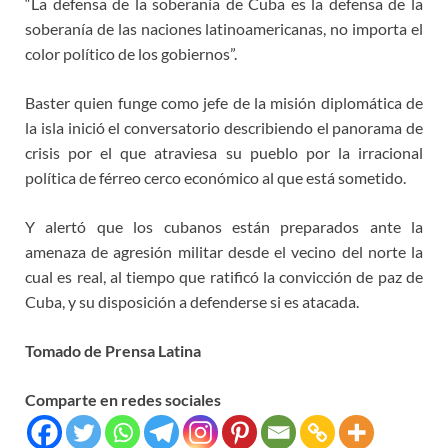
“La defensa de la soberanía de Cuba es la defensa de la
soberanía de las naciones latinoamericanas, no importa el
color político de los gobiernos”.
Baster quien funge como jefe de la misión diplomática de
la isla inició el conversatorio describiendo el panorama de
crisis por el que atraviesa su pueblo por la irracional
política de férreo cerco económico al que está sometido.
Y alertó que los cubanos están preparados ante la
amenaza de agresión militar desde el vecino del norte la
cual es real, al tiempo que ratificó la convicción de paz de
Cuba, y su disposición a defenderse si es atacada.
Tomado de Prensa Latina
Comparte en redes sociales