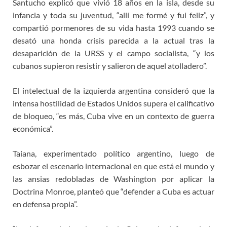
Santucho explicó que vivió 18 años en la isla, desde su
infancia y toda su juventud, “allí me formé y fui feliz”, y
compartió pormenores de su vida hasta 1993 cuando se
desató una honda crisis parecida a la actual tras la
desaparición de la URSS y el campo socialista, “y los
cubanos supieron resistir y salieron de aquel atolladero”.
El intelectual de la izquierda argentina consideró que la
intensa hostilidad de Estados Unidos supera el calificativo
de bloqueo, “es más, Cuba vive en un contexto de guerra
económica”.
Taiana, experimentado político argentino, luego de
esbozar el escenario internacional en que está el mundo y
las ansias redobladas de Washington por aplicar la
Doctrina Monroe, planteó que “defender a Cuba es actuar
en defensa propia”.