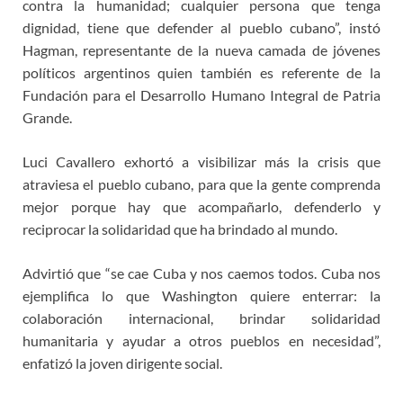
contra la humanidad; cualquier persona que tenga
dignidad, tiene que defender al pueblo cubano”, instó
Hagman, representante de la nueva camada de jóvenes
políticos argentinos quien también es referente de la
Fundación para el Desarrollo Humano Integral de Patria
Grande.
Luci Cavallero exhortó a visibilizar más la crisis que
atraviesa el pueblo cubano, para que la gente comprenda
mejor porque hay que acompañarlo, defenderlo y
reciprocar la solidaridad que ha brindado al mundo.
Advirtió que “se cae Cuba y nos caemos todos. Cuba nos
ejemplifica lo que Washington quiere enterrar: la
colaboración internacional, brindar solidaridad
humanitaria y ayudar a otros pueblos en necesidad”,
enfatizó la joven dirigente social.