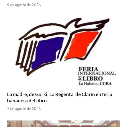
9 de agosto de 2026
La madre, de Gorki, La Regenta, de Clarín en feria
habanera del libro
7 de agosto de 2026