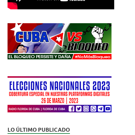
LO ÚLTIMO PUBLICADO