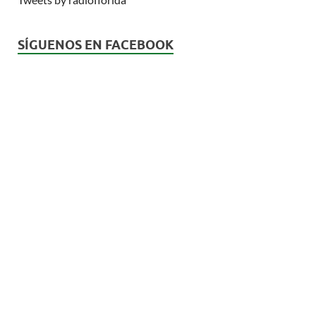
SÍGUENOS EN FACEBOOK