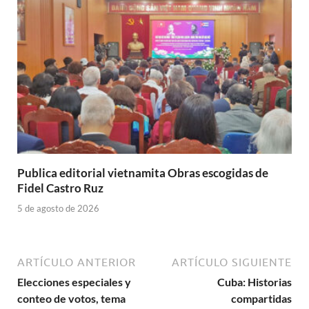
Publica editorial vietnamita Obras escogidas de
Fidel Castro Ruz
5 de agosto de 2026
ARTÍCULO ANTERIOR
ARTÍCULO SIGUIENTE
Elecciones especiales y
Cuba: Historias
conteo de votos, tema
compartidas