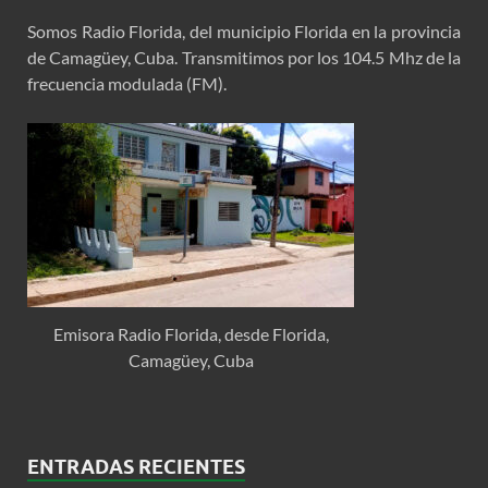
Somos Radio Florida, del municipio Florida en la provincia
de Camagüey, Cuba. Transmitimos por los 104.5 Mhz de la
frecuencia modulada (FM).
Emisora Radio Florida, desde Florida,
Camagüey, Cuba
ENTRADAS RECIENTES