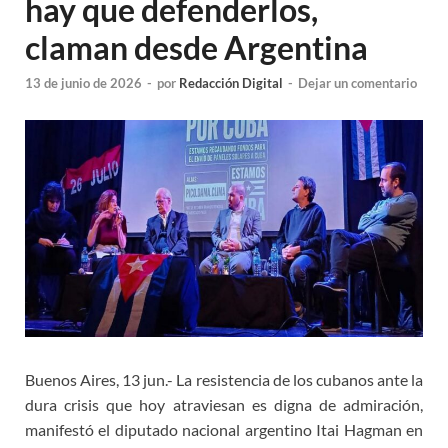
hay que defenderlos,
claman desde Argentina
13 de junio de 2026
-
por
Redacción Digital
-
Dejar un comentario
Buenos Aires, 13 jun.- La resistencia de los cubanos ante la
dura crisis que hoy atraviesan es digna de admiración,
manifestó el diputado nacional argentino Itai Hagman en