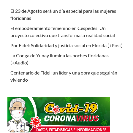
El 23 de Agosto será un día especial para las mujeres
floridanas
El empoderamiento femenino en Céspedes: Un
proyecto colectivo que transforma la realidad social
Por Fidel: Solidaridad y justicia social en Florida (+Post)
La Conga de Yunay ilumina las noches floridanas
(+Audio)
Centenario de Fidel: un líder y una obra que seguirán
viviendo