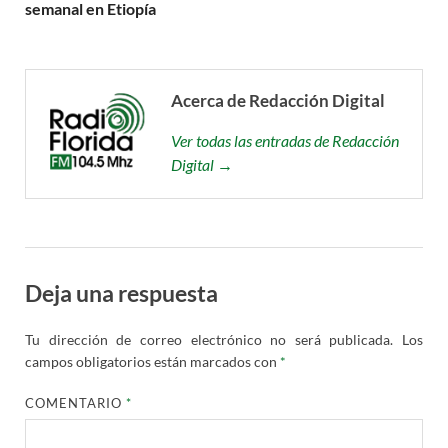
semanal en Etiopía
Acerca de Redacción Digital
Ver todas las entradas de Redacción
Digital →
Deja una respuesta
Tu dirección de correo electrónico no será publicada.
Los
campos obligatorios están marcados con
*
COMENTARIO
*