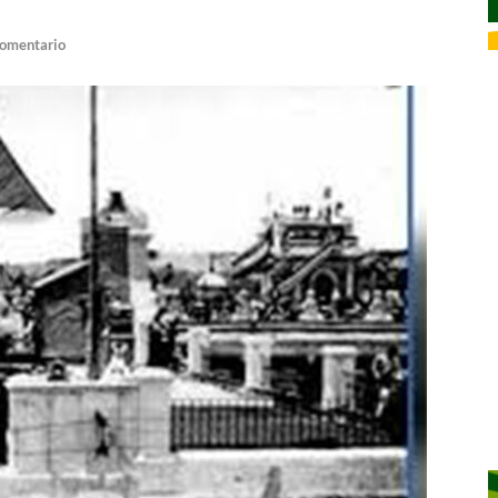
comentario