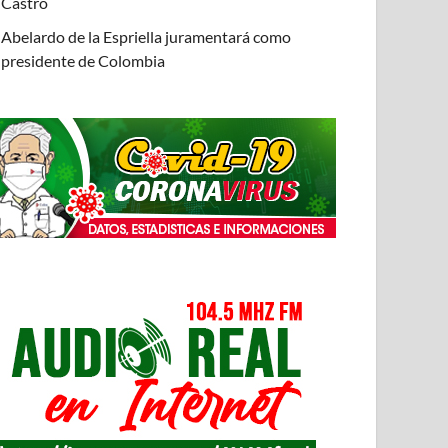
Castro
Abelardo de la Espriella juramentará como
presidente de Colombia