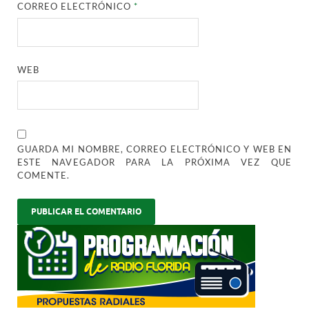
CORREO ELECTRÓNICO
*
WEB
GUARDA MI NOMBRE, CORREO ELECTRÓNICO Y WEB EN
ESTE NAVEGADOR PARA LA PRÓXIMA VEZ QUE
COMENTE.