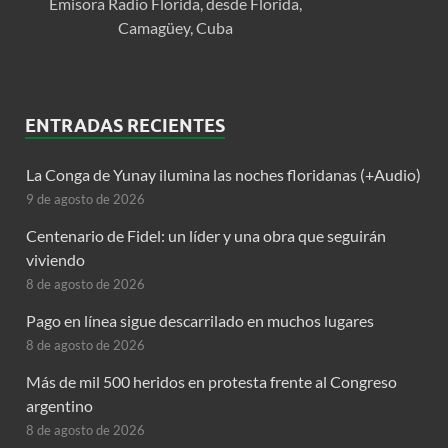
Emisora Radio Florida, desde Florida,
Camagüey, Cuba
ENTRADAS RECIENTES
La Conga de Yunay ilumina las noches floridanas (+Audio)
9 de agosto de 2026
Centenario de Fidel: un líder y una obra que seguirán
viviendo
8 de agosto de 2026
Pago en línea sigue descarrilado en muchos lugares
8 de agosto de 2026
Más de mil 500 heridos en protesta frente al Congreso
argentino
8 de agosto de 2026