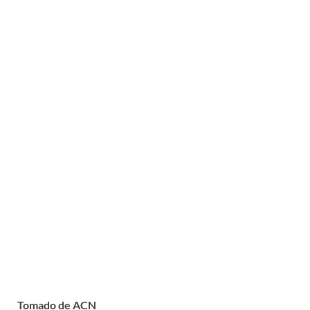
Tomado de ACN