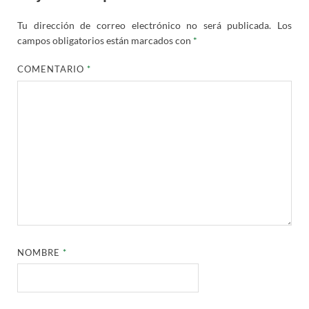
Tu dirección de correo electrónico no será publicada.
Los
campos obligatorios están marcados con
*
COMENTARIO
*
NOMBRE
*