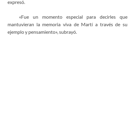
expresó.
«Fue un momento especial para decirles que
mantuvieran la memoria viva de Martí a través de su
ejemplo y pensamiento», subrayó.