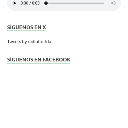
SÍGUENOS EN X
Tweets by radioflorida
SÍGUENOS EN FACEBOOK