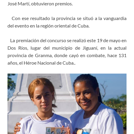
José Martí, obtuvieron premios.
Con ese resultado la provincia se situó a la vanguardia
del evento en la región oriental de Cuba.
La premiación del concurso se realizó este 19 de mayo en
Dos Ríos, lugar del municipio de Jiguaní, en la actual
provincia de Granma, donde cayó en combate, hace 131
años, el Héroe Nacional de Cuba..