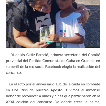
Yudelkis Ortiz Barceló, primera secretaria del Comité
provincial del Partido Comunista de Cuba en Granma, en
su perfil de la red social Facebook elogió la realización del
concurso.
En el acto por el aniversario 131 de la caída en combate
en Dos Ríos de nuestro Apóstol, tuvimos el inmenso
honor de reconocer a niños y niñas que participaron en la
XXXI edición del concurso De donde crece la palma,