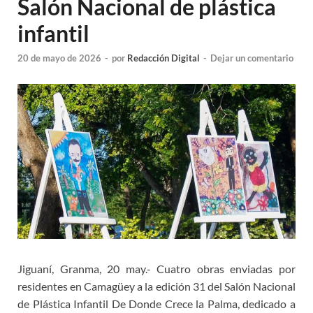
Salón Nacional de plástica
infantil
20 de mayo de 2026
-
por
Redacción Digital
-
Dejar un comentario
Jiguaní, Granma, 20 may.- Cuatro obras enviadas por
residentes en Camagüey a la edición 31 del Salón Nacional
de Plástica Infantil De Donde Crece la Palma, dedicado a