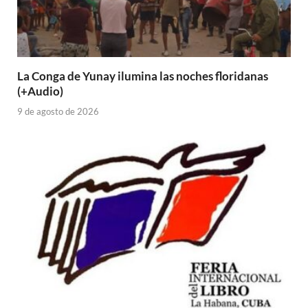
La Conga de Yunay ilumina las noches floridanas
(+Audio)
9 de agosto de 2026