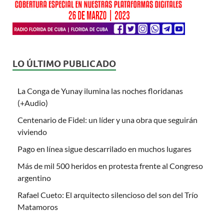
LO ÚLTIMO PUBLICADO
La Conga de Yunay ilumina las noches floridanas
(+Audio)
Centenario de Fidel: un líder y una obra que seguirán
viviendo
Pago en línea sigue descarrilado en muchos lugares
Más de mil 500 heridos en protesta frente al Congreso
argentino
Rafael Cueto: El arquitecto silencioso del son del Trío
Matamoros