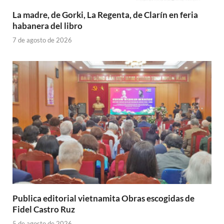
La madre, de Gorki, La Regenta, de Clarín en feria
habanera del libro
7 de agosto de 2026
Publica editorial vietnamita Obras escogidas de
Fidel Castro Ruz
5 de agosto de 2026