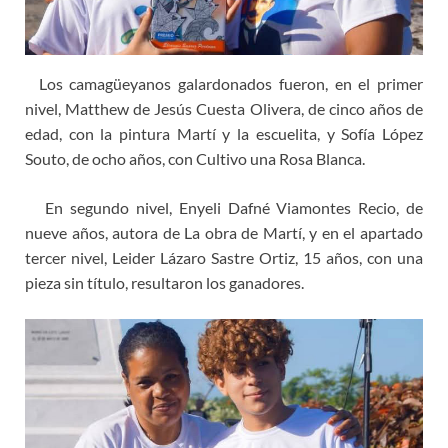
Los camagüeyanos galardonados fueron, en el primer
nivel, Matthew de Jesús Cuesta Olivera, de cinco años de
edad, con la pintura Martí y la escuelita, y Sofía López
Souto, de ocho años, con Cultivo una Rosa Blanca.
En segundo nivel, Enyeli Dafné Viamontes Recio, de
nueve años, autora de La obra de Martí, y en el apartado
tercer nivel, Leider Lázaro Sastre Ortiz, 15 años, con una
pieza sin título, resultaron los ganadores.