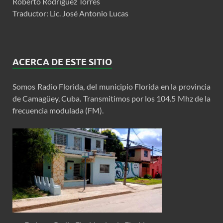
Roberto Rodríguez Torres
Traductor: Lic. José Antonio Lucas
ACERCA DE ESTE SITIO
Somos Radio Florida, del municipio Florida en la provincia
de Camagüey, Cuba. Transmitimos por los 104.5 Mhz de la
frecuencia modulada (FM).