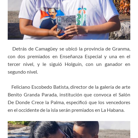
Detrás de Camagüey se ubicó la provincia de Granma,
con dos premiados en Enseñanza Especial y una en el
tercer nivel, y le siguió Holguín, con un ganador en
segundo nivel.
Feliciano Escobedo Batista, director de la galería de arte
Benito Granda Parada, institución que convoca el Salón
De Donde Crece la Palma, especificó que los vencedores
en el occidente de la isla serán premiados en La Habana.