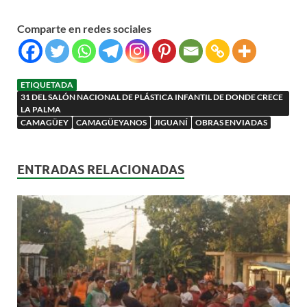
Comparte en redes sociales
ETIQUETADA
31 DEL SALÓN NACIONAL DE PLÁSTICA INFANTIL DE DONDE CRECE
LA PALMA
CAMAGÜEY
CAMAGÜEYANOS
JIGUANÍ
OBRAS ENVIADAS
ENTRADAS RELACIONADAS