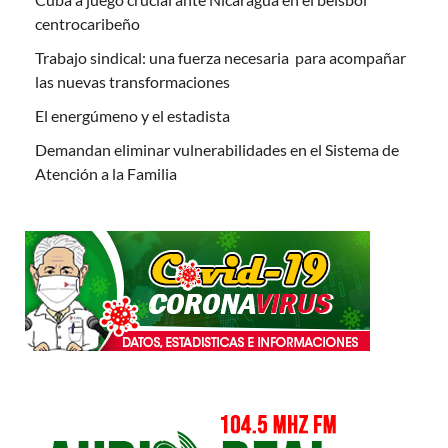
centrocaribeño
Trabajo sindical: una fuerza necesaria para acompañar
las nuevas transformaciones
El energúmeno y el estadista
Demandan eliminar vulnerabilidades en el Sistema de
Atención a la Familia