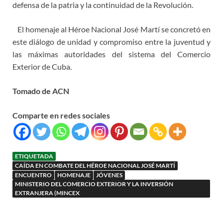
defensa de la patria y la continuidad de la Revolución.
El homenaje al Héroe Nacional José Martí se concretó en
este diálogo de unidad y compromiso entre la juventud y
las máximas autoridades del sistema del Comercio
Exterior de Cuba.
Tomado de ACN
Comparte en redes sociales
ETIQUETADA
CAÍDA EN COMBATE DEL HÉROE NACIONAL JOSÉ MARTÍ
ENCUENTRO
HOMENAJE
JÓVENES
MINISTERIO DEL COMERCIO EXTERIOR Y LA INVERSIÓN
EXTRANJERA (MINCEX