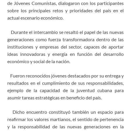
de Jóvenes Comunistas, dialogaron con los participantes
sobre los principales retos y prioridades del país en el
actual escenario económico.
Durante el intercambio se resaltó el papel de las nuevas
generaciones como fuerza transformadora dentro de las
instituciones y empresas del sector, capaces de aportar
ideas innovadoras y energía en función del desarrollo
económico y social de la nación.
Fueron reconocidos jóvenes destacados por su entrega y
resultados en el cumplimiento de sus responsabilidades,
ejemplo de la capacidad de la juventud cubana para
asumir tareas estratégicas en beneficio del país.
Dicho encuentro constituyó también un espacio para
reafirmar los valores martianos, el sentido de pertenencia
y la responsabilidad de las nuevas generaciones en la