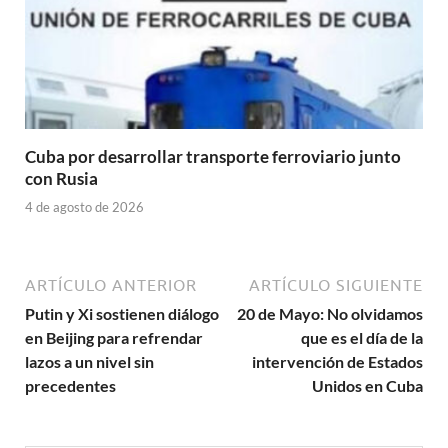
Cuba por desarrollar transporte ferroviario junto
con Rusia
4 de agosto de 2026
ARTÍCULO ANTERIOR
ARTÍCULO SIGUIENTE
Putin y Xi sostienen diálogo
20 de Mayo: No olvidamos
en Beijing para refrendar
que es el día de la
lazos a un nivel sin
intervención de Estados
precedentes
Unidos en Cuba