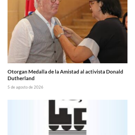
Otorgan Medalla de la Amistad al activista Donald
Dutherland
5 de agosto de 2026