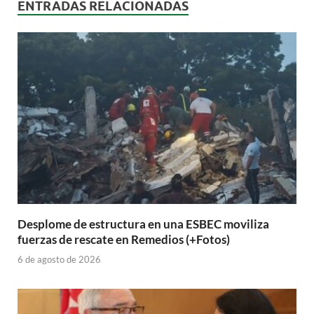
ENTRADAS RELACIONADAS
Desplome de estructura en una ESBEC moviliza
fuerzas de rescate en Remedios (+Fotos)
6 de agosto de 2026