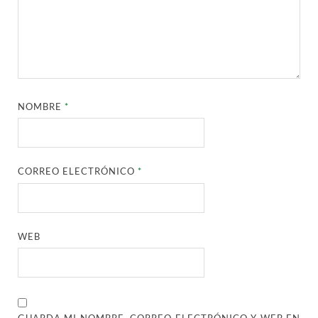
NOMBRE
*
CORREO ELECTRÓNICO
*
WEB