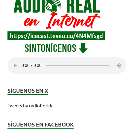
SÍGUENOS EN X
Tweets by radioflorida
SÍGUENOS EN FACEBOOK