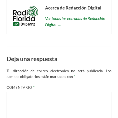
Acerca de Redacción Digital
Ver todas las entradas de Redacción
Digital →
Deja una respuesta
Tu dirección de correo electrónico no será publicada.
Los
campos obligatorios están marcados con
*
COMENTARIO
*