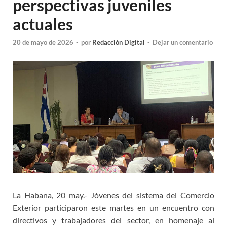
perspectivas juveniles
actuales
20 de mayo de 2026
-
por
Redacción Digital
-
Dejar un comentario
La Habana, 20 may.- Jóvenes del sistema del Comercio
Exterior participaron este martes en un encuentro con
directivos y trabajadores del sector, en homenaje al