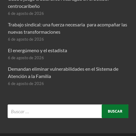
centrocaribeño
6 de agosto de 2026
Trabajo sindical: una fuerza necesaria para acompañar las
nuevas transformaciones
6 de agosto de 2026
El energúmeno y el estadista
6 de agosto de 2026
Demandan eliminar vulnerabilidades en el Sistema de
Atención a la Familia
6 de agosto de 2026