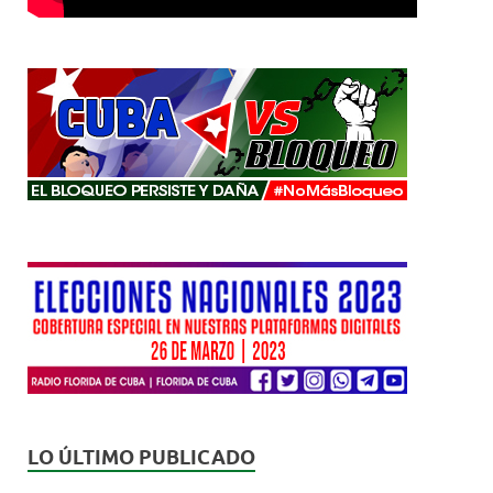
LO ÚLTIMO PUBLICADO