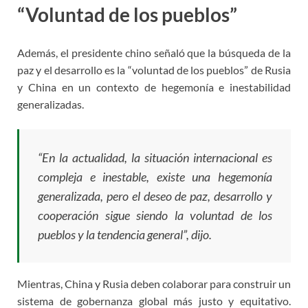
“Voluntad de los pueblos”
Además, el presidente chino señaló que la búsqueda de la
paz y el desarrollo es la “voluntad de los pueblos” de Rusia
y China en un contexto de hegemonía e inestabilidad
generalizadas.
“En la actualidad, la situación internacional es
compleja e inestable, existe una hegemonía
generalizada, pero el deseo de paz, desarrollo y
cooperación sigue siendo la voluntad de los
pueblos y la tendencia general”, dijo.
Mientras, China y Rusia deben colaborar para construir un
sistema de gobernanza global más justo y equitativo.