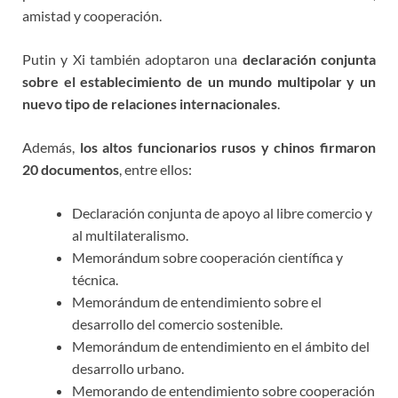
amistad y cooperación.
Putin y Xi también adoptaron una
declaración conjunta
sobre el establecimiento de un mundo multipolar y un
nuevo tipo de relaciones internacionales
.
Además,
los altos funcionarios rusos y chinos
firmaron
20 documentos
, entre ellos:
Declaración conjunta de apoyo al libre comercio y
al multilateralismo.
Memorándum sobre cooperación científica y
técnica.
Memorándum de entendimiento sobre el
desarrollo del comercio sostenible.
Memorándum de entendimiento en el ámbito del
desarrollo urbano.
Memorando de entendimiento sobre cooperación