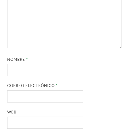
NOMBRE
*
CORREO ELECTRÓNICO
*
WEB