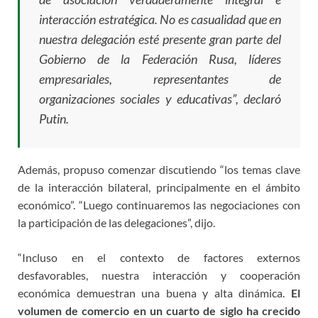
interacción estratégica. No es casualidad que en
nuestra delegación esté presente gran parte del
Gobierno de la Federación Rusa, líderes
empresariales, representantes de
organizaciones sociales y educativas”, declaró
Putin.
Además, propuso comenzar discutiendo “los temas clave
de la interacción bilateral, principalmente en el ámbito
económico”. “Luego continuaremos las negociaciones con
la participación de las delegaciones”, dijo.
“Incluso en el contexto de factores externos
desfavorables, nuestra interacción y cooperación
económica demuestran una buena y alta dinámica.
El
volumen de comercio en un cuarto de siglo ha crecido