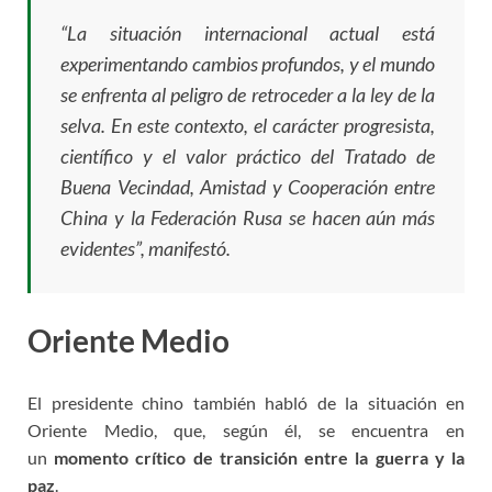
“La situación internacional actual está
experimentando cambios profundos, y el mundo
se enfrenta al peligro de retroceder a la ley de la
selva. En este contexto, el carácter progresista,
científico y el valor práctico del Tratado de
Buena Vecindad, Amistad y Cooperación entre
China y la Federación Rusa se hacen aún más
evidentes”, manifestó.
Oriente Medio
El presidente chino también habló de la situación en
Oriente Medio, que, según él, se encuentra en
un
momento crítico de transición entre la guerra y la
paz
.