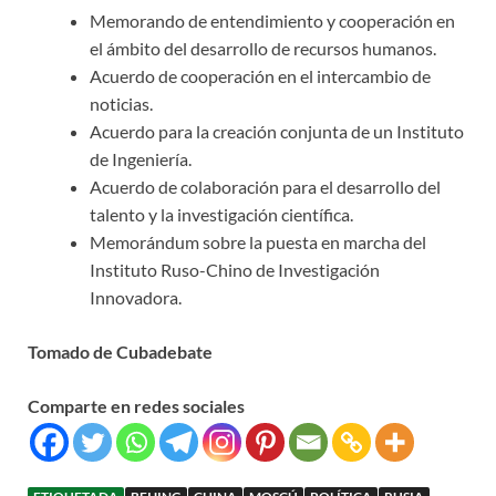
Memorando de entendimiento y cooperación en
el ámbito del desarrollo de recursos humanos.
Acuerdo de cooperación en el intercambio de
noticias.
Acuerdo para la creación conjunta de un Instituto
de Ingeniería.
Acuerdo de colaboración para el desarrollo del
talento y la investigación científica.
Memorándum sobre la puesta en marcha del
Instituto Ruso-Chino de Investigación
Innovadora.
Tomado de Cubadebate
Comparte en redes sociales