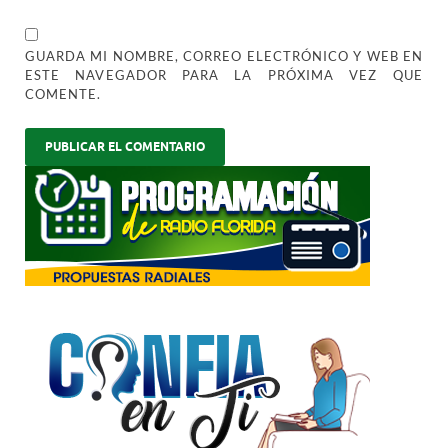
GUARDA MI NOMBRE, CORREO ELECTRÓNICO Y WEB EN
ESTE NAVEGADOR PARA LA PRÓXIMA VEZ QUE
COMENTE.