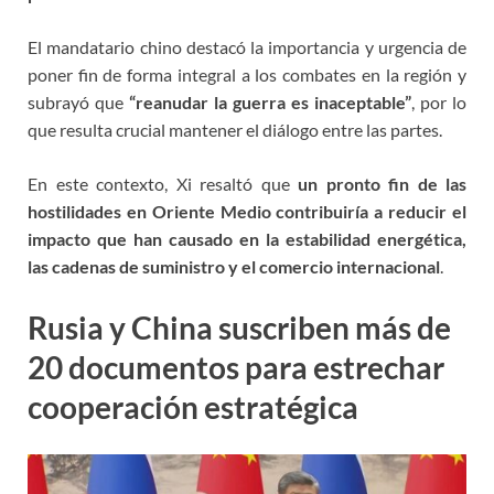
El mandatario chino destacó la importancia y urgencia de
poner fin de forma integral a los combates en la región y
subrayó que
“reanudar la guerra es inaceptable”
, por lo
que resulta crucial mantener el diálogo entre las partes.
En este contexto, Xi resaltó que
un pronto fin de las
hostilidades en Oriente Medio contribuiría a reducir el
impacto que han causado en la estabilidad energética,
las cadenas de suministro y el comercio internacional
.
Rusia y China suscriben más de
20 documentos para estrechar
cooperación estratégica