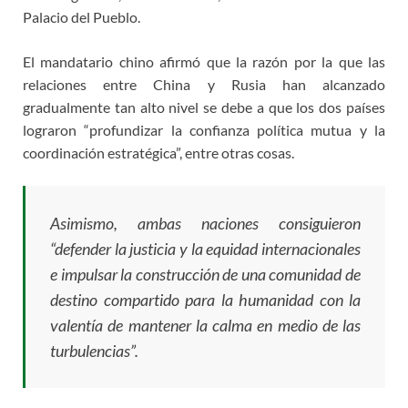
Palacio del Pueblo.
El mandatario chino afirmó que la razón por la que las
relaciones entre China y Rusia han alcanzado
gradualmente tan alto nivel se debe a que los dos países
lograron “profundizar la confianza política mutua y la
coordinación estratégica”, entre otras cosas.
Asimismo, ambas naciones consiguieron
“defender la justicia y la equidad internacionales
e impulsar la construcción de una comunidad de
destino compartido para la humanidad con la
valentía de mantener la calma en medio de las
turbulencias”.