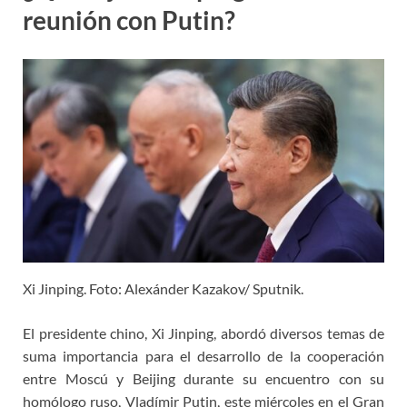
reunión con Putin?
Xi Jinping. Foto: Alexánder Kazakov/ Sputnik.
El presidente chino, Xi Jinping, abordó diversos temas de
suma importancia para el desarrollo de la cooperación
entre Moscú y Beijing durante su encuentro con su
homólogo ruso, Vladímir Putin, este miércoles en el Gran