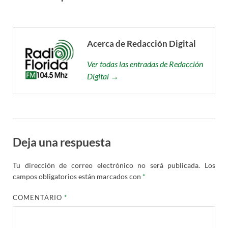
Acerca de Redacción Digital
Ver todas las entradas de Redacción
Digital →
Deja una respuesta
Tu dirección de correo electrónico no será publicada.
Los
campos obligatorios están marcados con
*
COMENTARIO
*