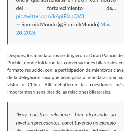
del fortalecimiento de…
pic.twitter.com/kAplRXpOV3
— Sputnik Mundo (@SputnikMundo)
May
20, 2026
Después, los mandatarios se dirigieron al Gran Palacio del
Pueblo, donde iniciaron las conversaciones bilaterales en
formato reducido, con la participación de miembros clave
de la delegación rusa que acompaña al mandatario en su
visita a China. Allí debatieron las cuestiones más
importantes y sensibles de las relaciones bilaterales.
“Hoy nuestras relaciones han alcanzado un
nivel sin precedentes, constituyendo un ejemplo
de asociación verdaderamente integral e