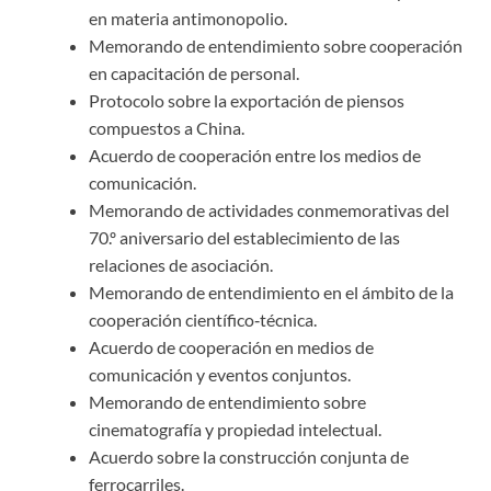
en materia antimonopolio.
Memorando de entendimiento sobre cooperación
en capacitación de personal.
Protocolo sobre la exportación de piensos
compuestos a China.
Acuerdo de cooperación entre los medios de
comunicación.
Memorando de actividades conmemorativas del
70.º aniversario del establecimiento de las
relaciones de asociación.
Memorando de entendimiento en el ámbito de la
cooperación científico‑técnica.
Acuerdo de cooperación en medios de
comunicación y eventos conjuntos.
Memorando de entendimiento sobre
cinematografía y propiedad intelectual.
Acuerdo sobre la construcción conjunta de
ferrocarriles.