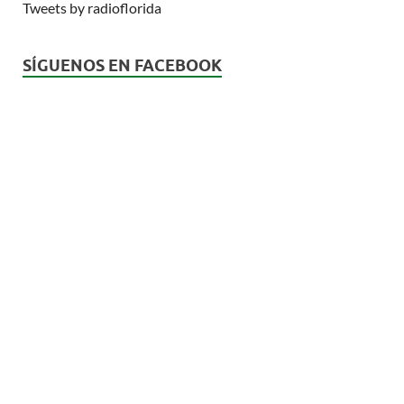
Tweets by radioflorida
SÍGUENOS EN FACEBOOK