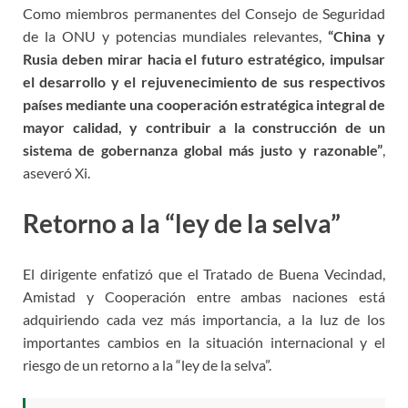
Como miembros permanentes del Consejo de Seguridad
de la ONU y potencias mundiales relevantes,
“China y
Rusia deben mirar hacia el futuro estratégico, impulsar
el desarrollo y el rejuvenecimiento de sus respectivos
países mediante una cooperación estratégica integral de
mayor calidad, y contribuir a la construcción de un
sistema de gobernanza global más justo y razonable”
,
aseveró Xi.
Retorno a la “ley de la selva”
El dirigente enfatizó que el Tratado de Buena Vecindad,
Amistad y Cooperación entre ambas naciones está
adquiriendo cada vez más importancia, a la luz de los
importantes cambios en la situación internacional y el
riesgo de un retorno a la “ley de la selva”.