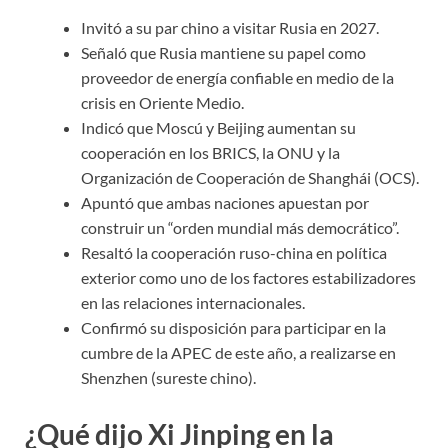
Invitó a su par chino a visitar Rusia en 2027.
Señaló que Rusia mantiene su papel como
proveedor de energía confiable en medio de la
crisis en Oriente Medio.
Indicó que Moscú y Beijing aumentan su
cooperación en los BRICS, la ONU y la
Organización de Cooperación de Shanghái (OCS).
Apuntó que ambas naciones apuestan por
construir un “orden mundial más democrático”.
Resaltó la cooperación ruso-china en política
exterior como uno de los factores estabilizadores
en las relaciones internacionales.
Confirmó su disposición para participar en la
cumbre de la APEC de este año, a realizarse en
Shenzhen (sureste chino).
¿Qué dijo Xi Jinping en la