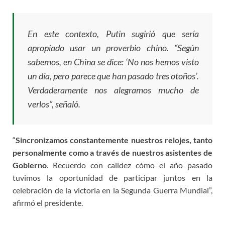
En este contexto, Putin sugirió que sería
apropiado usar un proverbio chino. “Según
sabemos, en China se dice: ‘No nos hemos visto
un día, pero parece que han pasado tres otoños’.
Verdaderamente nos alegramos mucho de
verlos”, señaló.
“
Sincronizamos constantemente nuestros relojes, tanto
personalmente como a través de nuestros asistentes de
Gobierno
. Recuerdo con calidez cómo el año pasado
tuvimos la oportunidad de participar juntos en la
celebración de la victoria en la Segunda Guerra Mundial”,
afirmó el presidente.