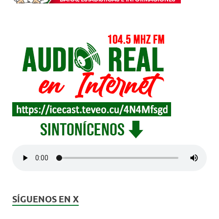
SÍGUENOS EN X