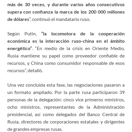
más de 30 veces, y durante varios años consecutivos
supera con confianza la marca de los 200 000 millones
de dólares
”, continuó el mandatario ruso.
Según Putin,
“la locomotora de la cooperación
económica es la interacción ruso-china en el ámbito
energético”
. “En medio de la crisis en Oriente Medio,
Rusia mantiene su papel como proveedor confiable de
recursos, y China como consumidor responsable de esos
recursos”, detalló.
Una vez concluida esta fase, las negociaciones pasaron a
un formato ampliado. Por la parte rusa participaron 39
personas de la delegación: cinco vice primeros ministros,
ocho ministros, representantes de la Administración
presidencial, así como delegados del Banco Central de
Rusia, directores de corporaciones estatales y dirigentes
de grandes empresas rusas.