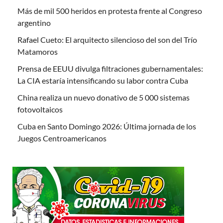
Más de mil 500 heridos en protesta frente al Congreso
argentino
Rafael Cueto: El arquitecto silencioso del son del Trío
Matamoros
Prensa de EEUU divulga filtraciones gubernamentales:
La CIA estaría intensificando su labor contra Cuba
China realiza un nuevo donativo de 5 000 sistemas
fotovoltaicos
Cuba en Santo Domingo 2026: Última jornada de los
Juegos Centroamericanos