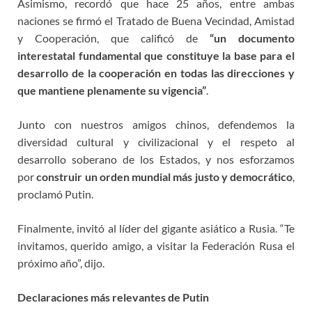
Asimismo, recordó que hace 25 años, entre ambas
naciones se firmó el Tratado de Buena Vecindad, Amistad
y Cooperación, que calificó de
“un documento
interestatal fundamental que constituye la base para el
desarrollo de la cooperación en todas las direcciones y
que mantiene plenamente su vigencia”
.
Junto con nuestros amigos chinos, defendemos la
diversidad cultural y civilizacional y el respeto al
desarrollo soberano de los Estados, y nos esforzamos
por
construir un orden mundial más justo y democrático
,
proclamó Putin.
Finalmente, invitó al líder del gigante asiático a Rusia. “Te
invitamos, querido amigo, a visitar la Federación Rusa el
próximo año”, dijo.
Declaraciones más relevantes de Putin