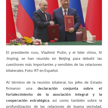
El presidente ruso, Vladímir Putin, y el líder chino, Xi
Jinping, se han reunido en Beijing para debatir las
cuestiones más importantes y sensibles de las relaciones
bilaterales. Foto: RT en Español.
Al término de la reunión bilateral, los jefes de Estado
firmaron una
declaración conjunta sobre el
fortalecimiento de la asociación integral y la
cooperación estratégica
, así como también sobre la
profundización de las relaciones de buena vecindad,