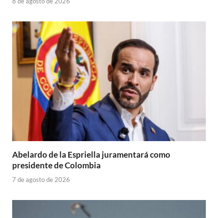
8 de agosto de 2026
Abelardo de la Espriella juramentará como
presidente de Colombia
7 de agosto de 2026