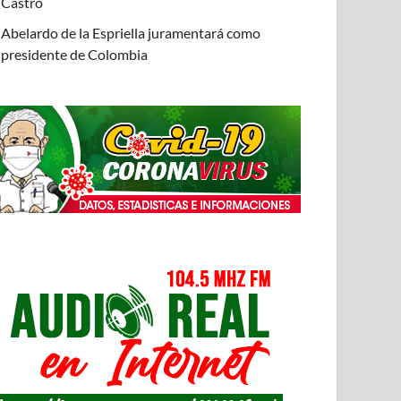
Castro
Abelardo de la Espriella juramentará como
presidente de Colombia