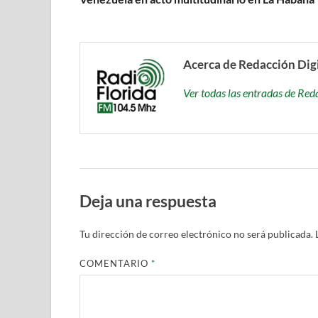
Acerca de Redacción Dig
Ver todas las entradas de Red
Deja una respuesta
Tu dirección de correo electrónico no será publicada.
COMENTARIO
*