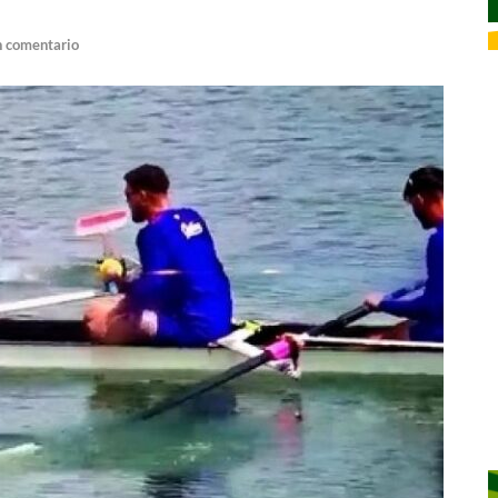
n comentario