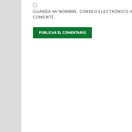
GUARDA MI NOMBRE, CORREO ELECTRÓNICO Y
COMENTE.