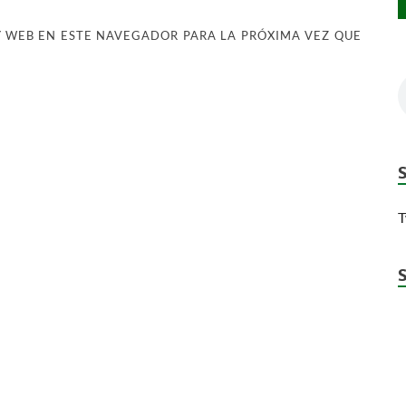
 WEB EN ESTE NAVEGADOR PARA LA PRÓXIMA VEZ QUE
T