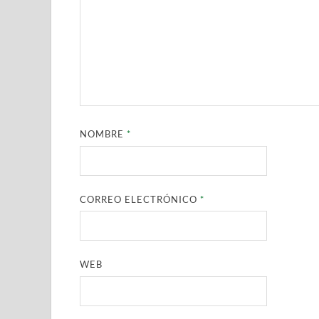
NOMBRE
*
CORREO ELECTRÓNICO
*
WEB