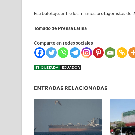
Ese balotaje, entre los mismos protagonistas de 2
Tomado de Prensa Latina
Comparte en redes sociales
ETIQUETADA
ECUADOR
ENTRADAS RELACIONADAS