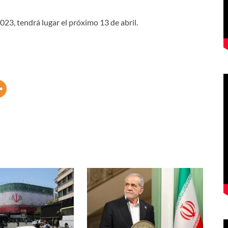
023, tendrá lugar el próximo 13 de abril.