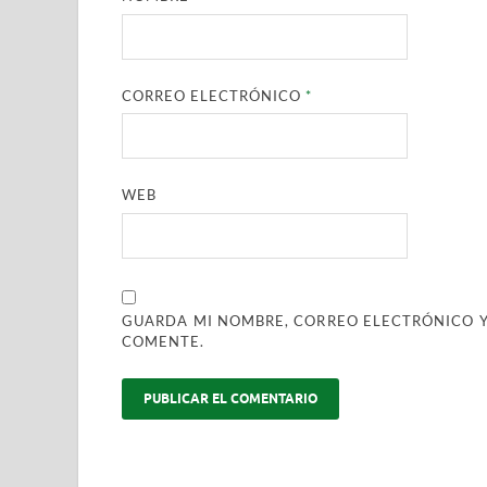
CORREO ELECTRÓNICO
*
WEB
GUARDA MI NOMBRE, CORREO ELECTRÓNICO Y
COMENTE.