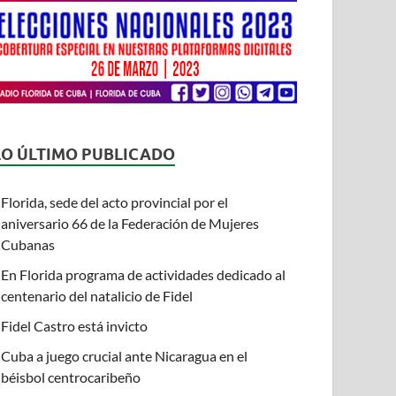
LO ÚLTIMO PUBLICADO
Florida, sede del acto provincial por el
aniversario 66 de la Federación de Mujeres
Cubanas
En Florida programa de actividades dedicado al
centenario del natalicio de Fidel
Fidel Castro está invicto
Cuba a juego crucial ante Nicaragua en el
béisbol centrocaribeño