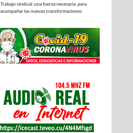
Trabajo sindical: una fuerza necesaria para
acompañar las nuevas transformaciones