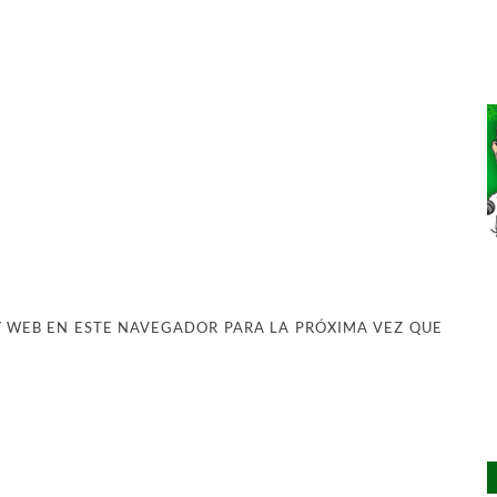
 WEB EN ESTE NAVEGADOR PARA LA PRÓXIMA VEZ QUE