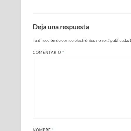
Deja una respuesta
Tu dirección de correo electrónico no será publicada.
COMENTARIO
*
NOMBRE
*