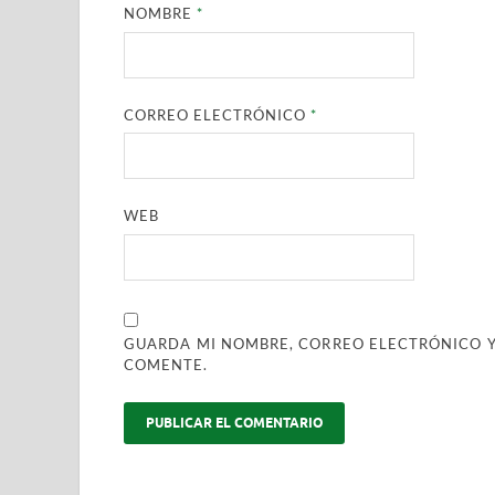
NOMBRE
*
CORREO ELECTRÓNICO
*
WEB
GUARDA MI NOMBRE, CORREO ELECTRÓNICO Y
COMENTE.