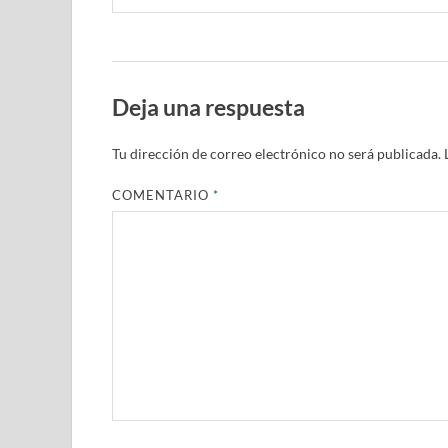
Deja una respuesta
Tu dirección de correo electrónico no será publicada.
COMENTARIO
*