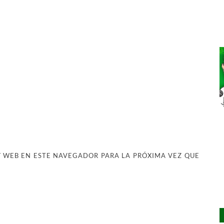
 WEB EN ESTE NAVEGADOR PARA LA PRÓXIMA VEZ QUE