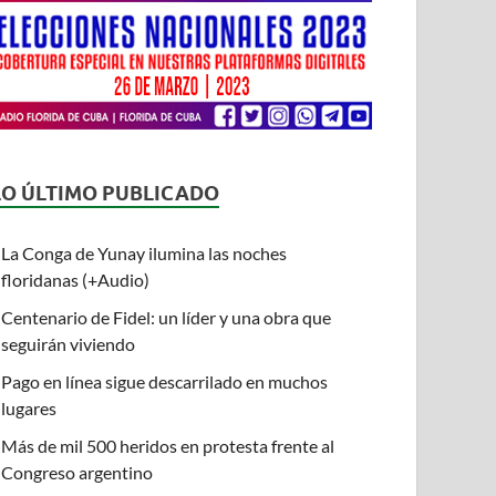
LO ÚLTIMO PUBLICADO
La Conga de Yunay ilumina las noches
floridanas (+Audio)
Centenario de Fidel: un líder y una obra que
seguirán viviendo
Pago en línea sigue descarrilado en muchos
lugares
Más de mil 500 heridos en protesta frente al
Congreso argentino