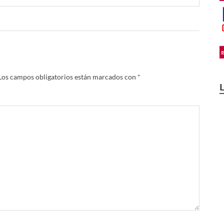
Los campos obligatorios están marcados con
*