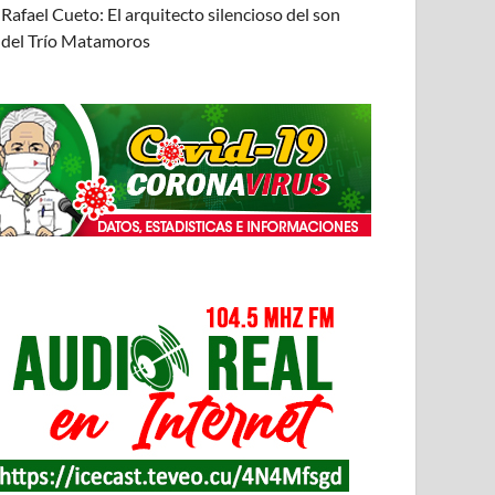
Rafael Cueto: El arquitecto silencioso del son
del Trío Matamoros